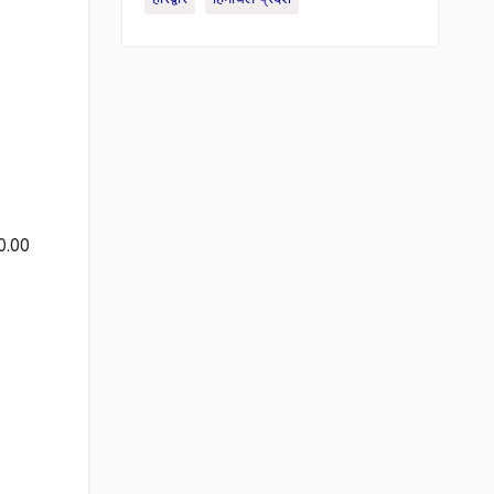
30.00