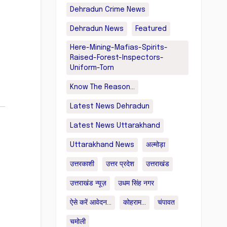
Dehradun Crime News
Dehradun News
Featured
Here-Mining-Mafias-Spirits-
Raised-Forest-Inspectors-
Uniform-Torn
Know The Reason...
Latest News Dehradun
Latest News Uttarakhand
Uttarakhand News
अल्मोड़ा
उत्तरकाशी
उत्तर प्रदेश
उत्तराखंड
उत्तराखंड न्यूज़
उधम सिंह नगर
ऐसे करें आवेदन...
कोहराम...
चंपावत
चमोली