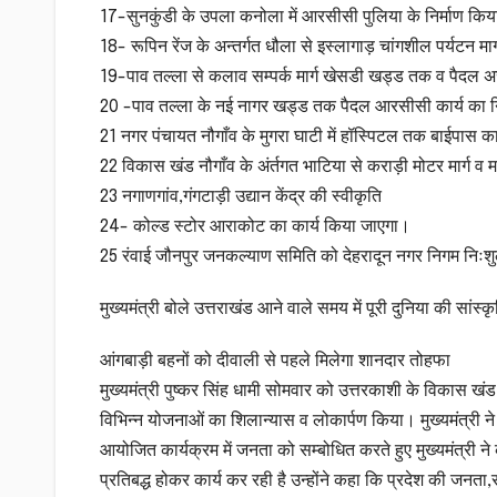
17-सुनकुंडी के उपला कनोला में आरसीसी पुलिया के निर्माण कि
18- रूपिन रेंज के अन्तर्गत धौला से इस्लागाड़ चांगशील पर्यटन मा
19-पाव तल्ला से कलाव सम्पर्क मार्ग खेसडी खड्ड तक व पैदल अ
20 -पाव तल्ला के नई नागर खड्ड तक पैदल आरसीसी कार्य का न
21 नगर पंचायत नौगाँव के मुगरा घाटी में हॉस्पिटल तक बाईपास का
22 विकास खंड नौगाँव के अंर्तगत भाटिया से कराड़ी मोटर मार्ग व म
23 नगाणगांव,गंगटाड़ी उद्यान केंद्र की स्वीकृति
24- कोल्ड स्टोर आराकोट का कार्य किया जाएगा।
25 रंवाई जौनपुर जनकल्याण समिति को देहरादून नगर निगम निःश
मुख्यमंत्री बोले उत्तराखंड आने वाले समय में पूरी दुनिया की सां
आंगबाड़ी बहनों को दीवाली से पहले मिलेगा शानदार तोहफा
मुख्यमंत्री पुष्कर सिंह धामी सोमवार को उत्तरकाशी के विकास खं
विभिन्न योजनाओं का शिलान्यास व लोकार्पण किया। मुख्यमंत्री
आयोजित कार्यक्रम में जनता को सम्बोधित करते हुए मुख्यमंत्री ने
प्रतिबद्ध होकर कार्य कर रही है उन्होंने कहा कि प्रदेश की जनता