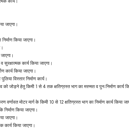
ात्मक कार्य।
।
किया जाएगा।
 निर्माण किया जाएगा।
ा।
या जाएगा।
 सुरक्षात्मक कार्य किया जाएगा।
माण कार्य किया जाएगा।
लिया विस्तार निर्माण कार्य।
 को जोड़ने हेतु किमी 1 से 4 तक क्षतिग्रस्त भाग का मरम्मत व पुनःनिर्माण कार्य क
 वर्णावत मोटर मार्ग के किमी 10 से 12 क्षतिग्रस्त भाग का निर्माण कार्य किया ज
के निर्माण किया जाएगा।
किया जाएगा।
त्मक कार्य किया जाएगा।