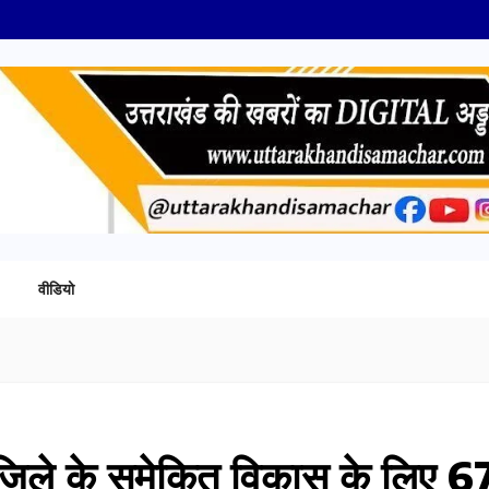
वीडियो
ी जिले के समेकित विकास के लिए 6