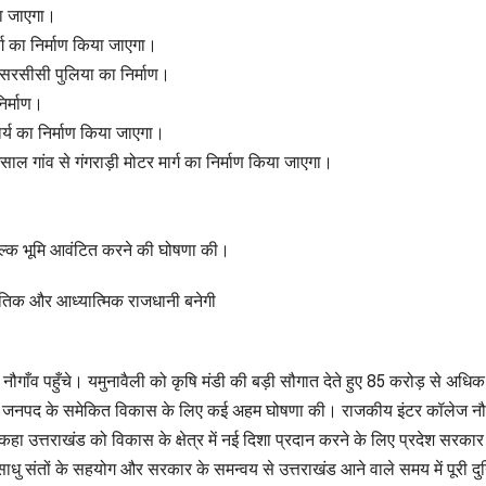
या जाएगा।
र्ग का निर्माण किया जाएगा।
सरसीसी पुलिया का निर्माण।
िर्माण।
र्य का निर्माण किया जाएगा।
साल गांव से गंगराड़ी मोटर मार्ग का निर्माण किया जाएगा।
ुल्क भूमि आवंटित करने की घोषणा की।
स्कृतिक और आध्यात्मिक राजधानी बनेगी
ड नौगाँव पहुँचे। यमुनावैली को कृषि मंडी की बड़ी सौगात देते हुए 85 करोड़ से अधि
 ने जनपद के समेकित विकास के लिए कई अहम घोषणा की। राजकीय इंटर कॉलेज नौगा
 कहा उत्तराखंड को विकास के क्षेत्र में नई दिशा प्रदान करने के लिए प्रदेश सरकार
,साधु संतों के सहयोग और सरकार के समन्वय से उत्तराखंड आने वाले समय में पूरी दु