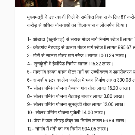
मुख्यमंत्री ने उत्तरकाशी जिले के समेकित विकास के लिए 67 
करोड़ से अधिक योजनाओं का शिलान्यास व लोकार्पण किया।
1- ओडाटा (खुनीगाड़) से सरास मोटर मार्ग निर्माण स्टेज II ला
2- कोटगांव नैटवाड़ से कलाप मोटर मार्ग स्टेज II लागत 895.67
3- मोरी से सालरा मोटर मार्ग स्टेज II लागत 1001.39 लाख।
4- सुनकुंडी में हेलीपैड निर्माण लागत 115.32 लाख।
5- महरगांव हल्का वाहन मोटर मार्ग का उच्चीकरण व डामरीकर
6- राजकीय इंटर कालेज जखोल में भवन निर्माण लागत 330.08
7- सोलर पम्पिंग योजना गैच्चाण गांव तोक लागत 16.20 लाख।
8- सोलर पम्पिंग योजना नैटवाड़ बाजार लागत 3.80 लाख।
9- सोलर पम्पिंग योजना सुनकुंडी तोक लागत 12.00 लाख।
10- सोलर पम्पिंग योजना पुजेली 14.00 लाख।
11-पोरा में फल संग्रह केंद्र का निर्माण लागत 56.84 लाख।
12- नौगांव में मंडी का नव निर्माण 934.05 लाख।