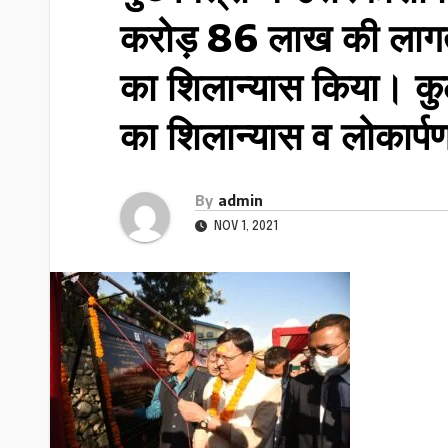
करोड़ 86 लाख की लागत 
का शिलान्यास किया। 
का शिलान्यास व लोकार्
By
admin
NOV 1, 2021