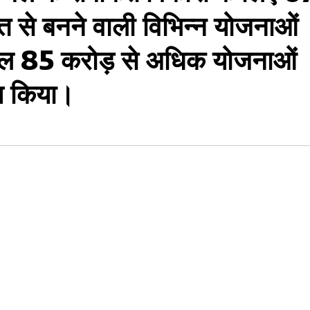
से बनने वाली विभिन्न योजनाओं
कुल 85 करोड़ से अधिक योजनाओं
पण किया।