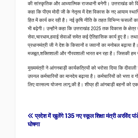
की सांस्कृतिक और आध्यात्मिक राजधानी बनेगी। उत्तराखंड को विकास 
कहा कि पीएम मोदी जी के नेतृत्व में देश विकास के नए आयाम स्था
हित में कार्य कर रही है। नई कृषि नीति के तहत विभिन्न फसलों
भी बढ़ेगी। उन्होंने कहा कि उत्तराखंड 2025 तक विकास के क्षेत्र म
सेवा,चारधाम,हवाई सेवाओं समेत कई ऐतिहासिक कार्य हुए है। तथा गरी
प्रधानमंत्री जी ने देश के किसानों व जवानों का मनोबल बढ़ाया है। 
मजबूत,शक्तिशाली और गौरवशाली भारत बन रहा है। जिसकी हम सब
मुख्यमंत्री ने आंगनबाड़ी कार्यकत्रियों को भरोसा दिया कि दीवा
उपनल कर्मचारियों का मानदेय बढ़ाया है। कर्मचारियों को भत्ता व 
लिए वात्सल्य योजना लागू की है। शीघ्र ही आंगबाड़ी बहनों को 
Post
प्रदेश में खुलेंगे 135 नए स्कूल शिक्षा मंत्री अरविंद पां
घोषणा
navigation