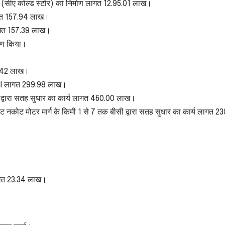
ृह (सीए कोल्ड स्टोर) का निर्माण लागत 12.95.01 लाख।
लागत 157.94 लाख।
लागत 157.39 लाख।
्पण किया।
12.42 लाख।
ेज II लागत 299.98 लाख।
बीसी द्वारा सतह सुधार का कार्य लागत 460.00 लाख।
ोट नकोट मोटर मार्ग के किमी 1 से 7 तक बीसी द्वारा सतह सुधार का कार्य लागत 2
लागत 23.34 लाख।