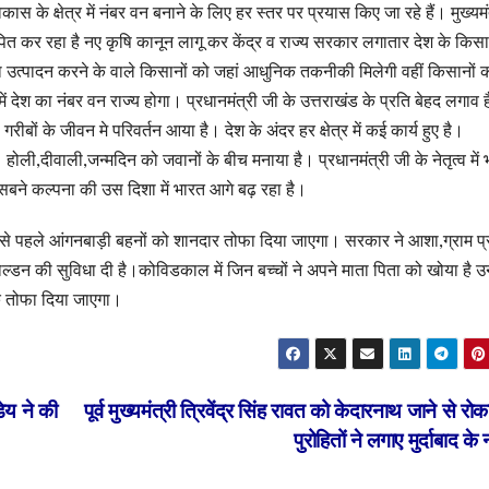
के क्षेत्र में नंबर वन बनाने के लिए हर स्तर पर प्रयास किए जा रहे हैं। मुख्यमंत
पित कर रहा है नए कृषि कानून लागू कर केंद्र व राज्य सरकार लगातार देश के किसान
 का उत्पादन करने के वाले किसानों को जहां आधुनिक तकनीकी मिलेगी वहीं किसानों
ें देश का नंबर वन राज्य होगा। प्रधानमंत्री जी के उत्तराखंड के प्रति बेहद लगाव 
बों के जीवन मे परिवर्तन आया है। देश के अंदर हर क्षेत्र में कई कार्य हुए है।
होली,दीवाली,जन्मदिन को जवानों के बीच मनाया है। प्रधानमंत्री जी के नेतृत्व में
ने कल्पना की उस दिशा में भारत आगे बढ़ रहा है।
ली से पहले आंगनबाड़ी बहनों को शानदार तोफा दिया जाएगा। सरकार ने आशा,ग्राम प्
गोल्डन की सुविधा दी है।कोविडकाल में जिन बच्चों ने अपने माता पिता को खोया है 
एक तोफा दिया जाएगा।
डेय ने की
पूर्व मुख्यमंत्री त्रिवेंद्र सिंह रावत को केदारनाथ जाने से रोका
पुरोहितों ने लगाए मुर्दाबाद के 