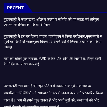
RECENT
मुख्यमंत्री ने उत्तराखण्ड क्षत्रिय कल्याण समिति की वेबसाइट एवं क्षत्रिय
जागरण स्मारिका का किया विमोचन
मुख्यमंत्री ने हर घर तिरंगा यात्रा कार्यक्रम में किया प्रतिभाग,मुख्यमंत्री ने
प्रदेशवासियों से स्वतंत्रता दिवस पर अपने घरों में तिरंगा फहराने का किया
आवाह्न
नंदा की चौकी पुल हादसा: PWD के EE, AE और JE निलंबित, सीएम धामी
के निर्देश पर सख्त कार्रवाई
उत्तराखंडी समाचार हिन्दी न्यूज पोर्टल में नकारात्मक एवं सकारात्मक
सामाजिक गतिविधियों को समाचार के रूप में जनता के सामने प्रकाशित किया
जाता है। आप भी हमसे जुड़ सकते हैं और अपने मुद्दों को, समाचारों को और