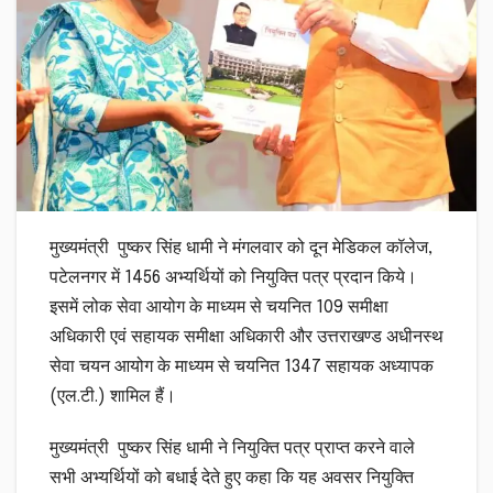
मुख्यमंत्री पुष्कर सिंह धामी ने मंगलवार को दून मेडिकल कॉलेज,
पटेलनगर में 1456 अभ्यर्थियों को नियुक्ति पत्र प्रदान किये।
इसमें लोक सेवा आयोग के माध्यम से चयनित 109 समीक्षा
अधिकारी एवं सहायक समीक्षा अधिकारी और उत्तराखण्ड अधीनस्थ
सेवा चयन आयोग के माध्यम से चयनित 1347 सहायक अध्यापक
(एल.टी.) शामिल हैं।
मुख्यमंत्री पुष्कर सिंह धामी ने नियुक्ति पत्र प्राप्त करने वाले
सभी अभ्यर्थियों को बधाई देते हुए कहा कि यह अवसर नियुक्ति