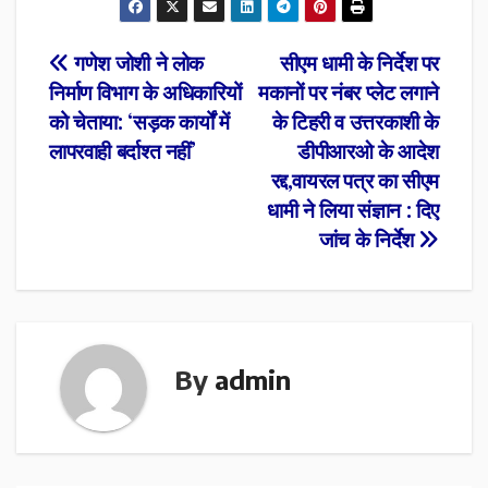
Post
गणेश जोशी ने लोक
सीएम धामी के निर्देश पर
निर्माण विभाग के अधिकारियों
मकानों पर नंबर प्लेट लगाने
navigation
को चेताया: ‘सड़क कार्यों में
के टिहरी व उत्तरकाशी के
लापरवाही बर्दाश्त नहीं’
डीपीआरओ के आदेश
रद्द,वायरल पत्र का सीएम
धामी ने लिया संज्ञान : दिए
जांच के निर्देश
By
admin