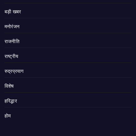
बड़ी खबर
मनोरंजन
राजनीति
राष्ट्रीय
रुद्रप्रयाग
विशेष
हरिद्धार
होम