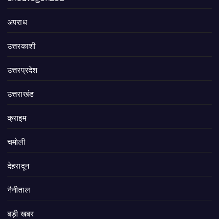
अपराध
उत्तरकाशी
उत्तरप्रदेश
उत्तराखंड
क्राइम
चमोली
देहरादून
नैनीताल
बड़ी खबर