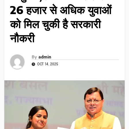
26 हजार से अधिक युवाओं
को मिल चुकी है सरकारी
नौकरी
By
admin
OCT 14, 2025