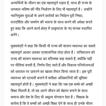
अभ्यर्थियों के जीवन का एक महत्वपूर्ण पड़ाव है, साथ ही राज्य के
उज्ज्वल भविष्य की नींव निर्धारण के लिए भी महत्वपूर्ण है। उन्होंने
नवनियुक्त युवाओं से अपने कर्तव्यों का निर्वहन पूरी निष्ठा,
पारदर्शिता और समर्पण की भावना के साथ करने की अपेक्षा करते
हुए कहा कि अपने कार्य क्षेत्र में उत्कृष्टता के नए मानक स्थापित
करेंगे।
मुख्यमंत्री ने कहा कि किसी भी राज्य की शासन व्यवस्था का सबसे
महत्वपूर्ण आधार उसका प्रशासनिक तंत्र होता है। सचिवालय को
राज्य की शासन व्यवस्था का मस्तिष्क कह सकते हैं, क्योंकि यहीं
पर नीतियां बनती हैं, निर्णय लिए जाते हैं और विकास परियोजनाओं
को धरातल पर उतारने का खाका तैयार किया जाता है। इस पूरी
व्यवस्था को प्रभावी बनाने में समीक्षा अधिकारियों की भूमिका
महत्वपूर्ण होती है। मुख्यमंत्री ने कहा कि जब एक बच्चे को अच्छी
शिक्षा मिलती है, तो वह अपने जीवन को बेहतर बनाने के साथ
समाज और देश के लिए भी अमूल्य योगदान देता है। शिक्षक के
कर्तव्य है कि वे बच्चों को अच्छी शिक्षा देने के साथ ही उनके भीतर