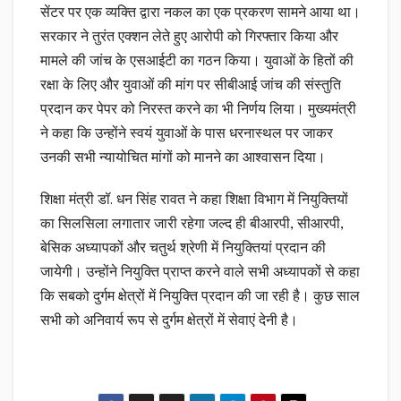
सेंटर पर एक व्यक्ति द्वारा नकल का एक प्रकरण सामने आया था।
सरकार ने तुरंत एक्शन लेते हुए आरोपी को गिरफ्तार किया और
मामले की जांच के एसआईटी का गठन किया। युवाओं के हितों की
रक्षा के लिए और युवाओं की मांग पर सीबीआई जांच की संस्तुति
प्रदान कर पेपर को निरस्त करने का भी निर्णय लिया। मुख्यमंत्री
ने कहा कि उन्होंने स्वयं युवाओं के पास धरनास्थल पर जाकर
उनकी सभी न्यायोचित मांगों को मानने का आश्वासन दिया।
शिक्षा मंत्री डॉ. धन सिंह रावत ने कहा शिक्षा विभाग में नियुक्तियों
का सिलसिला लगातार जारी रहेगा जल्द ही बीआरपी, सीआरपी,
बेसिक अध्यापकों और चतुर्थ श्रेणी में नियुक्तियां प्रदान की
जायेगी। उन्होंने नियुक्ति प्राप्त करने वाले सभी अध्यापकों से कहा
कि सबको दुर्गम क्षेत्रों में नियुक्ति प्रदान की जा रही है। कुछ साल
सभी को अनिवार्य रूप से दुर्गम क्षेत्रों में सेवाएं देनी है।