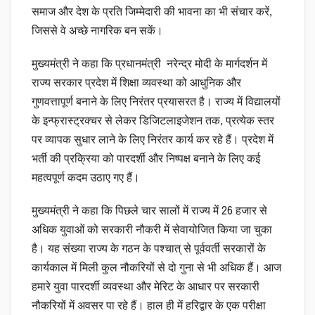
समाज और देश के प्रति जिम्मेदारी की भावना का भी संचार करें,
जिससे वे अच्छे नागरिक बन सकें।
मुख्यमंत्री ने कहा कि प्रधानमंत्री नरेन्द्र मोदी के मार्गदर्शन में
राज्य सरकार प्रदेश में शिक्षा व्यवस्था को आधुनिक और
गुणवत्तापूर्ण बनाने के लिए निरंतर प्रयासरत है। राज्य में विद्यालयों
के इन्फ्रास्ट्रक्चर से लेकर डिजिटलाइजेशन तक, प्रत्येक स्तर
पर व्यापक सुधार लाने के लिए निरंतर कार्य कर रहे हैं। प्रदेश में
भर्ती की प्रक्रिया को पारदर्शी और निष्पक्ष बनाने के लिए कई
महत्वपूर्ण कदम उठाए गए हैं।
मुख्यमंत्री ने कहा कि पिछले चार सालों में राज्य में 26 हजार से
अधिक युवाओं को सरकारी नौकरी में सेवायोजित किया जा चुका
है। यह संख्या राज्य के गठन के पश्चात् से पूर्ववर्ती सरकारों के
कार्यकाल में मिली कुल नौकरियों से दो गुना से भी अधिक हैं। आज
हमारे युवा पारदर्शी व्यवस्था और मेरिट के आधार पर सरकारी
नौकरियों में अवसर पा रहे हैं। हाल ही में हरिद्वार के एक परीक्षा