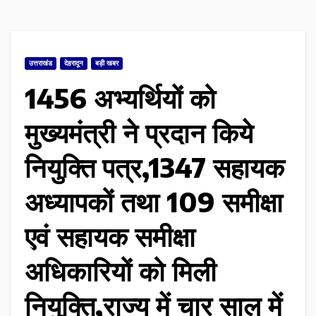
उत्तराखंड
देहरादून
बड़ी खबर
1456 अभ्यर्थियों को
मुख्यमंत्री ने प्रदान किये
नियुक्ति पत्र,1347 सहायक
अध्यापकों तथा 109 समीक्षा
एवं सहायक समीक्षा
अधिकारियों को मिली
नियुक्ति,राज्य में चार साल में