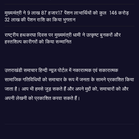
मुख्यमंत्री ने 9 लाख 87 हजार17 पेंशन लाभार्थियों को कुल 146 करोड़
32 लाख की पेंशन राशि का किया भुगतान
राष्ट्रीय हथकरघा दिवस पर मुख्यमंत्री धामी ने उत्कृष्ट बुनकरों और
हस्तशिल्प कारीगरों को किया सम्मानित
उत्तराखंडी समाचार हिन्दी न्यूज पोर्टल में नकारात्मक एवं सकारात्मक
सामाजिक गतिविधियों को समाचार के रूप में जनता के सामने प्रकाशित किया
जाता है। आप भी हमसे जुड़ सकते हैं और अपने मुद्दों को, समाचारों को और
अपनी लेखनी को प्रकाशित करवा सकते हैं।