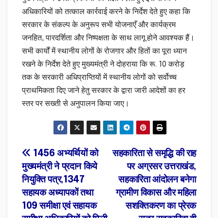
अधिकारियों को तत्काल कार्रवाई करने के निर्देश देते हुए कहा कि
सरकार के संकल्प के अनुरूप सभी योजनाएँ और कार्यक्रम
जनहित, पारदर्शिता और निष्पक्षता के साथ लागू होने आवश्यक हैं।
सभी कार्यों में स्थानीय लोगों के रोजगार और हितों का पूरा ध्यान
रखने के निर्देश देते हुए मुख्यमंत्री ने दोहराया कि रू. 10 करोड़
तक के सरकारी अधिप्राप्तियों में स्थानीय लोगों को सर्वोच्च
प्राथमिकता दिए जाने हेतु सरकार के द्वारा जारी आदेशों का हर
स्तर पर सख्ती से अनुपालन किया जाए।
Post
1456 अभ्यर्थियों को
सहकारिता से समृद्धि की राह
मुख्यमंत्री ने प्रदान किये
पर अग्रसर उत्तराखंड,
navigation
नियुक्ति पत्र,1347
सहकारिता आंदोलन बनेगा
सहायक अध्यापकों तथा
ग्रामीण विकास और महिला
109 समीक्षा एवं सहायक
सशक्तिकरण का प्रेरक