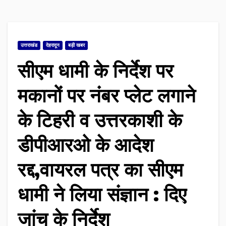
उत्तराखंड
देहरादून
बड़ी खबर
सीएम धामी के निर्देश पर
मकानों पर नंबर प्लेट लगाने
के टिहरी व उत्तरकाशी के
डीपीआरओ के आदेश
रद्द,वायरल पत्र का सीएम
धामी ने लिया संज्ञान : दिए
जांच के निर्देश