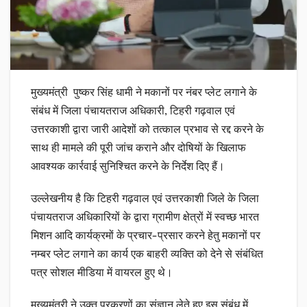
मुख्यमंत्री पुष्कर सिंह धामी ने मकानों पर नंबर प्लेट लगाने के
संबंध में जिला पंचायतराज अधिकारी, टिहरी गढ़वाल एवं
उत्तरकाशी द्वारा जारी आदेशों को तत्काल प्रभाव से रद्द करने के
साथ ही मामले की पूरी जांच कराने और दोषियों के खिलाफ
आवश्यक कार्रवाई सुनिश्चित करने के निर्देश दिए हैं।
उल्लेखनीय है कि टिहरी गढ़वाल एवं उत्तरकाशी जिले के जिला
पंचायतराज अधिकारियों के द्वारा ग्रामीण क्षेत्रों में स्वच्छ भारत
मिशन आदि कार्यक्रमों के प्रचार-प्रसार करने हेतु मकानों पर
नम्बर प्लेट लगाने का कार्य एक बाहरी व्यक्ति को देने से संबंधित
पत्र सोशल मीडिया में वायरल हुए थे।
मुख्यमंत्री ने उक्त प्रकरणों का संज्ञान लेते हुए इस संबंध में