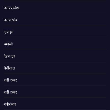
उत्तरप्रदेश
उत्तराखंड
क्राइम
चमोली
देहरादून
नैनीताल
बड़ी खबर
बड़ी खबर
मनोरंजन