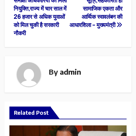
समीक्षा अधिकारियों को मिली
सूत्र,सहकारिता ही
नियुक्ति,राज्य में चार साल में
सामाजिक एकता और
26 हजार से अधिक युवाओं
आर्थिक स्वावलंबन की
को मिल चुकी है सरकारी
आधारशिला – मुख्यमंत्री
नौकरी
By
admin
Related Post