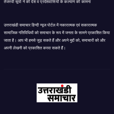
तेजस्वी सूर्या ने की देश व प्रदेशवासियों के कल्याण की कामना
उत्तराखंडी समाचार हिन्दी न्यूज पोर्टल में नकारात्मक एवं सकारात्मक
सामाजिक गतिविधियों को समाचार के रूप में जनता के सामने प्रकाशित किया
जाता है। आप भी हमसे जुड़ सकते हैं और अपने मुद्दों को, समाचारों को और
अपनी लेखनी को प्रकाशित करवा सकते हैं।