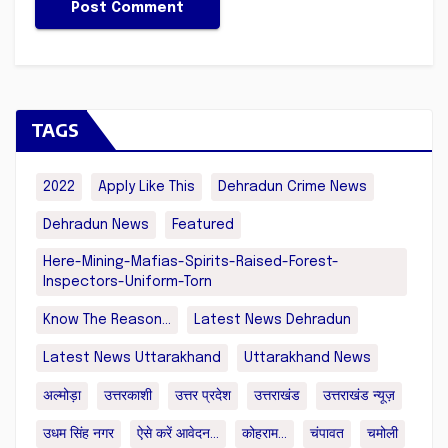
TAGS
2022
Apply Like This
Dehradun Crime News
Dehradun News
Featured
Here-Mining-Mafias-Spirits-Raised-Forest-
Inspectors-Uniform-Torn
Know The Reason...
Latest News Dehradun
Latest News Uttarakhand
Uttarakhand News
अल्मोड़ा
उत्तरकाशी
उत्तर प्रदेश
उत्तराखंड
उत्तराखंड न्यूज़
उधम सिंह नगर
ऐसे करें आवेदन...
कोहराम...
चंपावत
चमोली