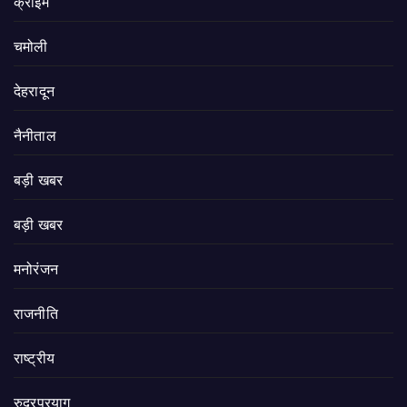
क्राइम
चमोली
देहरादून
नैनीताल
बड़ी खबर
बड़ी खबर
मनोरंजन
राजनीति
राष्ट्रीय
रुद्रप्रयाग