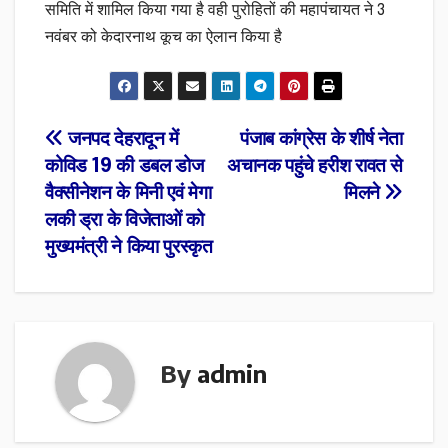
समिति में शामिल किया गया है वही पुरोहितों की महापंचायत ने 3
नवंबर को केदारनाथ कूच का ऐलान किया है
Post
जनपद देहरादून में
पंजाब कांग्रेस के शीर्ष नेता
कोविड 19 की डबल डोज
अचानक पहुंचे हरीश रावत से
navigation
वैक्सीनेशन के मिनी एवं मेगा
मिलने
लकी ड्रा के विजेताओं को
मुख्यमंत्री ने किया पुरस्कृत
By
admin