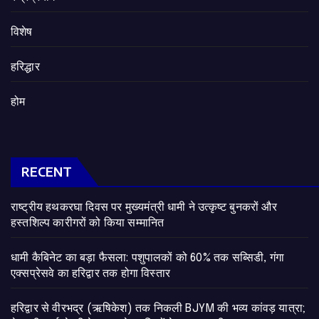
विशेष
हरिद्धार
होम
RECENT
राष्ट्रीय हथकरघा दिवस पर मुख्यमंत्री धामी ने उत्कृष्ट बुनकरों और
हस्तशिल्प कारीगरों को किया सम्मानित
​धामी कैबिनेट का बड़ा फैसला: पशुपालकों को 60% तक सब्सिडी, गंगा
एक्सप्रेसवे का हरिद्वार तक होगा विस्तार
​हरिद्वार से वीरभद्र (ऋषिकेश) तक निकली BJYM की भव्य कांवड़ यात्रा;