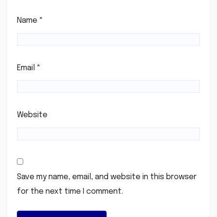
Name
*
Email
*
Website
Save my name, email, and website in this browser
for the next time I comment.