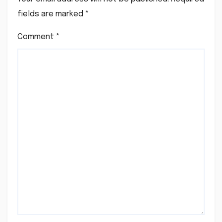
fields are marked
*
Comment
*