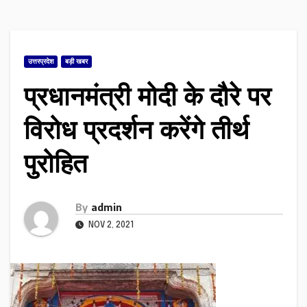
उत्तरप्रदेश
बड़ी खबर
प्रधानमंत्री मोदी के दौरे पर
विरोध प्रदर्शन करेंगे तीर्थ
पुरोहित
By
admin
NOV 2, 2021