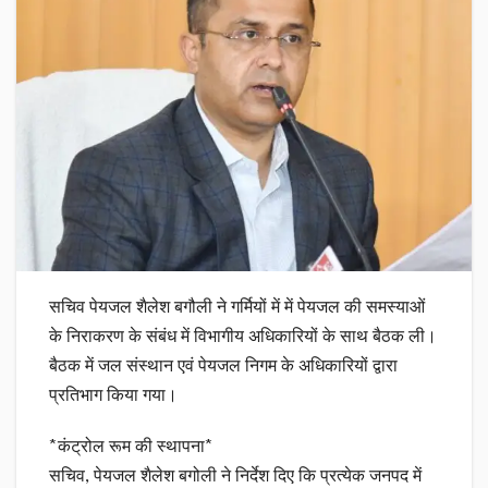
सचिव पेयजल शैलेश बगौली ने गर्मियों में में पेयजल की समस्याओं
के निराकरण के संबंध में विभागीय अधिकारियों के साथ बैठक ली।
बैठक में जल संस्थान एवं पेयजल निगम के अधिकारियों द्वारा
प्रतिभाग किया गया।
*कंट्रोल रूम की स्थापना*
सचिव, पेयजल शैलेश बगोली ने निर्देश दिए कि प्रत्येक जनपद में