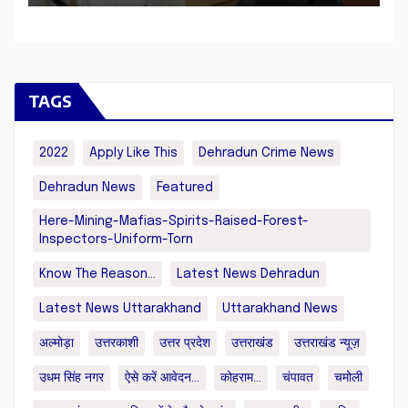
TAGS
2022
Apply Like This
Dehradun Crime News
Dehradun News
Featured
Here-Mining-Mafias-Spirits-Raised-Forest-
Inspectors-Uniform-Torn
Know The Reason...
Latest News Dehradun
Latest News Uttarakhand
Uttarakhand News
अल्मोड़ा
उत्तरकाशी
उत्तर प्रदेश
उत्तराखंड
उत्तराखंड न्यूज़
उधम सिंह नगर
ऐसे करें आवेदन...
कोहराम...
चंपावत
चमोली