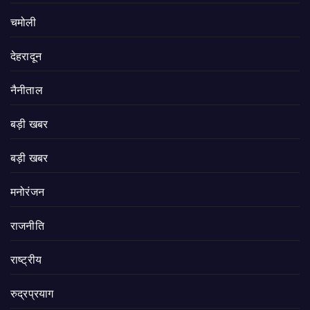
चमोली
देहरादून
नैनीताल
बड़ी खबर
बड़ी खबर
मनोरंजन
राजनीति
राष्ट्रीय
रुद्रप्रयाग