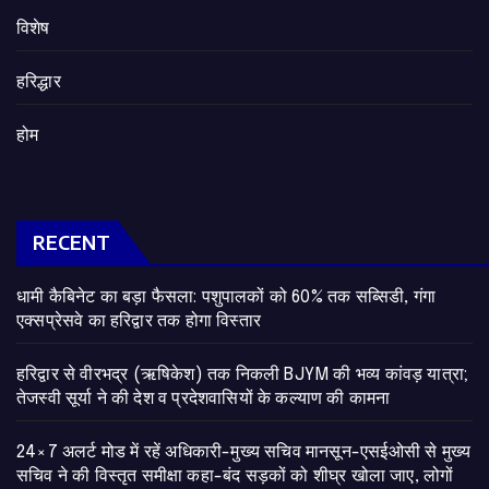
विशेष
हरिद्धार
होम
RECENT
​धामी कैबिनेट का बड़ा फैसला: पशुपालकों को 60% तक सब्सिडी, गंगा
एक्सप्रेसवे का हरिद्वार तक होगा विस्तार
​हरिद्वार से वीरभद्र (ऋषिकेश) तक निकली BJYM की भव्य कांवड़ यात्रा;
तेजस्वी सूर्या ने की देश व प्रदेशवासियों के कल्याण की कामना
24×7 अलर्ट मोड में रहें अधिकारी-मुख्य सचिव मानसून-एसईओसी से मुख्य
सचिव ने की विस्तृत समीक्षा कहा-बंद सड़कों को शीघ्र खोला जाए, लोगों