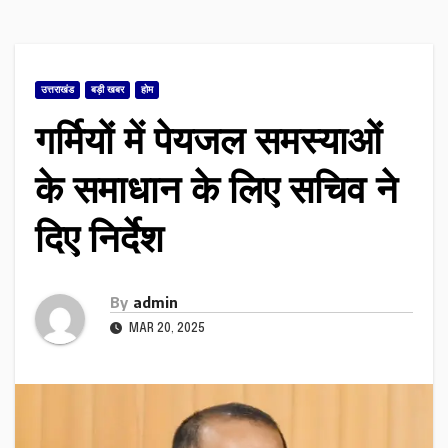
उत्तराखंड
बड़ी खबर
होम
गर्मियों में पेयजल समस्याओं
के समाधान के लिए सचिव ने
दिए निर्देश
By
admin
MAR 20, 2025