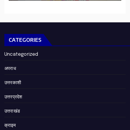
मुलाकात
CATEGORIES
Uncategorized
अपराध
उत्तरकाशी
उत्तरप्रदेश
उत्तराखंड
क्राइम