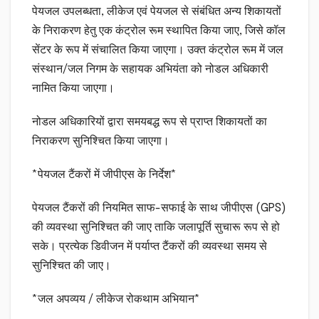
पेयजल उपलब्धता, लीकेज एवं पेयजल से संबंधित अन्य शिकायतों
के निराकरण हेतु एक कंट्रोल रूम स्थापित किया जाए, जिसे कॉल
सेंटर के रूप में संचालित किया जाएगा। उक्त कंट्रोल रूम में जल
संस्थान/जल निगम के सहायक अभियंता को नोडल अधिकारी
नामित किया जाएगा।
नोडल अधिकारियों द्वारा समयबद्ध रूप से प्राप्त शिकायतों का
निराकरण सुनिश्चित किया जाएगा।
*पेयजल टैंकरों में जीपीएस के निर्देश*
पेयजल टैंकरों की नियमित साफ-सफाई के साथ जीपीएस (GPS)
की व्यवस्था सुनिश्चित की जाए ताकि जलापूर्ति सुचारू रूप से हो
सके। प्रत्येक डिवीजन में पर्याप्त टैंकरों की व्यवस्था समय से
सुनिश्चित की जाए।
*जल अपव्यय / लीकेज रोकथाम अभियान*