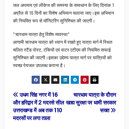
जल अपव्यय एवं लीकेज की समस्या के समाधान के लिए दिनांक 1
अप्रैल से 15 दिनों का विशेष अभियान चलाया जाए।इस अभियान
की नियमित रूप से मॉनिटरिंग सुनिश्चित की जाएगी।
*चारधाम यात्रा हेतु विशेष व्यवस्था*
आगामी चारधाम यात्रा को ध्यान में रखते हुए यात्रा मार्ग में स्थित
चलित स्टैंड पोस्ट, टंकियों एवं वाटर एटीएम की नियमित सफाई
सुनिश्चित की जाएगी।इसका उद्देश्य यात्रा मार्ग पर यात्रियों को
स्वच्छ पेयजल उपलब्ध कराना है।
Post
उधम सिंह नगर में 16
चारधाम यात्रा के दौरान
और हरिद्वार में 2 मदरसे सील
खाद्य सुरक्षा पर धामी सरकार
navigation
उत्तराखण्ड में अब तक 110
सख्त
मदरसों पर लगा ताला