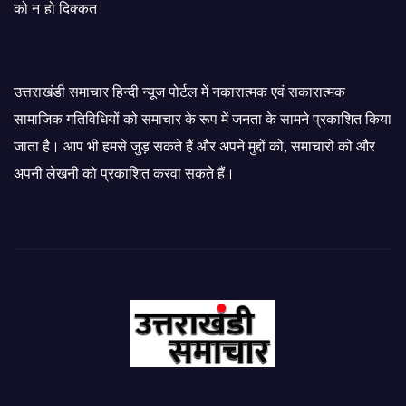
को न हो दिक्कत
उत्तराखंडी समाचार हिन्दी न्यूज पोर्टल में नकारात्मक एवं सकारात्मक
सामाजिक गतिविधियों को समाचार के रूप में जनता के सामने प्रकाशित किया
जाता है। आप भी हमसे जुड़ सकते हैं और अपने मुद्दों को, समाचारों को और
अपनी लेखनी को प्रकाशित करवा सकते हैं।