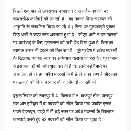
पिछले एक माह से उत्तराखंड प्रशासन द्वारा अवैध मदरसों पर
ताबड़तोड़ कार्रवाई की जा रही है। यह मदरसे बिना सरकार की
अनुमति के संचालित किया जा रहे थे। जिस पर मुख्यमंत्री पुष्कर
सिंह धामी ने कड़ा रुख अपनाया हुआ है। सीएम धामी ने इन मदरसों
पर कार्रवाई के लिए प्रशासन को फ्री हैंड दिया हुआ है, जिसका
व्यापक असर भी देखने को मिल रहा है। पूरे प्रदेश में अवैध मदरसों
के खिलाफ व्यापक स्तर पर अभियान चलाया जा रहा है। प्रशासन
ने इस बात की भी जांच शुरू कर दी है कि इतने बड़े पैमाने पर
संचालित हो रहे इन अवैध मदरसों के पीछे किसका हाथ है और यहां
पर छात्रों को किस प्रकार की तालीम दी जा रही थी।
बृहस्पतिवार को रुद्रपुर में 4, किच्छा में 8, बाजपुर तीन, जसपुर
एक और हरिद्वार में दो मदरसों को सील किया गया जबकि इससे
पहले देहरादून, पौड़ी में भी बड़े स्तर पर अवैध मदरसों के खिलाफ
कार्रवाई करते हुए 92 मदरसों को सील किया जा चुका है।