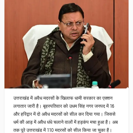
उत्तराखंड में अवैध मदरसों के खिलाफ धामी सरकार का एक्शन
लगातार जारी है। बृहस्पतिवार को उधम सिंह नगर जनपद में 16
और हरिद्वार में दो अवैध मदरसों को सील कर दिया गया। जिससे
धर्म की आड़ में अवैध धंधे चलाने वालों में हड़कंप मचा हुआ है। अब
तक पूरे उत्तराखंड में 110 मदरसों को सील किया जा चुका है।