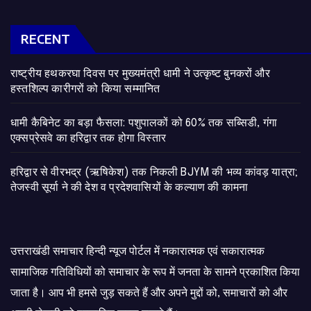
RECENT
राष्ट्रीय हथकरघा दिवस पर मुख्यमंत्री धामी ने उत्कृष्ट बुनकरों और
हस्तशिल्प कारीगरों को किया सम्मानित
​धामी कैबिनेट का बड़ा फैसला: पशुपालकों को 60% तक सब्सिडी, गंगा
एक्सप्रेसवे का हरिद्वार तक होगा विस्तार
​हरिद्वार से वीरभद्र (ऋषिकेश) तक निकली BJYM की भव्य कांवड़ यात्रा;
तेजस्वी सूर्या ने की देश व प्रदेशवासियों के कल्याण की कामना
उत्तराखंडी समाचार हिन्दी न्यूज पोर्टल में नकारात्मक एवं सकारात्मक
सामाजिक गतिविधियों को समाचार के रूप में जनता के सामने प्रकाशित किया
जाता है। आप भी हमसे जुड़ सकते हैं और अपने मुद्दों को, समाचारों को और