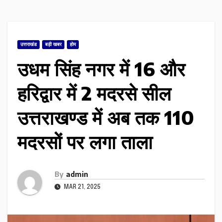
उत्तराखंड
बड़ी खबर
होम
उधम सिंह नगर में 16 और
हरिद्वार में 2 मदरसे सील
उत्तराखण्ड में अब तक 110
मदरसों पर लगा ताला
By
admin
MAR 21, 2025