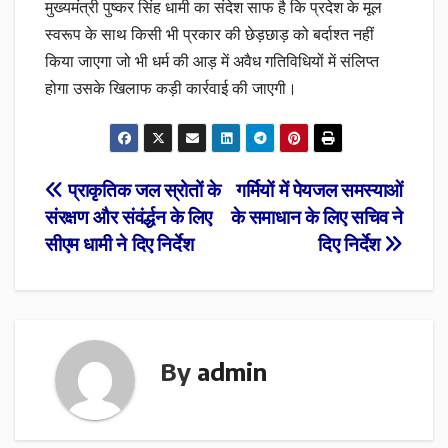
मुख्यमंत्री पुष्कर सिंह धामी का संदेश साफ है कि प्रदेश के मूल
स्वरूप के साथ किसी भी प्रकार की छेड़छाड़ को बर्दाश्त नहीं
किया जाएगा जो भी धर्म की आड़ में अवैध गतिविधियों में संलिप्त
होगा उसके खिलाफ कड़ी कार्रवाई की जाएगी।
Post
प्राकृतिक जल स्रोतों के
गर्मियों में पेयजल समस्याओं
संरक्षण और संवंर्द्धन के लिए
के समाधान के लिए सचिव ने
navigation
सीएम धामी ने दिए निर्देश
दिए निर्देश
By
admin