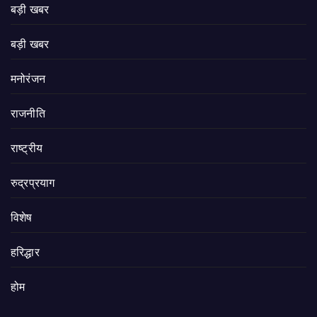
बड़ी खबर
बड़ी खबर
मनोरंजन
राजनीति
राष्ट्रीय
रुद्रप्रयाग
विशेष
हरिद्धार
होम