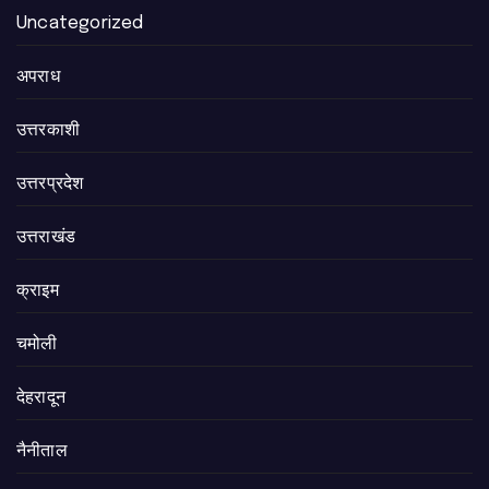
Uncategorized
अपराध
उत्तरकाशी
उत्तरप्रदेश
उत्तराखंड
क्राइम
चमोली
देहरादून
नैनीताल