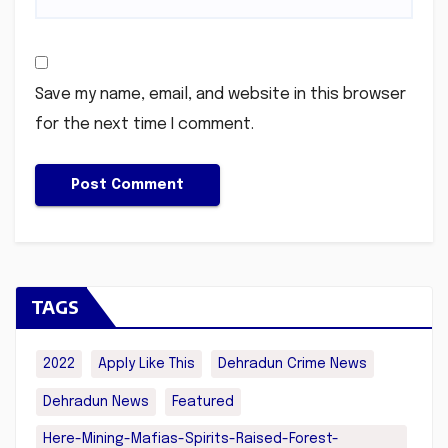
Save my name, email, and website in this browser
for the next time I comment.
TAGS
2022
Apply Like This
Dehradun Crime News
Dehradun News
Featured
Here-Mining-Mafias-Spirits-Raised-Forest-