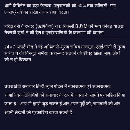
​धामी कैबिनेट का बड़ा फैसला: पशुपालकों को 60% तक सब्सिडी, गंगा
एक्सप्रेसवे का हरिद्वार तक होगा विस्तार
​हरिद्वार से वीरभद्र (ऋषिकेश) तक निकली BJYM की भव्य कांवड़ यात्रा;
तेजस्वी सूर्या ने की देश व प्रदेशवासियों के कल्याण की कामना
24×7 अलर्ट मोड में रहें अधिकारी-मुख्य सचिव मानसून-एसईओसी से मुख्य
सचिव ने की विस्तृत समीक्षा कहा-बंद सड़कों को शीघ्र खोला जाए, लोगों
को न हो दिक्कत
उत्तराखंडी समाचार हिन्दी न्यूज पोर्टल में नकारात्मक एवं सकारात्मक
सामाजिक गतिविधियों को समाचार के रूप में जनता के सामने प्रकाशित किया
जाता है। आप भी हमसे जुड़ सकते हैं और अपने मुद्दों को, समाचारों को और
अपनी लेखनी को प्रकाशित करवा सकते हैं।