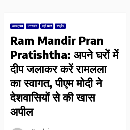
उत्तरप्रदेश
उत्तराखंड
बड़ी खबर
राष्ट्रीय
Ram Mandir Pran
Pratishtha: अपने घरों में
दीप जलाकर करें रामलला
का स्वागत, पीएम मोदी ने
देशवासियों से की खास
अपील