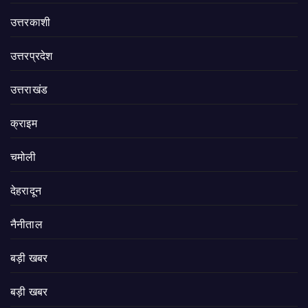
उत्तरकाशी
उत्तरप्रदेश
उत्तराखंड
क्राइम
चमोली
देहरादून
नैनीताल
बड़ी खबर
बड़ी खबर