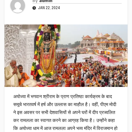
By
admin
JAN 22, 2024
अयोध्या में भगवान श्रीराम के प्राण प्रतिष्ठा कार्यक्रम के बाद
समूचे भारतवर्ष में हर्ष और उल्लास का माहौल है। वहीं, पीएम मोदी
ने इस अवसर पर सभी देशवासियों से अपने घरों में दीप प्रज्वलित
कर रामलला का स्वागत करने का आग्रह किया है। उन्होंने कहा
कि अयोध्या धाम में आज रामलला अपने भव्य मंदिर में विराजमान हो