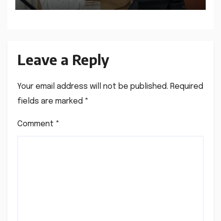
Leave a Reply
Your email address will not be published.
Required
fields are marked
*
Comment
*