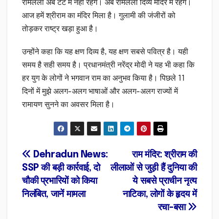
रामलला अब टैंट में नहीं रहेंग। अब रामलला दिव्य मंदिर में रहेंगे।
आज हमें श्रीराम का मंदिर मिला है। गुलामी की जंजीरों को
तोड़कर राष्ट्र खड़ा हुआ है।
उन्होंने कहा कि यह क्षण दिव्य है, यह क्षण सबसे पवित्र है। यही
समय है सही समय है। प्रधानमंत्री नरेंद्र मोदी ने यह भी कहा कि
हर युग के लोगों ने भगवान राम का अनुभव किया है। पिछले 11
दिनों में मुझे अलग-अलग भाषाओं और अलग-अलग राज्यों में
रामायण सुनने का अवसर मिला है।
Post
Dehradun News:
राम मंदिर: श्रीराम की
SSP की बड़ी कार्रवाई, दो
लीलाओं से जुड़ी हैं दुनिया की
navigation
चौकी प्रभारियों को किया
ये सबसे प्राचीन नृत्य
निलंबित, जानें मामला
नाटिका, लोगों के हृदय में
रचा-बसा