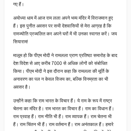
गए हैं।
अयोध्या धाम में आज राम लला अपने भव्य मंदिर में विराजमान हुए
हैं। इस पुनीत अवसर पर सभी देशवासियों से मेरा आग्रह है कि
रामज्योति प्रज्वलित कर अपने घरों में भी उनका स्वागत करें। जय
सियाराम!
मालूम हो कि पीएम मोदी ने रामलला प्राण प्रतिष्ठा समारोह के बाद
देश विदेश से आए करीब 7000 से अधिक लोगों को संबोधित
किया। पीएम मोदी ने इस दौरान कहा कि रामलला की मूर्ति के
अनावरण का पल न केवल विजय का, बल्कि विनम्रता का भी
अवसर है।
उन्होंने कहा कि राम भारत के विचार हैं। ये राम के रूप में राष्ट्र
चेतना का मंदिर है। राम भारत का विचार हैं। राम का विधान हैं।
राम प्रवाह हैं। राम नीति भी हैं। राम व्यापक हैं। राम चेतना भी
हैं। राम चिंतन भी हैं। राम वर्तमान हैं। राम अनंतकाल हैं। हमारे