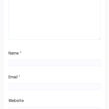
Name
*
Email
*
Website