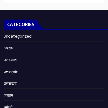
CATEGORIES
Uncategorized
अपराध
उत्तरकाशी
उत्तरप्रदेश
उत्तराखंड
क्राइम
चमोली