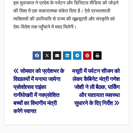
इस मुलाकात ने प्रदेश के पर्यटन और डिजिटल मीडिया को जोड़ने
की दिशा में एक सकारात्मक संकेत दिया है। ऐसे प्रभावशाली
व्यक्तित्वों की उपस्थिति से राज्य की खूबसूरती और संस्कृति को
देश-विदेश तक पहुँचाने में मदद मिलेगी।
Post
सोमवार को प्रदेशभर के
मसूरी में पर्यटन सीजन को
विद्यालयों में मनाया जायेगा
लेकर कैबिनेट मंत्री गणेश
navigation
प्रवेशोत्सव राइंका
जोशी ने ली बैठक, पार्किंग
रानीपोखरी में नवप्रवेशित
और यातायात व्यवस्था
बच्चों का विभागीय मंत्री
सुधारने के दिए निर्देश
करेगे स्वागत