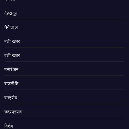
देहरादून
नैनीताल
बड़ी खबर
बड़ी खबर
मनोरंजन
राजनीति
राष्ट्रीय
रुद्रप्रयाग
विशेष