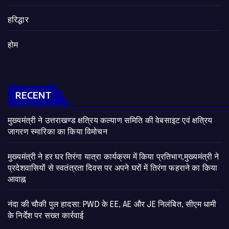
हरिद्धार
होम
RECENT
मुख्यमंत्री ने उत्तराखण्ड क्षत्रिय कल्याण समिति की वेबसाइट एवं क्षत्रिय
जागरण स्मारिका का किया विमोचन
मुख्यमंत्री ने हर घर तिरंगा यात्रा कार्यक्रम में किया प्रतिभाग,मुख्यमंत्री ने
प्रदेशवासियों से स्वतंत्रता दिवस पर अपने घरों में तिरंगा फहराने का किया
आवाह्न
नंदा की चौकी पुल हादसा: PWD के EE, AE और JE निलंबित, सीएम धामी
के निर्देश पर सख्त कार्रवाई