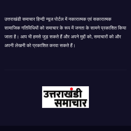
उत्तराखंडी समाचार हिन्दी न्यूज पोर्टल में नकारात्मक एवं सकारात्मक
सामाजिक गतिविधियों को समाचार के रूप में जनता के सामने प्रकाशित किया
जाता है। आप भी हमसे जुड़ सकते हैं और अपने मुद्दों को, समाचारों को और
अपनी लेखनी को प्रकाशित करवा सकते हैं।