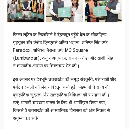
फ़िल्म शूटिंग के सिलसिले में देहरादून पहुँचे देश के लोकप्रिय
यूट्यूबर और कंटेंट क्रिएटर्स अमित भड़ाना, तनिष्क सिंह उर्फ़
Paradox, अभिषेक बैसला उर्फ़ MC Square
(Lambardar), अंकुर अग्रवाल, राजन अरोड़ा और साक्षी सिंह
ने शासकीय आवास पर शिष्टाचार भेंट की।
इस अवसर पर देवभूमि उत्तराखंड की समृद्ध संस्कृति, परंपराओं और
पर्यटन स्थलों को लेकर विस्तृत चर्चा हुई। मेहमानों ने राज्य की
प्राकृतिक सुंदरता और सांस्कृतिक विविधता की सराहना की।
उन्हें आगामी चारधाम यात्रा के लिए भी आमंत्रित किया गया,
जिससे वे उत्तराखंड की आध्यात्मिक विरासत को और निकट से
अनुभव कर सकें।