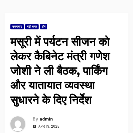
उत्तराखंड
बड़ी खबर
होम
मसूरी में पर्यटन सीजन को
लेकर कैबिनेट मंत्री गणेश
जोशी ने ली बैठक, पार्किंग
और यातायात व्यवस्था
सुधारने के दिए निर्देश
By
admin
APR 19, 2025