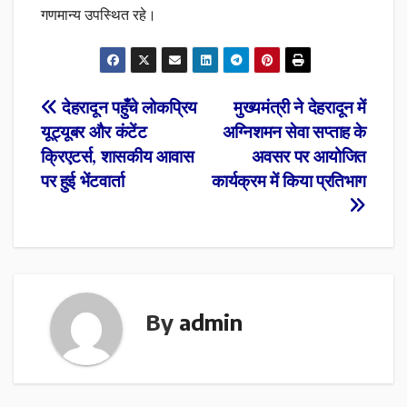
गणमान्य उपस्थित रहे।
Post
देहरादून पहुँचे लोकप्रिय
मुख्यमंत्री ने देहरादून में
यूट्यूबर और कंटेंट
अग्निशमन सेवा सप्ताह के
navigation
क्रिएटर्स, शासकीय आवास
अवसर पर आयोजित
पर हुई भेंटवार्ता
कार्यक्रम में किया प्रतिभाग
By
admin