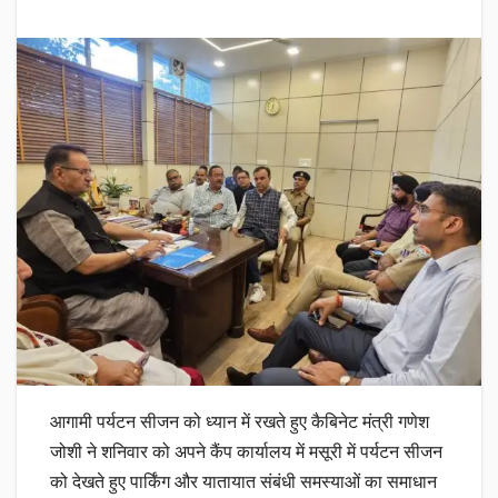
आगामी पर्यटन सीजन को ध्यान में रखते हुए कैबिनेट मंत्री गणेश
जोशी ने शनिवार को अपने कैंप कार्यालय में मसूरी में पर्यटन सीजन
को देखते हुए पार्किंग और यातायात संबंधी समस्याओं का समाधान