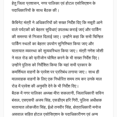
हेतु जिला प्रशासन, नगर पालिका एवं होटल एसोसिएशन के
पदाधिकारियों के साथ बैठक की।
कैबिनेट मंत्री ने अधिकारियों को सख्त निर्देश दिए कि मसूरी आने
वाले पर्यटकों को बेहतर सुविधाएं उपलब्ध कराई जाएं और पार्किंग
की समस्या से निजात दिलाई जाए। उन्होंने कहा कि सभी चिन्हित
पार्किंग स्थलों का बेहतर उपयोग सुनिश्चित किया जाए और
यातायात व्यवस्था को सुव्यवस्थित किया जाए। मंत्री गणेश जोशी
ने माल रोड को फ्रीजोन घोषित करने के भी सख्त निर्देश दिए।
उन्होंने पुलिस को निर्देशित किया कि यहां सभी प्रकार के
कमर्शियल वाहनों के प्रवेश पर प्रतिबंध लगाया जाए। साथ ही
मालवाहक वाहनों के लिए एक निर्धारित समय तय कर उनके माल
रोड में प्रवेश की अनुमति देने के भी निर्देश दिए।
बैठक में नगर पालिका अध्यक्ष मीरा सकलानी, जिलाधिकारी सविन
बंसल, एसएसपी अजय सिंह, एसडीएम हरि गिरी, पुलिस अधीक्षक
यातायात लोकजीत सिंह, ईओ तनवीर सिंह, क्षेत्राधिकारी मनोज
असवाल सहित होटल एसोसिएशन के पदाधिकारीगण एवं अन्य