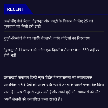
RECENT
एमडीडीए बोर्ड बैठक, देहरादून और मसूरी के विकास के लिए 25 बड़े
प्रस्तावों को मिली हरी झंडी
बुजुर्ग-दिव्यांगों के घर जाएंगे बीएलओ, करेंगे नोटिसों का निस्तारण
​देहरादून में 11 अगस्त को लगेगा एक दिवसीय रोजगार मेला, 559 पदों पर
होगी भर्ती
उत्तराखंडी समाचार हिन्दी न्यूज पोर्टल में नकारात्मक एवं सकारात्मक
सामाजिक गतिविधियों को समाचार के रूप में जनता के सामने प्रकाशित किया
जाता है। आप भी हमसे जुड़ सकते हैं और अपने मुद्दों को, समाचारों को और
अपनी लेखनी को प्रकाशित करवा सकते हैं।