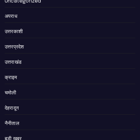
Uncategorized
अपराध
उत्तरकाशी
उत्तरप्रदेश
उत्तराखंड
क्राइम
चमोली
देहरादून
नैनीताल
बड़ी खबर