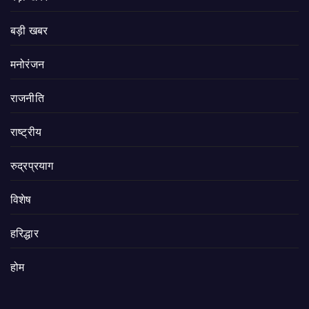
बड़ी खबर
मनोरंजन
राजनीति
राष्ट्रीय
रुद्रप्रयाग
विशेष
हरिद्धार
होम