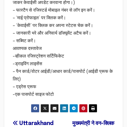
जाकर केवाईसी अपडेट करवाना होगा।)
– फास्टैग से रजिस्टर्ड मोबाइल नंबर से लॉग इन करें।
– ‘माई प्रोफाइल’ पर क्लिक करें।
– ‘केवाईसी’ पर क्लिक कर अपना स्टेटस चेक करें।
– जानकारी भरे और अनिवार्य डॉक्यूमेंट अटैच करें।
– सब्मिट करें।
आवश्यक दस्तावेज
-व्हीकल रजिस्ट्रेशन सर्टिफिकेट
-ड्राइविंग लाइसेंस
– पैन कार्ड/वोटर आईडी/आधार कार्ड/पासपोर्ट (आईडी प्रूफ के
लिए)
– एड्रेस प्रूफ
-एक पासपोर्ट साइज फोटो
Post
Uttarakhand
मुख्यमंत्री ने वन-क्लिक