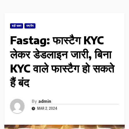
बड़ी खबर
राष्ट्रीय
Fastag: फास्टैग KYC
लेकर डेडलाइन जारी, बिना
KYC वाले फास्टैग हो सकते
हैं बंद
By
admin
MAR 2, 2024