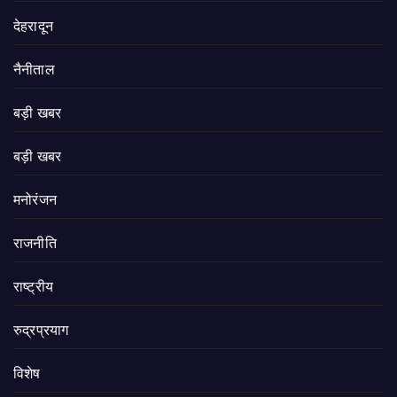
देहरादून
नैनीताल
बड़ी खबर
बड़ी खबर
मनोरंजन
राजनीति
राष्ट्रीय
रुद्रप्रयाग
विशेष