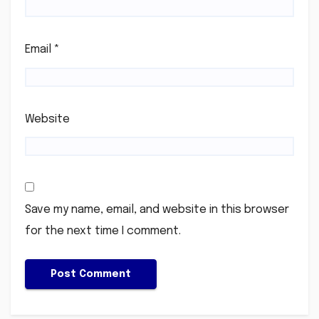
Email
*
Website
Save my name, email, and website in this browser
for the next time I comment.