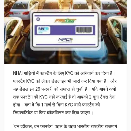
NHAI गाड़ियों में फास्टैग के लिए KYC को अनिवार्य कर दिया है।
फास्टैग KYC को लेकर डेडलाइन भी जारी कर दिया गया है। और
यह डेडलाइन 29 फरवरी को समाप्त हो चुकी है। यदि आपने अभी
तक फास्टैग की KYC नहीं करवाई है तो आपको 2 गुना टैक्स देना
होगा। बता दें कि 1 मार्च से बिना KYC वाले फास्टैग को
डिएक्वटिवेट या फिर ब्लैकलिस्ट कर दिया जाएगा।
‘वन व्हीकल, वन फास्टैग’ पहल के तहत भारतीय राष्ट्रीय राजमार्ग