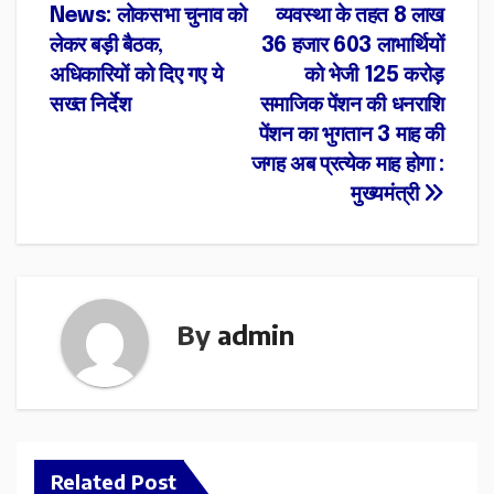
News: लोकसभा चुनाव को
व्यवस्था के तहत 8 लाख
navigation
लेकर बड़ी बैठक,
36 हजार 603 लाभार्थियों
अधिकारियों को दिए गए ये
को भेजी 125 करोड़
सख्त निर्देश
समाजिक पेंशन की धनराशि
पेंशन का भुगतान 3 माह की
जगह अब प्रत्येक माह होगा :
मुख्यमंत्री
By
admin
Related Post