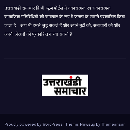
उत्तराखंडी समाचार हिन्दी न्यूज पोर्टल में नकारात्मक एवं सकारात्मक
सामाजिक गतिविधियों को समाचार के रूप में जनता के सामने प्रकाशित किया
जाता है। आप भी हमसे जुड़ सकते हैं और अपने मुद्दों को, समाचारों को और
अपनी लेखनी को प्रकाशित करवा सकते हैं।
Proudly powered by WordPress
|
Theme: Newsup by
Themeansar
.