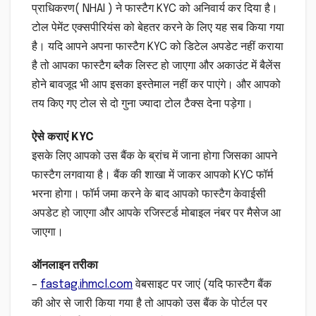
प्राधिकरण( NHAI ) ने फास्टैग KYC को अनिवार्य कर दिया है।
टोल पेमेंट एक्सपीरियंस को बेहतर करने के लिए यह सब किया गया
है। यदि आपने अपना फास्टैग KYC को डिटेल अपडेट नहीं कराया
है तो आपका फास्टैग ब्लैक लिस्ट हो जाएगा और अकाउंट में बैलेंस
होने बावजूद भी आप इसका इस्तेमाल नहीं कर पाएंगे। और आपको
तय किए गए टोल से दो गुना ज्यादा टोल टैक्स देना पड़ेगा।
ऐसे कराएं KYC
इसके लिए आपको उस बैंक के ब्रांच में जाना होगा जिसका आपने
फास्टैग लगवाया है। बैंक की शाखा में जाकर आपको KYC फॉर्म
भरना होगा। फॉर्म जमा करने के बाद आपको फास्टैग केवाईसी
अपडेट हो जाएगा और आपके रजिस्टर्ड मोबाइल नंबर पर मैसेज आ
जाएगा।
ऑनलाइन तरीका
–
fastag.ihmcl.com
वेबसाइट पर जाएं (यदि फास्टैग बैंक
की ओर से जारी किया गया है तो आपको उस बैंक के पोर्टल पर