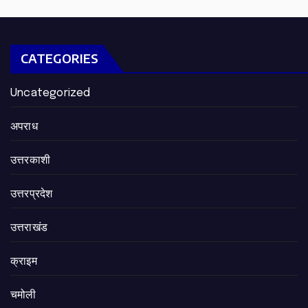
CATEGORIES
Uncategorized
अपराध
उत्तरकाशी
उत्तरप्रदेश
उत्तराखंड
क्राइम
चमोली