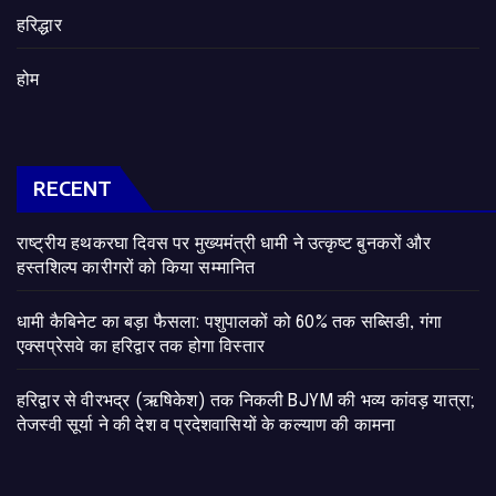
हरिद्धार
होम
RECENT
राष्ट्रीय हथकरघा दिवस पर मुख्यमंत्री धामी ने उत्कृष्ट बुनकरों और
हस्तशिल्प कारीगरों को किया सम्मानित
​धामी कैबिनेट का बड़ा फैसला: पशुपालकों को 60% तक सब्सिडी, गंगा
एक्सप्रेसवे का हरिद्वार तक होगा विस्तार
​हरिद्वार से वीरभद्र (ऋषिकेश) तक निकली BJYM की भव्य कांवड़ यात्रा;
तेजस्वी सूर्या ने की देश व प्रदेशवासियों के कल्याण की कामना