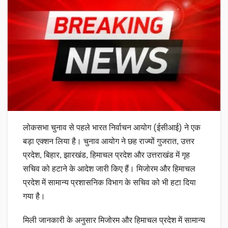
लोकसभा चुनाव से पहले भारत निर्वाचन आयोग (ईसीआई) ने एक
बड़ा एक्शन लिया है। चुनाव आयोग ने छह राज्यों गुजरात, उत्तर
प्रदेश, बिहार, झारखंड, हिमाचल प्रदेश और उत्तराखंड में गृह
सचिव को हटाने के आदेश जारी किए हैं। मिजोरम और हिमाचल
प्रदेश में सामान्य प्रशासनिक विभाग के सचिव को भी हटा दिया
गया है।
मिली जानकारी के अनुसार मिजोरम और हिमाचल प्रदेश में सामान्य