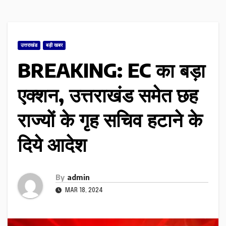
उत्तराखंड
बड़ी खबर
BREAKING: EC का बड़ा
एक्शन, उत्तराखंड समेत छह
राज्यों के गृह सचिव हटाने के
दिये आदेश
By
admin
MAR 18, 2024