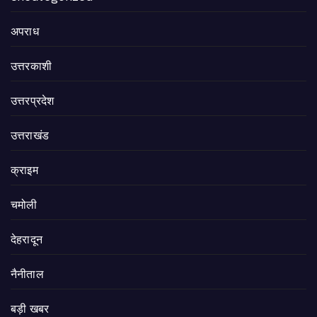
अपराध
उत्तरकाशी
उत्तरप्रदेश
उत्तराखंड
क्राइम
चमोली
देहरादून
नैनीताल
बड़ी खबर