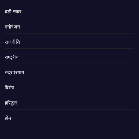
बड़ी खबर
मनोरंजन
राजनीति
राष्ट्रीय
रुद्रप्रयाग
विशेष
हरिद्धार
होम