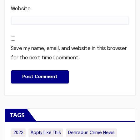
Website
Save my name, email, and website in this browser
for the next time I comment.
TAGS
2022
Apply Like This
Dehradun Crime News