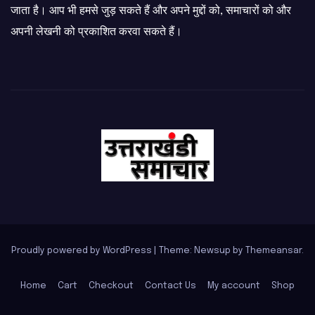
जाता है। आप भी हमसे जुड़ सकते हैं और अपने मुद्दों को, समाचारों को और
अपनी लेखनी को प्रकाशित करवा सकते हैं।
Proudly powered by WordPress
|
Theme: Newsup by
Themeansar
.
Home
Cart
Checkout
Contact Us
My account
Shop