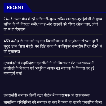
RECENT
24×7 अलर्ट मोड में रहें अधिकारी-मुख्य सचिव मानसून-एसईओसी से मुख्य
सचिव ने की विस्तृत समीक्षा कहा-बंद सड़कों को शीघ्र खोला जाए, लोगों
को न हो दिक्कत
459 करोड़ से एचएनबी गढ़वाल विश्वविद्यालय में अनुसंधान संरचना होगी
सुदृढ,उच्च शिक्षा मंत्री धन सिंह रावत ने नवनियुक्त केन्द्रीय शिक्षा मंत्री से
की मुलाकात
मुख्यमंत्री से महानिदेशक एनसीसी ने की शिष्टाचार भेंट,उत्तराखण्ड में
एनसीसी के विस्तार एवं आधुनिक आधारभूत संरचना के विकास पर हुई
महत्वपूर्ण चर्चा
उत्तराखंडी समाचार हिन्दी न्यूज पोर्टल में नकारात्मक एवं सकारात्मक
सामाजिक गतिविधियों को समाचार के रूप में जनता के सामने प्रकाशित किया