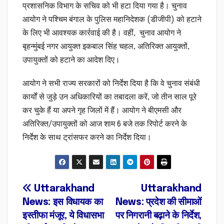
प्रशासनिक विभाग के सचिव को भी हटा दिया गया है। चुनाव
आयोग ने पश्चिम बंगाल के पुलिस महानिदेशक (डीजीपी) को हटाने
के लिए भी आवश्यक कार्रवाई की है। वहीं, चुनाव आयोग ने
बृहन्मुंबई नगर आयुक्त इकबाल सिंह चहल, अतिरिक्त आयुक्तों,
उपायुक्तों को हटाने का आदेश दिए।
आयोग ने सभी राज्य सरकारों को निर्देश दिया है कि वे चुनाव संबंधी
कार्यों से जुड़े उन अधिकारियों का तबादला करें, जो तीन साल पूरे
कर चुके हैं या अपने गृह जिलों में हैं। आयोग ने बीएमसी और
अतिरिक्त/उपायुक्तों को आज शाम 6 बजे तक रिपोर्ट करने के
निर्देश के साथ ट्रांसफर करने का निर्देश दिया।
Post
Uttarakhand
Uttarakhand
News: इस विधायक का
News: प्रदेश की सीमाओं
navigation
इस्तीफा मंजूर, ये विधासभा
पर निगरानी बढ़ाने के निर्देश,