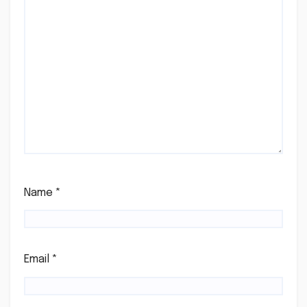
Name
*
Email
*