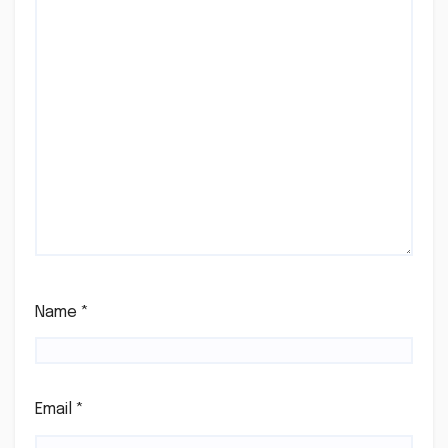
Name
*
Email
*