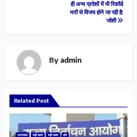
ही अन्य प्रदेशों में भी रिकॉर्ड
मतों से विजय होने जा रही है:
जोशी
By
admin
Related Post
उत्तराखंड
बड़ी खबर
बड़ी खबर
होम