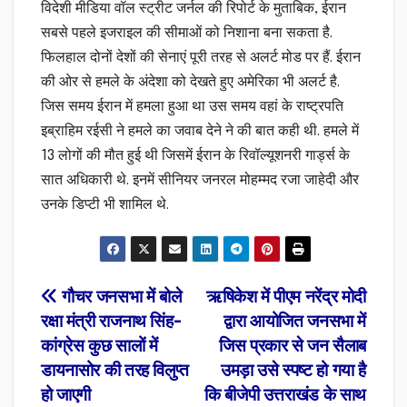
विदेशी मीडिया वॉल स्ट्रीट जर्नल की रिपोर्ट के मुताबिक, ईरान
सबसे पहले इजराइल की सीमाओं को निशाना बना सकता है.
फिलहाल दोनों देशों की सेनाएं पूरी तरह से अलर्ट मोड पर हैं. ईरान
की ओर से हमले के अंदेशा को देखते हुए अमेरिका भी अलर्ट है.
जिस समय ईरान में हमला हुआ था उस समय वहां के राष्ट्रपति
इब्राहिम रईसी ने हमले का जवाब देने ने की बात कही थी. हमले में
13 लोगों की मौत हुई थी जिसमें ईरान के रिवॉल्यूशनरी गार्ड्स के
सात अधिकारी थे. इनमें सीनियर जनरल मोहम्मद रजा जाहेदी और
उनके डिप्टी भी शामिल थे.
Post
गौचर जनसभा में बोले
ऋषिकेश में पीएम नरेंद्र मोदी
रक्षा मंत्री राजनाथ सिंह-
द्वारा आयोजित जनसभा में
navigation
कांग्रेस कुछ सालों में
जिस प्रकार से जन सैलाब
डायनासोर की तरह विलुप्त
उमड़ा उसे स्पष्ट हो गया है
हो जाएगी
कि बीजेपी उत्तराखंड के साथ