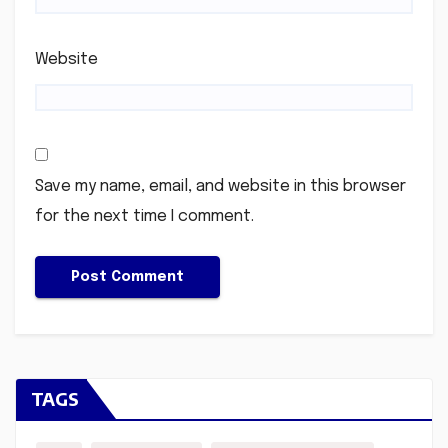
Website
Save my name, email, and website in this browser
for the next time I comment.
TAGS