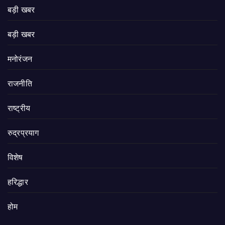
बड़ी खबर
बड़ी खबर
मनोरंजन
राजनीति
राष्ट्रीय
रुद्रप्रयाग
विशेष
हरिद्धार
होम