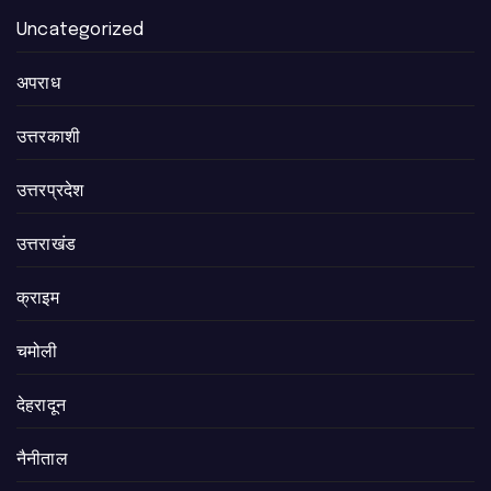
Uncategorized
अपराध
उत्तरकाशी
उत्तरप्रदेश
उत्तराखंड
क्राइम
चमोली
देहरादून
नैनीताल