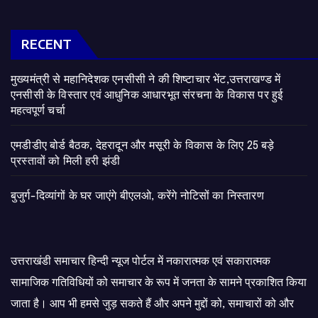
RECENT
मुख्यमंत्री से महानिदेशक एनसीसी ने की शिष्टाचार भेंट,उत्तराखण्ड में
एनसीसी के विस्तार एवं आधुनिक आधारभूत संरचना के विकास पर हुई
महत्वपूर्ण चर्चा
एमडीडीए बोर्ड बैठक, देहरादून और मसूरी के विकास के लिए 25 बड़े
प्रस्तावों को मिली हरी झंडी
बुजुर्ग-दिव्यांगों के घर जाएंगे बीएलओ, करेंगे नोटिसों का निस्तारण
उत्तराखंडी समाचार हिन्दी न्यूज पोर्टल में नकारात्मक एवं सकारात्मक
सामाजिक गतिविधियों को समाचार के रूप में जनता के सामने प्रकाशित किया
जाता है। आप भी हमसे जुड़ सकते हैं और अपने मुद्दों को, समाचारों को और