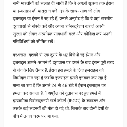
सभी भारतीयों को सलाह दी जाती है कि वे अगली सूचना तक ईरान
या इजराइल की यात्रा न करें।इसके साथ-साथ जो लोग
इजराइल या ईरान में रह रहे हैं, उनसे अनुरोध है कि वे वहां भारतीय
दूतावासों से संपर्क करें और अपना रजिस्ट्रेशन कराएं. अपनी
सुरक्षा को लेकर अत्यधिक सावधानी बरतें और कोशिश करें अपनी
गतिविधियों को सीमित रखें।
दरअसल, दशकों से एक दूसरे के धूर विरोधी रहे ईरान और
इजराइल आमने-सामने हैं. दूतावास पर हमले के बाद ईरान पूरी तरह
से जंग के लिए तैयार है. ईरान इस हमले के लिए इजराइल को
जिम्मेदार मान रहा है जबकि इजराइल इससे इनकार कर रहा है.
माना जा रहा है कि अगले 24 से 48 घंटे में ईरान इजराइल पर
हमला कर सकता है. 1 अप्रैल को दूतावास पर हुए हमले में
इस्लामिक रिवोल्यूशनरी गार्ड कॉर्प्स (IRGC) के कमांडर और
उसके कई सदस्यों की मौत हो गई थी. जिसके बाद दोनों देशों के
बीच में तनाव चरम पर आ गया.