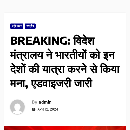
बड़ी खबर
राष्ट्रीय
BREAKING: विदेश
मंत्रालय ने भारतीयों को इन
देशों की यात्रा करने से किया
मना, एडवाइजरी जारी
By
admin
APR 12, 2024