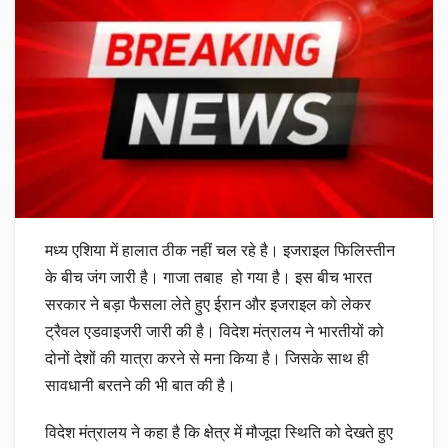
मध्य एशिया में हालात ठीक नहीं चल रहे है। इजराइल फिलिस्तीन
के बीच जंग जारी है। गाजा तबाह हो गया है। इस बीच भारत
सरकार ने बड़ा फैसला लेते हुए ईरान और इजराइल को लेकर
ट्रैवल एडवाइजरी जारी की है। विदेश मंत्रालय ने भारतीयों को
दोनों देशों की यात्रा करने से मना किया है। जिसके साथ ही
सावधानी बरतने की भी बात की है।
विदेश मंत्रालय ने कहा है कि क्षेत्र में मौजूदा स्थिति को देखते हुए