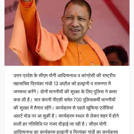
उत्तर प्रदेश के सीएम योगी आदित्यनाथ व कांग्रेसी की राष्ट्रीय
महासचिव प्रियंका गांधी 13 अप्रैल को हल्द्वानी व रामनगर में
जनसभा करेंगे। दोनों माननीयों की सुरक्षा के लिए पुलिस ने कमर
कस ली है। चार कंपनी पीएसी समेत 700 पुलिसकर्मी माननीयों
की सुरक्षा में तैनात रहेंगे। कार्यक्रम से पहले खुफिया एजेंसियां
अलर्ट मोड पर आ चुकी है। कार्यक्रम स्थल से लेकर शहर में होने
वाली हर गतिविधि पर नजर दौड़ाई जा रही है। सीएम योगी
आदित्यनाथ का कार्यक्रम हल्द्वानी व प्रियंका गांधी का कार्यक्रम