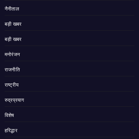
नैनीताल
बड़ी खबर
बड़ी खबर
मनोरंजन
राजनीति
राष्ट्रीय
रुद्रप्रयाग
विशेष
हरिद्धार