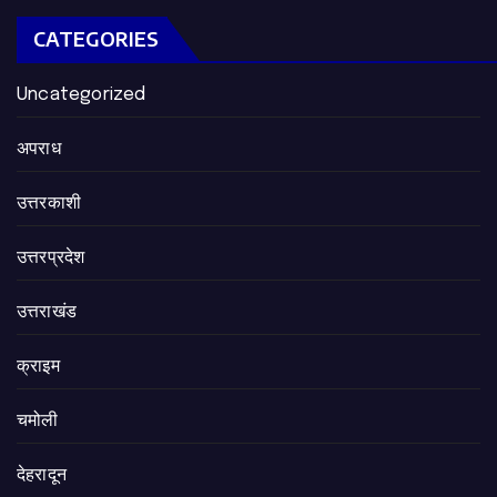
CATEGORIES
Uncategorized
अपराध
उत्तरकाशी
उत्तरप्रदेश
उत्तराखंड
क्राइम
चमोली
देहरादून