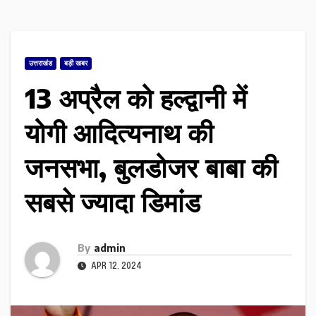
उत्तराखंड
बड़ी खबर
13 अप्रैल को हल्द्वानी में
योगी आदित्यनाथ की
जनसभा, बुलडोजर बाबा की
सबसे ज्यादा डिमांड
By
admin
APR 12, 2024