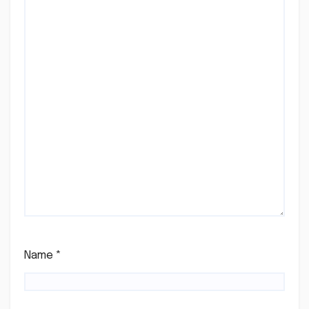
Name
*