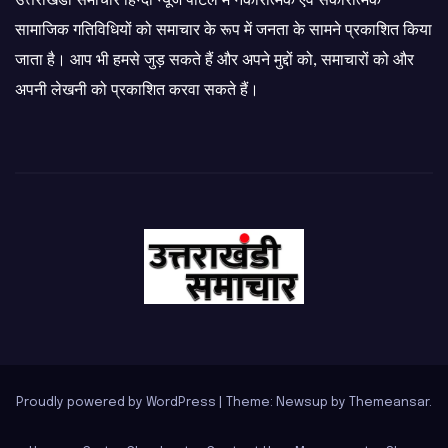
उत्तराखंडी समाचार हिन्दी न्यूज पोर्टल में नकारात्मक एवं सकारात्मक
सामाजिक गतिविधियों को समाचार के रूप में जनता के सामने प्रकाशित किया
जाता है। आप भी हमसे जुड़ सकते हैं और अपने मुद्दों को, समाचारों को और
अपनी लेखनी को प्रकाशित करवा सकते हैं।
Proudly powered by WordPress
|
Theme: Newsup by
Themeansar
.