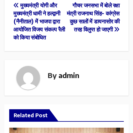
Post
मुख्यमंत्री योगी और
गौचर जनसभा में बोले रक्षा
मुख्यमंत्री धामी ने हल्द्वानी
मंत्री राजनाथ सिंह- कांग्रेस
navigation
(नैनीताल) में भाजपा द्वारा
कुछ सालों में डायनासोर की
आयोजित विजय संकल्प रैली
तरह विलुप्त हो जाएगी
को किया संबोधित
By
admin
Related Post