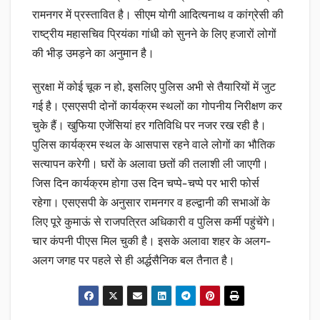
रामनगर में प्रस्तावित है। सीएम योगी आदित्यनाथ व कांग्रेसी की
राष्ट्रीय महासचिव प्रियंका गांधी को सुनने के लिए हजारों लोगों
की भीड़ उमड़ने का अनुमान है।
सुरक्षा में कोई चूक न हो, इसलिए पुलिस अभी से तैयारियों में जुट
गई है। एसएसपी दोनों कार्यक्रम स्थलों का गोपनीय निरीक्षण कर
चुके हैं। खुफिया एजेंसियां हर गतिविधि पर नजर रख रही है।
पुलिस कार्यक्रम स्थल के आसपास रहने वाले लोगों का भौतिक
सत्यापन करेगी। घरों के अलावा छतों की तलाशी ली जाएगी।
जिस दिन कार्यक्रम होगा उस दिन चप्पे-चप्पे पर भारी फोर्स
रहेगा। एसएसपी के अनुसार रामनगर व हल्द्वानी की सभाओं के
लिए पूरे कुमाऊं से राजपत्रित अधिकारी व पुलिस कर्मी पहुंचेंगे।
चार कंपनी पीएस मिल चुकी है। इसके अलावा शहर के अलग-
अलग जगह पर पहले से ही अर्द्धसैनिक बल तैनात है।