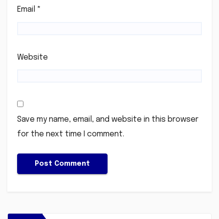
Email
*
Website
Save my name, email, and website in this browser
for the next time I comment.