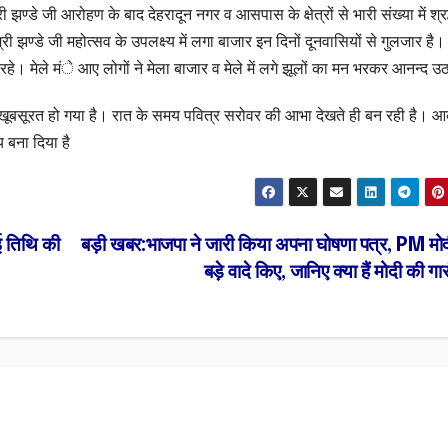
झण्डे जी आरोहण के बाद देहरादून नगर व आसपास के क्षेत्रों से भारी संख्या में श्रद
श्री झण्डे जी महोत्सव के उपलक्ष्य में लगा बाजार इन दिनों दूनवासियों से गुलजार है।
ले रहे। मेले मंे आए लोगों ने मेला बाजार व मेले में लगे झूलों का मन भरकर आनन्द 
भी खूबसूरत हो गया है। रात के समय पवित्र सरोवर की आभा देखते ही बन रही है। आ
 बना दिया है
ई तिथि की
बड़ी खबर:भाजपा ने जारी किया अपना घोषणा पत्र, PM मोद
बड़े वादे किए, जानिए क्या हैं मोदी की गा