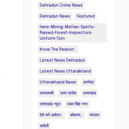
Dehradun Crime News
Dehradun News
Featured
Here-Mining-Mafias-Spirits-
Raised-Forest-Inspectors-
Uniform-Torn
Know The Reason...
Latest News Dehradun
Latest News Uttarakhand
Uttarakhand News
अल्मोड़ा
उत्तरकाशी
उत्तर प्रदेश
उत्तराखंड
उत्तराखंड न्यूज़
उधम सिंह नगर
ऐसे करें आवेदन...
कोहराम...
चंपावत
चमोली