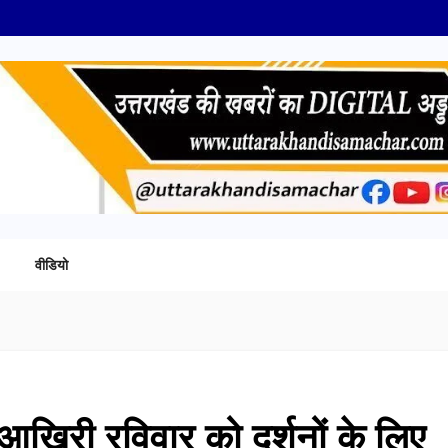
वीडियो
ं आखिरी रविवार को दर्शनों के लिए