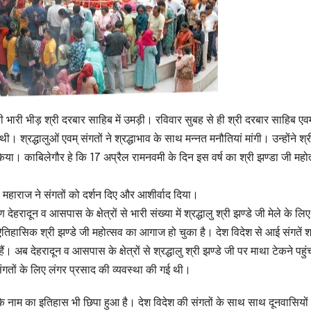
ं की भारी भीड़ श्री दरबार साहिब में उमड़ी। रविवार सुबह से ही श्री दरबार साहिब एवम
श्रद्धालुओं एवम् संगतों ने श्रद्धाभाव के साथ मन्नत मनौतियां मांगी। उन्होंने श्र
किया। काबिलेगौर हे कि 17 अप्रैल रामनवमी के दिन इस वर्ष का श्री झण्डा जी महो
जी महाराज ने संगतों को दर्शन दिए और आशीर्वाद दिया।
दून व आसपास के क्षेत्रों से भारी संख्या में श्रद्धालु श्री झण्डे जी मेले के लि
 ऐतिहासिक श्री झण्डे जी महोत्सव का आगाज हो चुका है। देश विदेश से आई संगतें श
 देहरादून व आसपास के क्षेत्रों से श्रद्धालु श्री झण्डे जी पर माथा टेकने पहुंच 
 संगतों के लिए लंगर प्रसाद की व्यवस्था की गई थी।
के नाम का इतिहास भी छिपा हुआ है। देश विदेश की संगतों के साथ साथ दूनवासियों