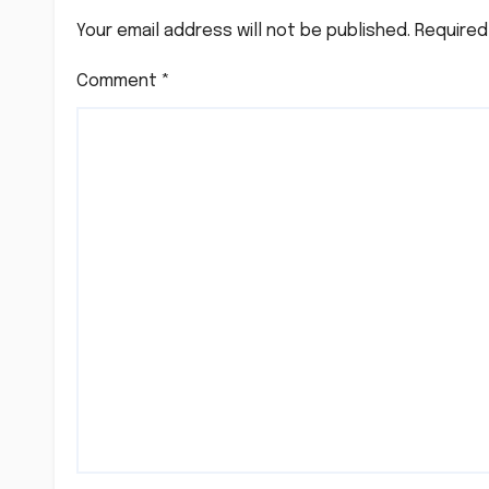
Your email address will not be published.
Required
Comment
*