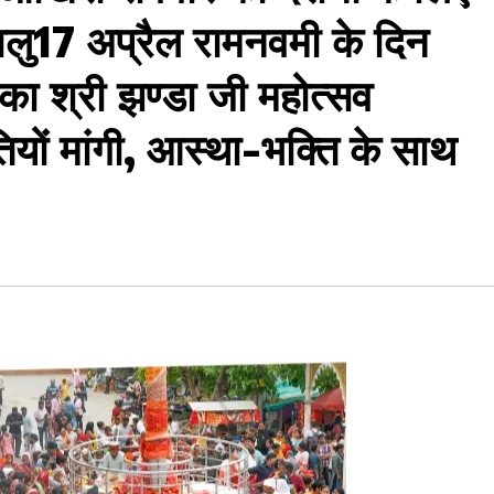
द्धालु17 अप्रैल रामनवमी के दिन
 का श्री झण्डा जी महोत्सव
तियों मांगी, आस्था-भक्ति के साथ