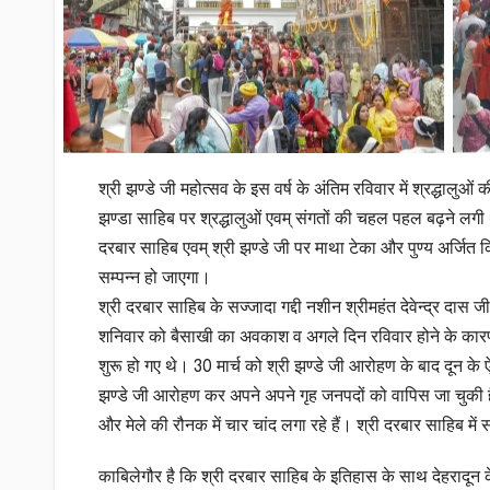
श्री झण्डे जी महोत्सव के इस वर्ष के अंतिम रविवार में श्रद्धालुओ
झण्डा साहिब पर श्रद्धालुओं एवम् संगतों की चहल पहल बढ़ने लगी थी। 
दरबार साहिब एवम् श्री झण्डे जी पर माथा टेका और पुण्य अर्जित 
सम्पन्न हो जाएगा।
श्री दरबार साहिब के सज्जादा गद्दी नशीन श्रीमहंत देवेन्द्र दास 
शनिवार को बैसाखी का अवकाश व अगले दिन रविवार होने के कारण देहरा
शुरू हो गए थे। 30 मार्च को श्री झण्डे जी आरोहण के बाद दून के
झण्डे जी आरोहण कर अपने अपने गृह जनपदों को वापिस जा चुकी हैं। अब
और मेले की रौनक में चार चांद लगा रहे हैं। श्री दरबार साहिब में
काबिलेगौर है कि श्री दरबार साहिब के इतिहास के साथ देहरादून 