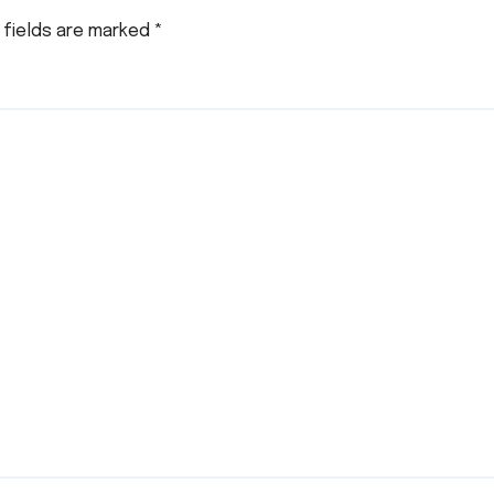
 fields are marked
*