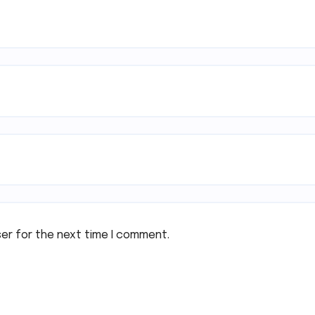
ser for the next time I comment.