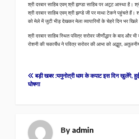
श्री दरबार साहिब एवम् श्री झण्डा साहिब पर अटूट आस्था है। श्री 
श्री दरबार साहिब एवम् श्री झण्डे जी पर माथा टेकने पहुंचते हैं। 
को मेले में जुटी भीड़ देखकर मेला व्यापारियों के चेहरे दिन भर खि
श्री दरबार साहिब स्थित पवित्र सरोवर जीर्णोद्धार के बाद और 
रोशनी की चकाचैंध ने पवित्र सरोवर की आभा को अद्भुत, अतुलनीय
Post
बड़ी खबर :यमुनोत्री धाम के कपाट इस दिन खुलेंगे, हु
घोषणा
navigation
By
admin