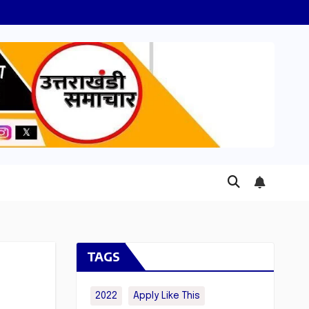
TAGS
2022
Apply Like This