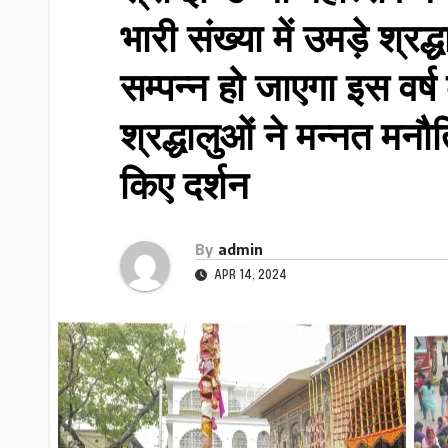
भारी संख्या में उमड़े श्र
सम्पन्न हो जाएगा इस वर्ष
श्रद्धालुओं ने मन्नत मनौ
किए दर्शन
By
admin
APR 14, 2024