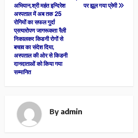
अभियान,श्री महंत इन्दिरेश
पर झूल गया प्रेमी
अस्पताल में अब तक 25
रोगियों का सफल गुर्दा
प्रत्यारोपण जागरूकता रैली
निकालकर किडनी रोगों से
बचाव का संदेश दिया,
अस्पताल की ओर से किडनी
दानदाताओं को किया गया
सम्मानित
By
admin