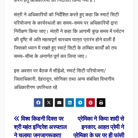
करने हेतु अधिकारियों को निर्देशित किया गया है।
मंत्री ने अधिकारियों को निर्देशित करते हुए कहा कि स्मार्ट सिटी
परियोजना के कार्यस्थलों का समय-समय पर अधिकारियों द्वारा
निरीक्षण किया जाए। मंत्री ने कहा कि आगामी कुछ समय में पर्यटन
की दृष्टि से अति महत्वपूर्ण चारधाम यात्रा प्रारंभ होने वाली है
जिसको ध्यान में रखते हुए स्मार्ट सिटी के लम्बित कार्यों को तय
समय-सीमा के अन्तर्गत पूर्ण कर लिया जाए।
इस अवसर पर बैठक में सीईओ, स्मार्ट सिटी परियोजना/
जिलाधिकारी, देहरादून, सोनिका तथा अन्य संबंधित विभागीय
अधिकारीगण उपस्थित रहे
Post
विश्व किडनी दिवस पर
प्रेमिका ने किया शादी से
श्री महंत इन्दिरेश अस्पताल
इनकार, आहत प्रेमी ने
navigation
ने चलाया जनजागरूकता
प्रेमिका के घर पर ही फांसी