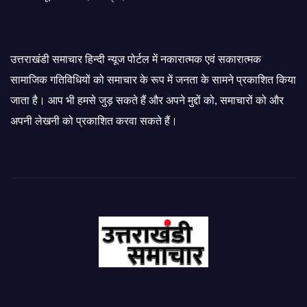
उत्तराखंडी समाचार हिन्दी न्यूज पोर्टल में नकारात्मक एवं सकारात्मक
सामाजिक गतिविधियों को समाचार के रूप में जनता के सामने प्रकाशित किया
जाता है। आप भी हमसे जुड़ सकते हैं और अपने मुद्दों को, समाचारों को और
अपनी लेखनी को प्रकाशित करवा सकते हैं।