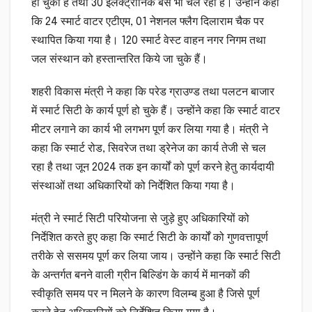
हो चुका है तथा 30 इलेक्ट्राॅनिक बसें भी चल रही हैं। उन्होंने कहा
कि 24 स्मार्ट वाटर एटीएम, 01 नेशनल फ्लैग दिलाराम चैक पर
स्थापित किया गया है। 120 स्मार्ट वेस्ट वाहन नगर निगम तथा
जल संस्थान को हस्तान्तरित किये जा चुके हैं।
शहरी विकास मंत्री ने कहा कि परेड ग्राउण्ड तथा पलटन बाजार
में स्मार्ट सिटी के कार्य पूर्ण हो चुके हैं। उन्होंने कहा कि स्मार्ट वाटर
मीटर लगाने का कार्य भी लगभग पूर्ण कर लिया गया है। मंत्री ने
कहा कि स्मार्ट रोड, सिवरेज तथा ड्रेनेज का कार्य तेजी से चल
रहा है तथा जून 2024 तक इन कार्यों को पूर्ण करने हेतु कार्यदायी
संस्थाओं तथा अधिकारियों को निर्देशित किया गया है।
मंत्री ने स्मार्ट सिटी परियोजना से जुड़े हुए अधिकारियों को
निर्देशित करते हुए कहा कि स्मार्ट सिटी के कार्यों को गुणवत्तापूर्ण
तरीके से ससमय पूर्ण कर लिया जाय। उन्होंने कहा कि स्मार्ट सिटी
के अन्तर्गत बनने वाली ग्रीन बिल्डिंग के कार्य में मानकों की
स्वीकृति समय पर न मिलने के कारण विलम्ब हुआ है जिसे पूर्ण