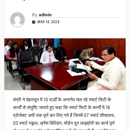
By
admin
MAR 14, 2024
मंत्री ने देहरादून में 10 वार्डों के अन्तर्गत चल रहे स्मार्ट सिटी के
कार्यों से संतुष्टि जताते हुए कहा कि स्मार्ट सिटी के कार्यों में 16
प्रोजेक्ट अभी तक पूर्ण कर लिए गये हैं जिनमें 07 स्मार्ट शौचालय,
03 स्मार्ट स्कूल, क्रैश बिल्डिंग, माॅर्डन दून लाइब्रेरी का कार्य पूर्ण