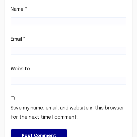
Name
*
Email
*
Website
Save my name, email, and website in this browser
for the next time I comment.