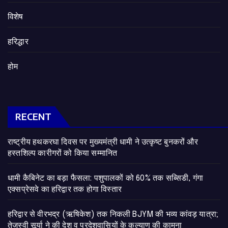
विशेष
हरिद्धार
होम
RECENT
राष्ट्रीय हथकरघा दिवस पर मुख्यमंत्री धामी ने उत्कृष्ट बुनकरों और
हस्तशिल्प कारीगरों को किया सम्मानित
​धामी कैबिनेट का बड़ा फैसला: पशुपालकों को 60% तक सब्सिडी, गंगा
एक्सप्रेसवे का हरिद्वार तक होगा विस्तार
​हरिद्वार से वीरभद्र (ऋषिकेश) तक निकली BJYM की भव्य कांवड़ यात्रा;
तेजस्वी सूर्या ने की देश व प्रदेशवासियों के कल्याण की कामना