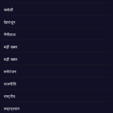
चमोली
देहरादून
नैनीताल
बड़ी खबर
बड़ी खबर
मनोरंजन
राजनीति
राष्ट्रीय
रुद्रप्रयाग