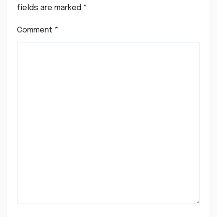
fields are marked
*
Comment
*