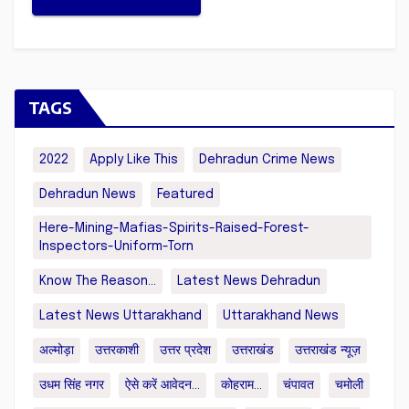
TAGS
2022
Apply Like This
Dehradun Crime News
Dehradun News
Featured
Here-Mining-Mafias-Spirits-Raised-Forest-
Inspectors-Uniform-Torn
Know The Reason...
Latest News Dehradun
Latest News Uttarakhand
Uttarakhand News
अल्मोड़ा
उत्तरकाशी
उत्तर प्रदेश
उत्तराखंड
उत्तराखंड न्यूज़
उधम सिंह नगर
ऐसे करें आवेदन...
कोहराम...
चंपावत
चमोली