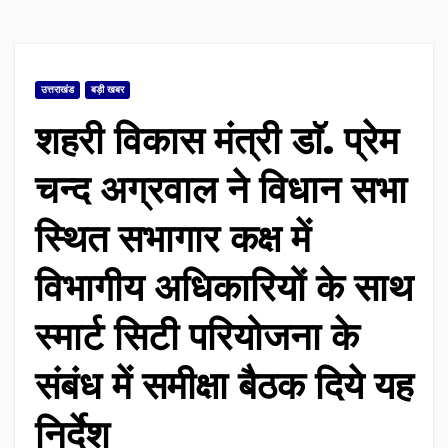
उत्तराखंड
बड़ी खबर
शहरी विकास मंत्री डाॅ. प्रेम
चन्द अग्रवाल ने विधान सभा
स्थित सभागार कक्ष में
विभागीय अधिकारियों के साथ
स्मार्ट सिटी परियोजना के
संबंध में समीक्षा बैठक दिये यह
निर्देश