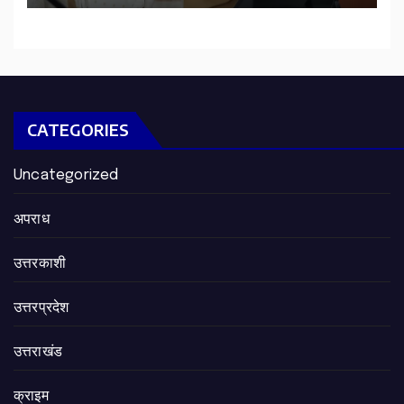
CATEGORIES
Uncategorized
अपराध
उत्तरकाशी
उत्तरप्रदेश
उत्तराखंड
क्राइम