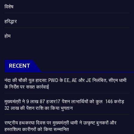
विशेष
हरिद्धार
होम
RECENT
नंदा की चौकी पुल हादसा: PWD के EE, AE और JE निलंबित, सीएम धामी
के निर्देश पर सख्त कार्रवाई
मुख्यमंत्री ने 9 लाख 87 हजार17 पेंशन लाभार्थियों को कुल 146 करोड़
32 लाख की पेंशन राशि का किया भुगतान
राष्ट्रीय हथकरघा दिवस पर मुख्यमंत्री धामी ने उत्कृष्ट बुनकरों और
हस्तशिल्प कारीगरों को किया सम्मानित