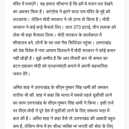
मंदिर में मनाएंगे। यह हमारा सौभाग्य है कि हमें ये पावन पल देखने
का अवसर मिला है। कांग्रेस ने इतने साल राम मंदिर के मुद्दे को
लटकाया। लेकिन मोदी सरकार ने जो ठाना वो किया है। मोदी
सरकार ने कई कड़े फैसले लिए। धारा 370 हटाई, तीन तलाक को
लेक भी बड़ा फैसला लिया। मोदी सरकार के कार्यकाल में
शौचालय बने, लोगों के घर तक गैस सिलिंडर पहुंचा। उत्तराखंड
को देश विदेश में नया आयाम दिलवाने में मोदी सरकार ने कोई कसर
नहीं छोड़ी है। मुझे उम्मीद है कि आप तीसरी बार भी कमल का
बटन दबाकर मोदी को प्रधानमंत्री बनाने में अपनी सहभागिता
जरूर देंगे।
अमित शाह ने उत्तराखंड के सीएम पुष्कर सिंह धामी की जमकर
तारीफ भी की. शाह ने कहा कि भारत में सबसे पहले यूसीसी लाने
का काम उत्तराखंड के सीएम पुष्कर सिंह धामी ने किया। इसी तर्ज
पर पीएम मोदी ने पूरे देश में यूसीसी लाने के लिए संकल्प पत्र में
बात की है। अमित शाह ने कहा वैसे तो उत्तराखंड की आबादी बहुत
कम है, लेकिन सेना में हर चौथा व्यक्ति मां भारती की सेवा के लिए