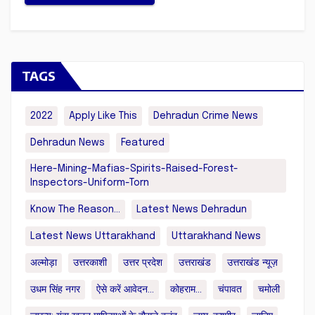
TAGS
2022
Apply Like This
Dehradun Crime News
Dehradun News
Featured
Here-Mining-Mafias-Spirits-Raised-Forest-
Inspectors-Uniform-Torn
Know The Reason...
Latest News Dehradun
Latest News Uttarakhand
Uttarakhand News
अल्मोड़ा
उत्तरकाशी
उत्तर प्रदेश
उत्तराखंड
उत्तराखंड न्यूज़
उधम सिंह नगर
ऐसे करें आवेदन...
कोहराम...
चंपावत
चमोली