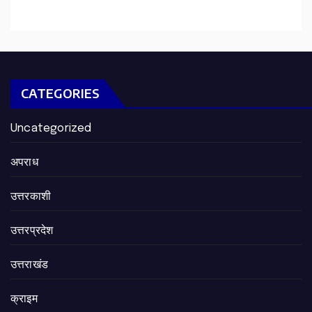
CATEGORIES
Uncategorized
अपराध
उत्तरकाशी
उत्तरप्रदेश
उत्तराखंड
क्राइम