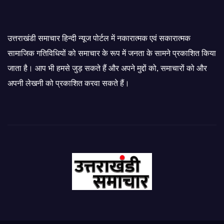
उत्तराखंडी समाचार हिन्दी न्यूज पोर्टल में नकारात्मक एवं सकारात्मक
सामाजिक गतिविधियों को समाचार के रूप में जनता के सामने प्रकाशित किया
जाता है। आप भी हमसे जुड़ सकते हैं और अपने मुद्दों को, समाचारों को और
अपनी लेखनी को प्रकाशित करवा सकते हैं।