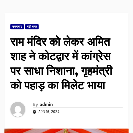
उत्तराखंड
बड़ी खबर
राम मंदिर को लेकर अमित
शाह ने कोटद्वार में कांग्रेस
पर साधा निशाना, गृहमंत्री
को पहाड़ का मिलेट भाया
By
admin
APR 16, 2024