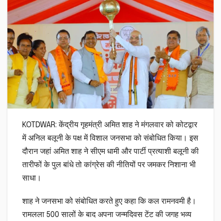
KOTDWAR: केंद्रीय गृहमंत्री अमित शाह ने मंगलवार को कोटद्वार
में अनिल बलूनी के पक्ष में विशाल जनसभा को संबोधित किया। इस
दौरान जहां अमित शाह ने सीएम धामी और पार्टी प्रत्याशी बलूनी की
तारीफों के पुल बांधे तो कांग्रेस की नीतियों पर जमकर निशाना भी
साधा।
शाह ने जनसभा को संबोधित करते हुए कहा कि कल रामनवमी है।
रामलला 500 सालों के बाद अपना जन्मदिवस टेंट की जगह भव्य