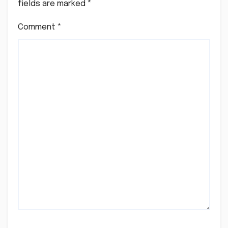
fields are marked
*
Comment
*