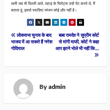
धामी जब भी दिल्ली आते, पहाड़ के मिलेट्स उन्हें भेंट करते थे, मैं
बताता हूं, इससे स्वादिष्ट व्यंजन कोई और नहीं है।
Post
लोकसभा चुनाव के बाद
बाबा रामदेव ने सुप्रीम कोर्ट
भाजपा में आ सकते हैं गणेश
से मांगी माफी, कोर्ट ने कहा
navigation
गोदियाल
आप इतने भोले भी नहीं कि….
By
admin