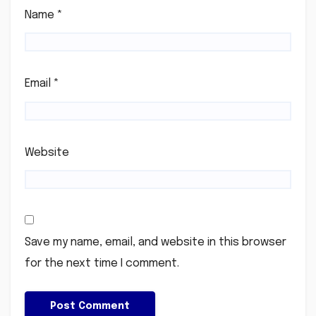
Name
*
Email
*
Website
Save my name, email, and website in this browser
for the next time I comment.