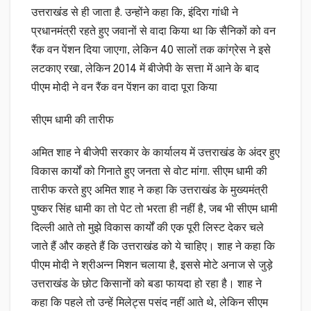
उत्तराखंड से ही जाता है. उन्होंने कहा कि, इंदिरा गांधी ने
प्रधानमंत्री रहते हुए जवानों से वादा किया था कि सैनिकों को वन
रैंक वन पेंशन दिया जाएगा, लेकिन 40 सालों तक कांग्रेस ने इसे
लटकाए रखा, लेकिन 2014 में बीजेपी के सत्ता में आने के बाद
पीएम मोदी ने वन रैंक वन पेंशन का वादा पूरा किया
सीएम धामी की तारीफ
अमित शाह ने बीजेपी सरकार के कार्यालय में उत्तराखंड के अंदर हुए
विकास कार्यों को गिनाते हुए जनता से वोट मांगा. सीएम धामी की
तारीफ करते हुए अमित शाह ने कहा कि उत्तराखंड के मुख्यमंत्री
पुष्कर सिंह धामी का तो पेट तो भरता ही नहीं है, जब भी सीएम धामी
दिल्ली आते तो मुझे विकास कार्यों की एक पूरी लिस्ट देकर चले
जाते हैं और कहते हैं कि उत्तराखंड को ये चाहिए। शाह ने कहा कि
पीएम मोदी ने श्रीअन्न मिशन चलाया है, इससे मोटे अनाज से जुड़े
उत्तराखंड के छोट किसानों को बडा फायदा हो रहा है। शाह ने
कहा कि पहले तो उन्हें मिलेट्स पसंद नहीं आते थे, लेकिन सीएम