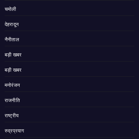
चमोली
देहरादून
नैनीताल
बड़ी खबर
बड़ी खबर
मनोरंजन
राजनीति
राष्ट्रीय
रुद्रप्रयाग