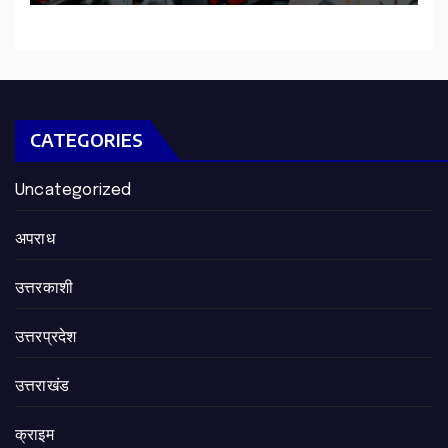
CATEGORIES
Uncategorized
अपराध
उत्तरकाशी
उत्तरप्रदेश
उत्तराखंड
क्राइम