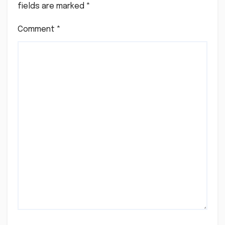
fields are marked
*
Comment
*