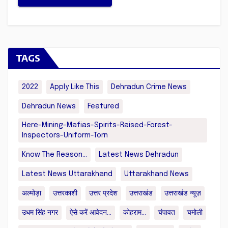
TAGS
2022
Apply Like This
Dehradun Crime News
Dehradun News
Featured
Here-Mining-Mafias-Spirits-Raised-Forest-
Inspectors-Uniform-Torn
Know The Reason...
Latest News Dehradun
Latest News Uttarakhand
Uttarakhand News
अल्मोड़ा
उत्तरकाशी
उत्तर प्रदेश
उत्तराखंड
उत्तराखंड न्यूज़
उधम सिंह नगर
ऐसे करें आवेदन...
कोहराम...
चंपावत
चमोली