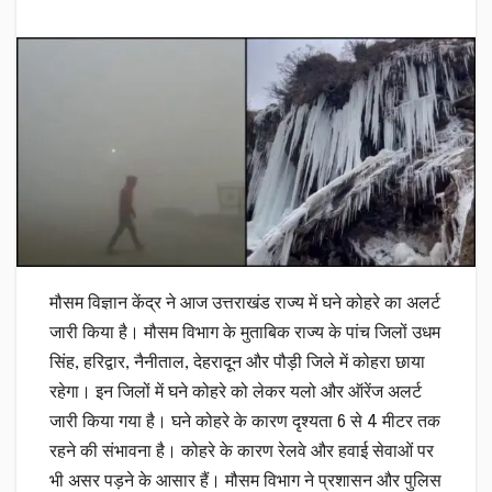
मौसम विज्ञान केंद्र ने आज उत्तराखंड राज्य में घने कोहरे का अलर्ट
जारी किया है। मौसम विभाग के मुताबिक राज्य के पांच जिलों उधम
सिंह, हरिद्वार, नैनीताल, देहरादून और पौड़ी जिले में कोहरा छाया
रहेगा। इन जिलों में घने कोहरे को लेकर यलो और ऑरेंज अलर्ट
जारी किया गया है। घने कोहरे के कारण दृश्यता 6 से 4 मीटर तक
रहने की संभावना है। कोहरे के कारण रेलवे और हवाई सेवाओं पर
भी असर पड़ने के आसार हैं। मौसम विभाग ने प्रशासन और पुलिस