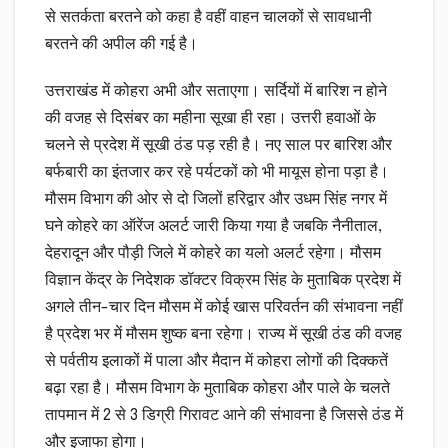
से सतर्कता बरतने को कहा है वहीं वाहन चालकों से सावधानी
बरतने की अपील की गई है।
उत्तराखंड में कोहरा अभी और सताएगा। सर्दियों में बारिश न होने
की वजह से दिसंबर का महीना सूखा ही रहा। उत्तरी हवाओं के
चलने से प्रदेश में सूखी ठंड पड़ रही है। नए साल पर बारिश और
बर्फबारी का इंतजार कर रहे पर्यटकों को भी मायूस होना पड़ा है।
मौसम विभाग की ओर से दो जिलों हरिद्वार और उधम सिंह नगर में
घने कोहरे का ऑरेंज अलर्ट जारी किया गया है जबकि नैनीताल,
देहरादून और पौड़ी जिले में कोहरे का यलो अलर्ट रहेगा। मौसम
विज्ञान केंद्र के निदेशक डॉक्टर विक्रम सिंह के मुताबिक प्रदेश में
अगले तीन-चार दिन मौसम में कोई खास परिवर्तन की संभावना नहीं
है प्रदेश भर में मौसम शुष्क बना रहेगा। राज्य में सूखी ठंड की वजह
से पर्वतीय इलाकों में पाला और मैदान में कोहरा लोगों की दिक्कतें
बढ़ा रहा है। मौसम विभाग के मुताबिक कोहरा और पाले के चलते
तापमान में 2 से 3 डिग्री गिरावट आने की संभावना है जिससे ठंड में
और इजाफा होगा।