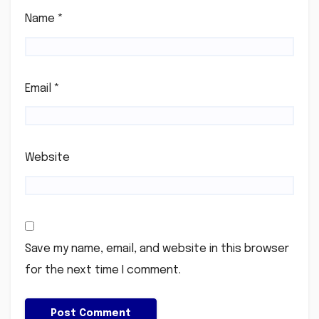
Name
*
Email
*
Website
Save my name, email, and website in this browser
for the next time I comment.