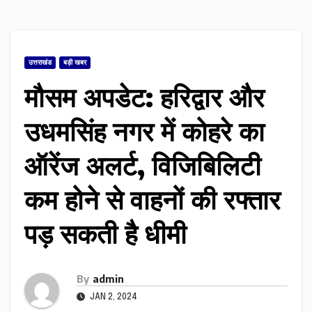
उत्तराखंड
बड़ी खबर
मौसम अपडेट: हरिद्वार और
उधमसिंह नगर में कोहरे का
ऑरेंज अलर्ट, विजिबिलिटी
कम होने से वाहनों की रफ्तार
पड़ सकती है धीमी
By
admin
JAN 2, 2024