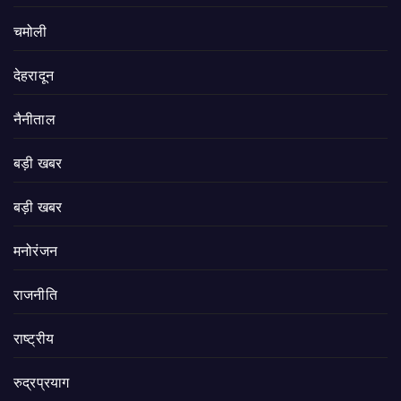
चमोली
देहरादून
नैनीताल
बड़ी खबर
बड़ी खबर
मनोरंजन
राजनीति
राष्ट्रीय
रुद्रप्रयाग