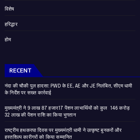
विशेष
हरिद्धार
होम
RECENT
नंदा की चौकी पुल हादसा: PWD के EE, AE और JE निलंबित, सीएम धामी
के निर्देश पर सख्त कार्रवाई
मुख्यमंत्री ने 9 लाख 87 हजार17 पेंशन लाभार्थियों को कुल 146 करोड़
32 लाख की पेंशन राशि का किया भुगतान
राष्ट्रीय हथकरघा दिवस पर मुख्यमंत्री धामी ने उत्कृष्ट बुनकरों और
हस्तशिल्प कारीगरों को किया सम्मानित