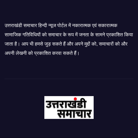
उत्तराखंडी समाचार हिन्दी न्यूज पोर्टल में नकारात्मक एवं सकारात्मक
सामाजिक गतिविधियों को समाचार के रूप में जनता के सामने प्रकाशित किया
जाता है। आप भी हमसे जुड़ सकते हैं और अपने मुद्दों को, समाचारों को और
अपनी लेखनी को प्रकाशित करवा सकते हैं।