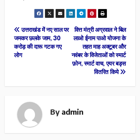
Post
उत्तराखंड में नए साल पर
वित्त मंत्री अग्रवाल ने बिल
जमकर छलके जाम, 30
लाओ ईनाम पाओ योजना के
navigation
करोड़ की दारू गटक गए
तहत माह अक्टूबर और
लोग
नवंबर के विजेताओं को स्मार्ट
फ़ोन, स्मार्ट वाच, एयर बड्स
वितरित किये
By
admin