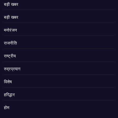
बड़ी खबर
बड़ी खबर
मनोरंजन
राजनीति
राष्ट्रीय
रुद्रप्रयाग
विशेष
हरिद्धार
होम