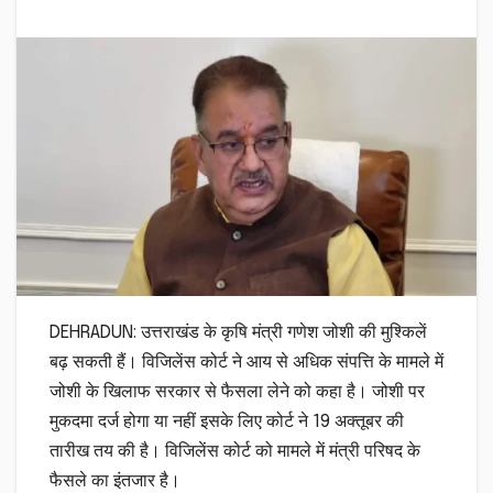
DEHRADUN: उत्तराखंड के कृषि मंत्री गणेश जोशी की मुश्किलें
बढ़ सकती हैं। विजिलेंस कोर्ट ने आय से अधिक संपत्ति के मामले में
जोशी के खिलाफ सरकार से फैसला लेने को कहा है। जोशी पर
मुकदमा दर्ज होगा या नहीं इसके लिए कोर्ट ने 19 अक्तूबर की
तारीख तय की है। विजिलेंस कोर्ट को मामले में मंत्री परिषद के
फैसले का इंतजार है।