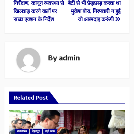
navigation
निरीक्षण, कानून व्यवस्था से
बेटी से भी छेड़छाड़ करता था
खिलवाड़ करने वालों पर
मुकेश बोरा, गिरफ्तारी न हुई
सख्त एक्शन के निर्देश
तो आत्मदाह करूंगी
By
admin
Related Post
उत्तराखंड
देहरादून
बड़ी खबर