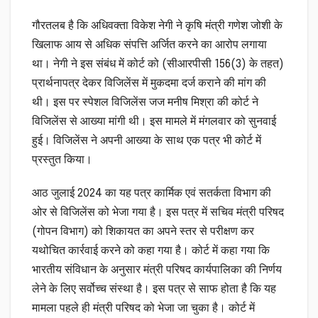
गौरतलब है कि अधिवक्ता विकेश नेगी ने कृषि मंत्री गणेश जोशी के
खिलाफ आय से अधिक संपत्ति अर्जित करने का आरोप लगाया
था। नेगी ने इस संबंध में कोर्ट को (सीआरपीसी 156(3) के तहत)
प्रार्थनापत्र देकर विजिलेंस में मुकदमा दर्ज कराने की मांग की
थी। इस पर स्पेशल विजिलेंस जज मनीष मिश्रा की कोर्ट ने
विजिलेंस से आख्या मांगी थी। इस मामले में मंगलवार को सुनवाई
हुई। विजिलेंस ने अपनी आख्या के साथ एक पत्र भी कोर्ट में
प्रस्तुत किया।
आठ जुलाई 2024 का यह पत्र कार्मिक एवं सतर्कता विभाग की
ओर से विजिलेंस को भेजा गया है। इस पत्र में सचिव मंत्री परिषद
(गोपन विभाग) को शिकायत का अपने स्तर से परीक्षण कर
यथोचित कार्रवाई करने को कहा गया है। कोर्ट में कहा गया कि
भारतीय संविधान के अनुसार मंत्री परिषद कार्यपालिका की निर्णय
लेने के लिए सर्वोच्च संस्था है। इस पत्र से साफ होता है कि यह
मामला पहले ही मंत्री परिषद को भेजा जा चुका है। कोर्ट में