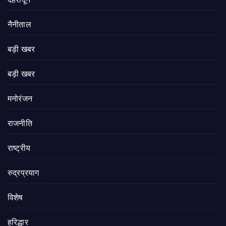
देहरादून
नैनीताल
बड़ी खबर
बड़ी खबर
मनोरंजन
राजनीति
राष्ट्रीय
रुद्रप्रयाग
विशेष
हरिद्धार