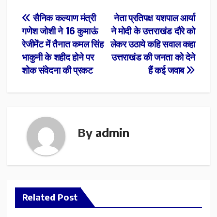
Post
सैनिक कल्याण मंत्री
नेता प्रतिपक्ष यशपाल आर्या
गणेश जोशी ने 16 कुमाऊं
ने मोदी के उत्तराखंड दौरे को
navigation
रेजीमेंट में तैनात कमल सिंह
लेकर उठाये कहि सवाल कहा
भाकुनी के शहीद होने पर
उत्तराखंड की जनता को देने
शोक संवेदना की प्रकट
हैं कई जवाब
By
admin
Related Post