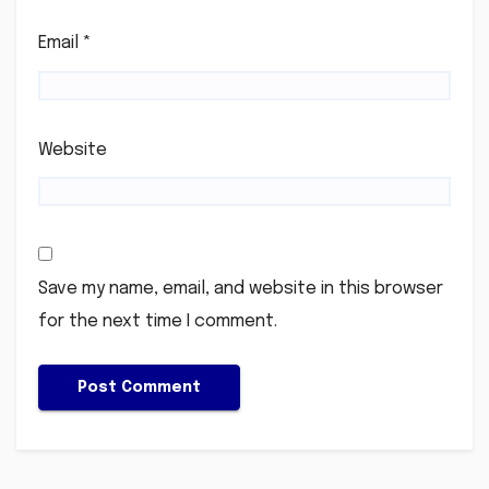
Email
*
Website
Save my name, email, and website in this browser
for the next time I comment.