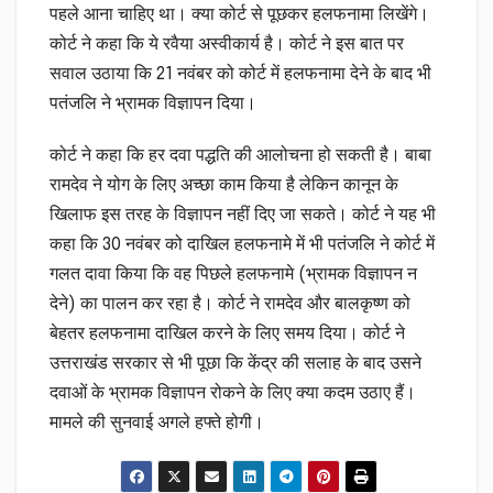
पहले आना चाहिए था। क्या कोर्ट से पूछकर हलफनामा लिखेंगे।
कोर्ट ने कहा कि ये रवैया अस्वीकार्य है। कोर्ट ने इस बात पर
सवाल उठाया कि 21 नवंबर को कोर्ट में हलफनामा देने के बाद भी
पतंजलि ने भ्रामक विज्ञापन दिया।
कोर्ट ने कहा कि हर दवा पद्धति की आलोचना हो सकती है। बाबा
रामदेव ने योग के लिए अच्छा काम किया है लेकिन कानून के
खिलाफ इस तरह के विज्ञापन नहीं दिए जा सकते। कोर्ट ने यह भी
कहा कि 30 नवंबर को दाखिल हलफनामे में भी पतंजलि ने कोर्ट में
गलत दावा किया कि वह पिछले हलफनामे (भ्रामक विज्ञापन न
देने) का पालन कर रहा है। कोर्ट ने रामदेव और बालकृष्ण को
बेहतर हलफनामा दाखिल करने के लिए समय दिया। कोर्ट ने
उत्तराखंड सरकार से भी पूछा कि केंद्र की सलाह के बाद उसने
दवाओं के भ्रामक विज्ञापन रोकने के लिए क्या कदम उठाए हैं।
मामले की सुनवाई अगले हफ्ते होगी।