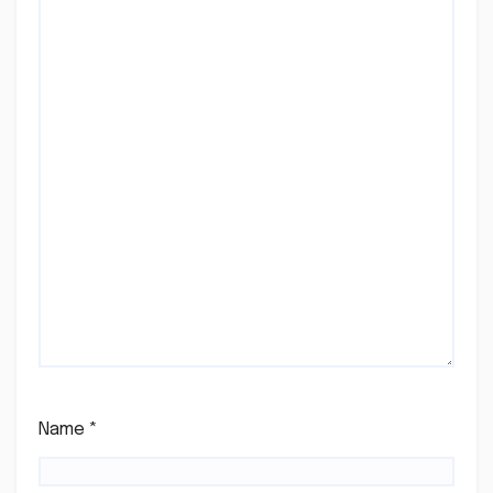
Name
*