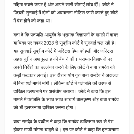
महिमा सबसे ऊपर है और आपने सारी सीमाएं लांघ दीं। कोर्ट ने
पिछली सुनवाई में दोनों को अवमानना नोटिस जारी करते हुए कोर्ट
में पेश होने को कहा था।
बता दें कि पतंजलि आयुर्वेद के भ्रामक विज्ञापनों के मामले में दायर
याचिका पर नवंबर 2023 से सुप्रीम कोर्ट में सुनवाई चल रही है।
यह सुनवाई सुप्रीम कोर्ट में जस्टिस हिमा कोहली और जस्टिस
अहसानुद्दीन अमानुल्लाह की बेंच ने की। भ्रामक विज्ञापनों पर
अपने निर्देशों का उल्लंघन करने के लिए कोर्ट ने बाबा रामदेव को
कड़ी फटकार लगाई। इस दौरान योग गुरु बाबा रामदेव ने अदालत
में बिना शर्त माफी मांगी। लेकिन कोर्ट ने पतंजलि की तरफ से
दाखिल हलफनामे पर असंतोष जताया। कोर्ट ने कहा कि इस
मामले में पतंजलि के साथ साथ आचार्य बालकृष्ण औऱ बाबा रामदेव
को भी हलफनामा दाखिल करना होगा।
बाबा रामदेव के वकील ने कहा कि रामदेव व्यक्तिगत रूप से पेश
होकर माफी मांगना चाहते थे। इस पर कोर्ट ने कहा कि हलफनामा