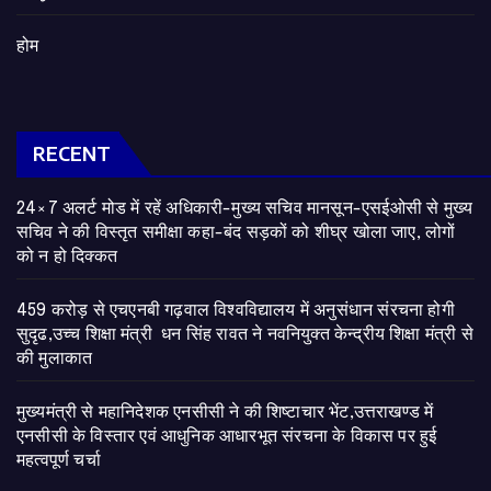
होम
RECENT
24×7 अलर्ट मोड में रहें अधिकारी-मुख्य सचिव मानसून-एसईओसी से मुख्य
सचिव ने की विस्तृत समीक्षा कहा-बंद सड़कों को शीघ्र खोला जाए, लोगों
को न हो दिक्कत
459 करोड़ से एचएनबी गढ़वाल विश्वविद्यालय में अनुसंधान संरचना होगी
सुदृढ,उच्च शिक्षा मंत्री धन सिंह रावत ने नवनियुक्त केन्द्रीय शिक्षा मंत्री से
की मुलाकात
मुख्यमंत्री से महानिदेशक एनसीसी ने की शिष्टाचार भेंट,उत्तराखण्ड में
एनसीसी के विस्तार एवं आधुनिक आधारभूत संरचना के विकास पर हुई
महत्वपूर्ण चर्चा