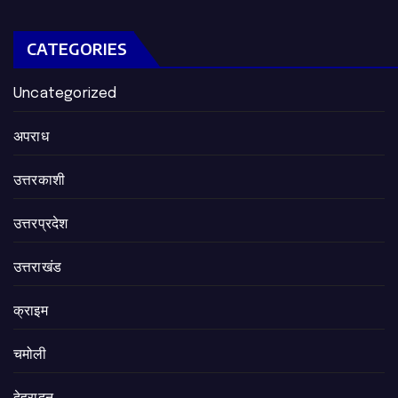
CATEGORIES
Uncategorized
अपराध
उत्तरकाशी
उत्तरप्रदेश
उत्तराखंड
क्राइम
चमोली