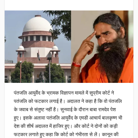
पंतजलि आयुर्वेद के भ्रामक विज्ञापन मामले में सुप्रीम कोर्ट ने
पतंजलि को फटकार लगाई है। अदालत ने कहा है कि वो पंतजलि
के जवाब से संतुष्ट नहीं है। सुनवाई के दौरान बाबा रामदेव पेश
हुए। इसके अलावा पतंजलि आयुर्वेद के एमडी आचार्य बालकृष्ण भी
देश की शीर्ष अदालत में हाजिर हुए। और कोर्ट ने दोनों को कड़ी
फटकार लगाते हुए कहा कि कोर्ट को गंभीरता से लें। कानून की