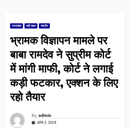
उत्तराखंड
बड़ी खबर
राष्ट्रीय
भ्रामक विज्ञापन मामले पर
बाबा रामदेव ने सुप्रीम कोर्ट
में मांगी माफी, कोर्ट ने लगाई
कड़ी फटकार, एक्शन के लिए
रहो तैयार
By
admin
APR 2, 2024