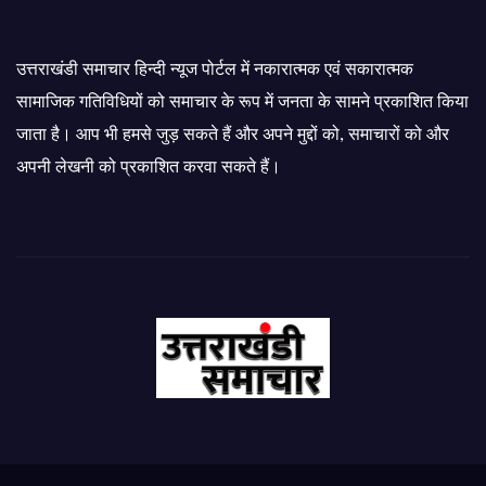
उत्तराखंडी समाचार हिन्दी न्यूज पोर्टल में नकारात्मक एवं सकारात्मक
सामाजिक गतिविधियों को समाचार के रूप में जनता के सामने प्रकाशित किया
जाता है। आप भी हमसे जुड़ सकते हैं और अपने मुद्दों को, समाचारों को और
अपनी लेखनी को प्रकाशित करवा सकते हैं।