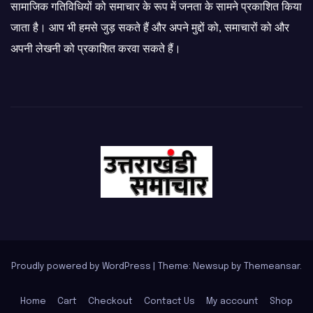
सामाजिक गतिविधियों को समाचार के रूप में जनता के सामने प्रकाशित किया
जाता है। आप भी हमसे जुड़ सकते हैं और अपने मुद्दों को, समाचारों को और
अपनी लेखनी को प्रकाशित करवा सकते हैं।
Proudly powered by WordPress
|
Theme: Newsup by
Themeansar
.
Home
Cart
Checkout
Contact Us
My account
Shop