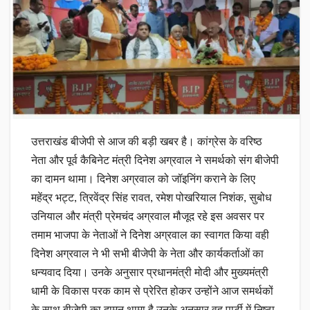
उत्तराखंड बीजेपी से आज की बड़ी खबर है। कांग्रेस के वरिष्ठ
नेता और पूर्व कैबिनेट मंत्री दिनेश अग्रवाल ने समर्थको संग बीजेपी
का दामन थामा। दिनेश अग्रवाल को जॉइनिंग कराने के लिए
महेंद्र भट्ट, त्रिवेंद्र सिंह रावत, रमेश पोखरियाल निशंक, सुबोध
उनियाल और मंत्री प्रेमचंद अग्रवाल मौजूद रहे इस अवसर पर
तमाम भाजपा के नेताओं ने दिनेश अग्रवाल का स्वागत किया वही
दिनेश अग्रवाल ने भी सभी बीजेपी के नेता और कार्यकर्ताओं का
धन्यवाद दिया। उनके अनुसार प्रधानमंत्री मोदी और मुख्यमंत्री
धामी के विकास परक काम से प्रेरित होकर उन्होंने आज समर्थकों