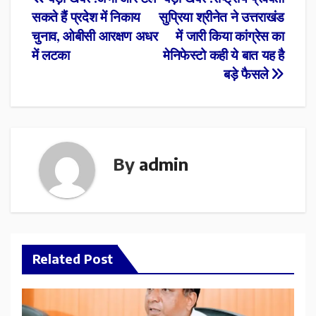
Post
सकते हैं प्रदेश में निकाय
सुप्रिया श्रीनेत ने उत्तराखंड
navigation
चुनाव, ओबीसी आरक्षण अधर
में जारी किया कांग्रेस का
में लटका
मेनिफेस्टो कही ये बात यह है
बड़े फैसले
By
admin
Related Post