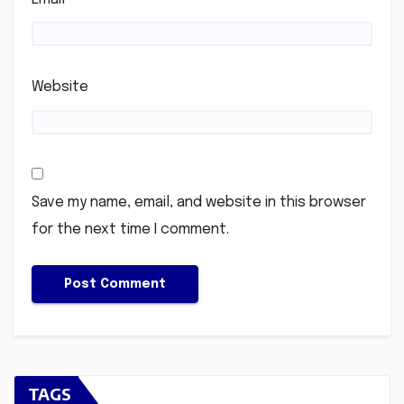
Website
Save my name, email, and website in this browser
for the next time I comment.
TAGS