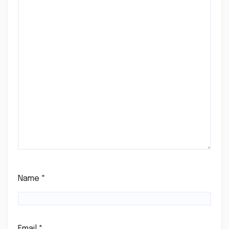
Name
*
Email
*