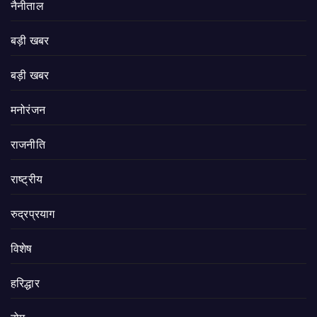
नैनीताल
बड़ी खबर
बड़ी खबर
मनोरंजन
राजनीति
राष्ट्रीय
रुद्रप्रयाग
विशेष
हरिद्धार