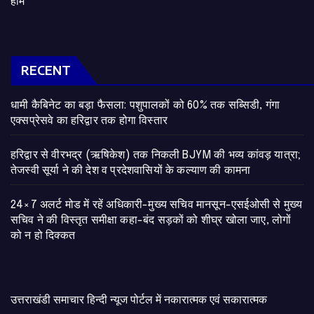
होम
RECENT
​धामी कैबिनेट का बड़ा फैसला: पशुपालकों को 60% तक सब्सिडी, गंगा
एक्सप्रेसवे का हरिद्वार तक होगा विस्तार
​हरिद्वार से वीरभद्र (ऋषिकेश) तक निकली BJYM की भव्य कांवड़ यात्रा;
तेजस्वी सूर्या ने की देश व प्रदेशवासियों के कल्याण की कामना
24×7 अलर्ट मोड में रहें अधिकारी-मुख्य सचिव मानसून-एसईओसी से मुख्य
सचिव ने की विस्तृत समीक्षा कहा-बंद सड़कों को शीघ्र खोला जाए, लोगों
को न हो दिक्कत
उत्तराखंडी समाचार हिन्दी न्यूज पोर्टल में नकारात्मक एवं सकारात्मक