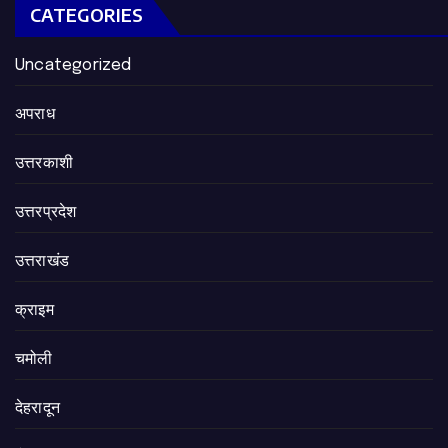
CATEGORIES
Uncategorized
अपराध
उत्तरकाशी
उत्तरप्रदेश
उत्तराखंड
क्राइम
चमोली
देहरादून