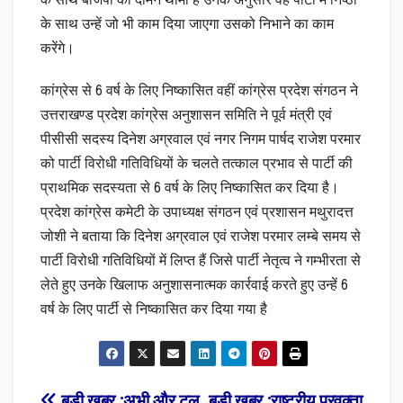
के साथ बीजेपी का दामन थामा है उनके अनुसार वह पार्टी में निष्ठा
के साथ उन्हें जो भी काम दिया जाएगा उसको निभाने का काम
करेंगे।
कांग्रेस से 6 वर्ष के लिए निष्कासित वहीं कांग्रेस प्रदेश संगठन ने
उत्तराखण्ड प्रदेश कांग्रेस अनुशासन समिति ने पूर्व मंत्री एवं
पीसीसी सदस्य दिनेश अग्रवाल एवं नगर निगम पार्षद राजेश परमार
को पार्टी विरोधी गतिविधियों के चलते तत्काल प्रभाव से पार्टी की
प्राथमिक सदस्यता से 6 वर्ष के लिए निष्कासित कर दिया है।
प्रदेश कांग्रेस कमेटी के उपाध्यक्ष संगठन एवं प्रशासन मथुरादत्त
जोशी ने बताया कि दिनेश अग्रवाल एवं राजेश परमार लम्बे समय से
पार्टी विरोधी गतिविधियों में लिप्त हैं जिसे पार्टी नेतृत्व ने गम्भीरता से
लेते हुए उनके खिलाफ अनुशासनात्मक कार्रवाई करते हुए उन्हें 6
वर्ष के लिए पार्टी से निष्कासित कर दिया गया है
बड़ी खबर :अभी और टल
बड़ी खबर :राष्ट्रीय प्रवक्ता