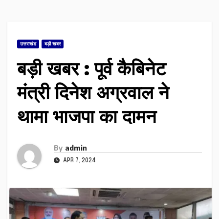
उत्तराखंड
बड़ी खबर
बड़ी खबर : पूर्व कैबिनेट
मंत्री दिनेश अग्रवाल ने
थामा भाजपा का दामन
By
admin
APR 7, 2024