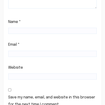
Name
*
Email
*
Website
Save my name, email, and website in this browser
for the next time I comment.