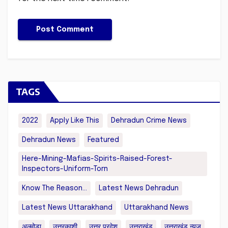
TAGS
2022
Apply Like This
Dehradun Crime News
Dehradun News
Featured
Here-Mining-Mafias-Spirits-Raised-Forest-
Inspectors-Uniform-Torn
Know The Reason...
Latest News Dehradun
Latest News Uttarakhand
Uttarakhand News
अल्मोड़ा
उत्तरकाशी
उत्तर प्रदेश
उत्तराखंड
उत्तराखंड न्यूज़