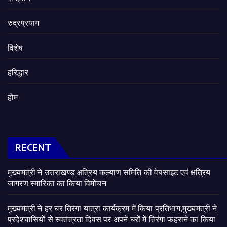
रुद्रप्रयाग
विशेष
हरिद्धार
होम
RECENT
मुख्यमंत्री ने उत्तराखण्ड क्षत्रिय कल्याण समिति की वेबसाइट एवं क्षत्रिय
जागरण स्मारिका का किया विमोचन
मुख्यमंत्री ने हर घर तिरंगा यात्रा कार्यक्रम में किया प्रतिभाग,मुख्यमंत्री ने
प्रदेशवासियों से स्वतंत्रता दिवस पर अपने घरों में तिरंगा फहराने का किया