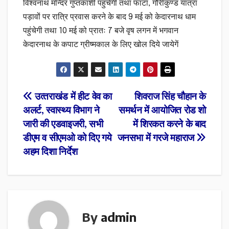
विश्वनाथ मन्दिर गुप्तकाशी पहुंचेगी तथा फाटा, गौरीकुण्ड यात्रा
पड़ावों पर रात्रि प्रवास करने के बाद 9 मई को केदारनाथ धाम
पहुंचेगी तथा 10 मई को प्रातः 7 बजे वृष लगन में भगवान
केदारनाथ के कपाट ग्रीष्मकाल के लिए खोल दिये जायेगें
Post
उत्‍तराखंड में हीट वेव का
शिवराज सिंह चौहान के
अलर्ट, स्वास्थ्य विभाग ने
समर्थन में आयोजित रोड शो
navigation
जारी की एडवाइजरी, सभी
में शिरकत करने के बाद
डीएम व सीएमओ को दिए गये
जनसभा में गरजे महाराज
अहम दिशा निर्देश
By
admin