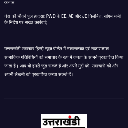
आवाह्न
नंदा की चौकी पुल हादसा: PWD के EE, AE और JE निलंबित, सीएम धामी
के निर्देश पर सख्त कार्रवाई
उत्तराखंडी समाचार हिन्दी न्यूज पोर्टल में नकारात्मक एवं सकारात्मक
सामाजिक गतिविधियों को समाचार के रूप में जनता के सामने प्रकाशित किया
जाता है। आप भी हमसे जुड़ सकते हैं और अपने मुद्दों को, समाचारों को और
अपनी लेखनी को प्रकाशित करवा सकते हैं।