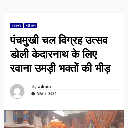
उत्तराखंड
बड़ी खबर
पंचमुखी चल विग्रह उत्सव
डोली केदारनाथ के लिए
रवाना उमड़ी भक्तों की भीड़
By
admin
MAY 6, 2024