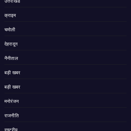
उत्तराखंड
क्राइम
चमोली
देहरादून
नैनीताल
बड़ी खबर
बड़ी खबर
मनोरंजन
राजनीति
राष्ट्रीय