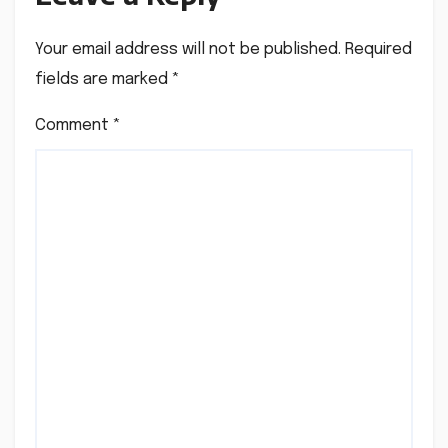
Your email address will not be published.
Required
fields are marked
*
Comment
*