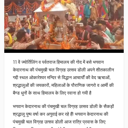
11 वें ज्योर्तिलिंग व पर्वतराज हिमालय की गोद में बसे भगवान
केदारनाथ की पंचमुखी चल विग्रह उत्सव डोली अपने शीतकालीन
गद्दी स्थल ओकारेश्वर मन्दिर से विद्धान आचार्यों की वेद ऋचाओं,
श्रद्धालुओं की जयकारों, महिलाओं के पौराणिक जागरो व आर्मी की
बैण्ड धुनों के साथ हिमालय के लिए रवाना हो गयी है
भगवान केदारनाथ की पंचमुखी चल विग्रह उत्सव डोली के सैकड़ों
श्रद्धालु पुष्प वर्षा कर अगुवाई कर रहे हैं! भगवान केदारनाथ की
पंचमुखी चल विग्रह उत्सव डोली आज रात्रि प्रवास के लिए