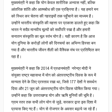
मुख्यमंत्री ने कहा कि योग केवल शारीरिक अभ्यास नहीं, बल्कि
आंतरिक शांति और आत्मबोध की एक प्रक्रिया है। यह हमारे मन
को स्थिर कर चेतना की गहराइयों तक पहुँचाने का माध्यम है।
उन्होंने भारतीय संस्कृति की महत्ता पर प्रकाश डालते हुए कहा कि
भारत ने सदैव मानवीय मूल्यों को सर्वोपरि रखा है और हमारी
सनातन संस्कृति का मूल स्तंभ योग है। यही कारण है कि आज
योग दुनिया के करोड़ों लोगों की दिनचर्या का अभिन्न हिस्सा बन
गया है और भारतीय जीवन शैली को वैश्विक मंच पर प्रतिष्ठित कर
रहा है।
मुख्यमंत्री ने कहा कि 2014 में प्रधानमंत्री नरेन्द्र मोदी ने
संयुक्त राष्ट्र महासभा में योग को अंतरराष्ट्रीय दिवस के रूप में
मान्यता देने के लिए प्रस्ताव रखा था, जिसे 177 देशों ने समर्थन
दिया और 21 जून को अंतरराष्ट्रीय योग दिवस घोषित किया गया।
उन्होंने कहा कि उत्तराखण्ड योग और ऋषि मुनियों की भूमि है।
ग्राम स्तर तक सभी लोग योग से जुड़े, सरकार द्वारा इस दिशा में
प्रयास किए गए हैं। योग से रोजगार के अवसर बढ़ाये जा रहे हैं।