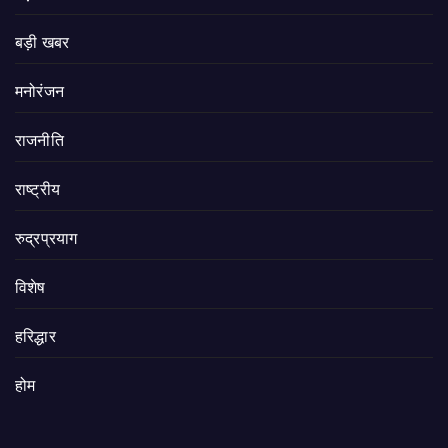
बड़ी खबर
मनोरंजन
राजनीति
राष्ट्रीय
रुद्रप्रयाग
विशेष
हरिद्धार
होम