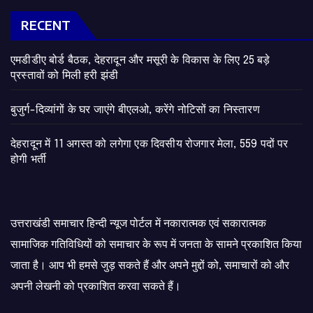
RECENT
एमडीडीए बोर्ड बैठक, देहरादून और मसूरी के विकास के लिए 25 बड़े
प्रस्तावों को मिली हरी झंडी
बुजुर्ग-दिव्यांगों के घर जाएंगे बीएलओ, करेंगे नोटिसों का निस्तारण
​देहरादून में 11 अगस्त को लगेगा एक दिवसीय रोजगार मेला, 559 पदों पर
होगी भर्ती
उत्तराखंडी समाचार हिन्दी न्यूज पोर्टल में नकारात्मक एवं सकारात्मक
सामाजिक गतिविधियों को समाचार के रूप में जनता के सामने प्रकाशित किया
जाता है। आप भी हमसे जुड़ सकते हैं और अपने मुद्दों को, समाचारों को और
अपनी लेखनी को प्रकाशित करवा सकते हैं।