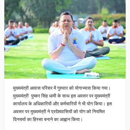
मुख्यमंत्री आवास परिसर में गुरुवार को योगाभ्यास किया गया।
मुख्यमंत्री पुष्कर सिंह धामी के साथ इस अवसर पर मुख्यमंत्री
कार्यालय के अधिकारियों और कर्मचारियों ने भी योग किया। इस
अवसर पर मुख्यमंत्री ने प्रदेशवासियों को योग को नियमित
दिनचर्या का हिस्सा बनाने का आह्वान किया।