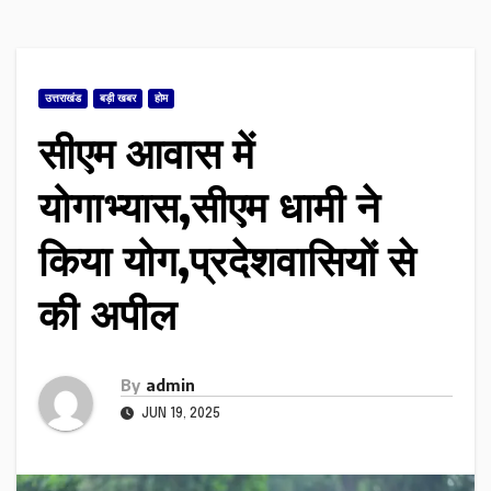
उत्तराखंड
बड़ी खबर
होम
सीएम आवास में
योगाभ्यास,सीएम धामी ने
किया योग,प्रदेशवासियों से
की अपील
By
admin
JUN 19, 2025