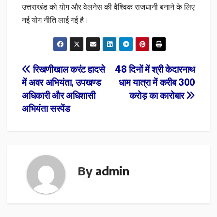
उत्तराखंड को योग और वेलनेस की वैश्विक राजधानी बनाने के लिए
नई योग नीति लाई गई है।
Post
रिखणीखाल करंट हादसे
48 दिनों में श्री केदारनाथ
में अवर अभियंता, उपखण्ड
धाम यात्रा में करीब 300
navigation
अधिकारी और अधिशासी
करोड़ का कारोबार
अभियंता सस्पेंड
By
admin