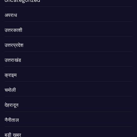
Uncategorized
अपराध
उत्तरकाशी
उत्तरप्रदेश
उत्तराखंड
क्राइम
चमोली
देहरादून
नैनीताल
बड़ी खबर