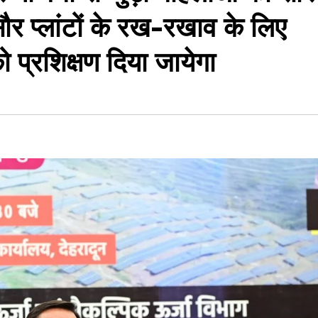
ौर प्लांटों के रख-रखाव के लिए
को प्रशिक्षण दिया जायेगा