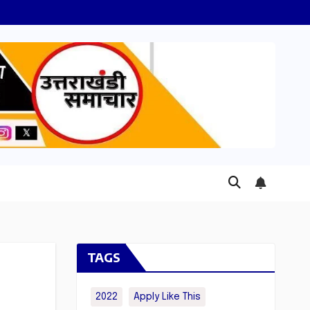
TAGS
2022
Apply Like This