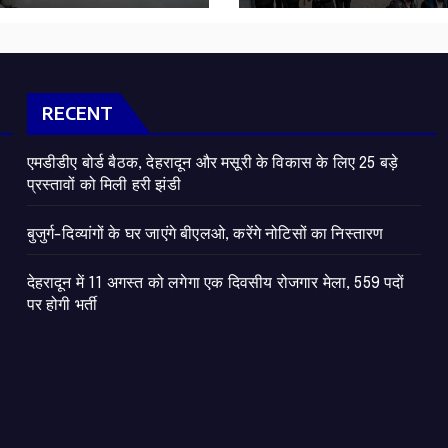
RECENT
एमडीडीए बोर्ड बैठक, देहरादून और मसूरी के विकास के लिए 25 बड़े
प्रस्तावों को मिली हरी झंडी
बुजुर्ग-दिव्यांगों के घर जाएंगे बीएलओ, करेंगे नोटिसों का निस्तारण
​देहरादून में 11 अगस्त को लगेगा एक दिवसीय रोजगार मेला, 559 पदों
पर होगी भर्ती