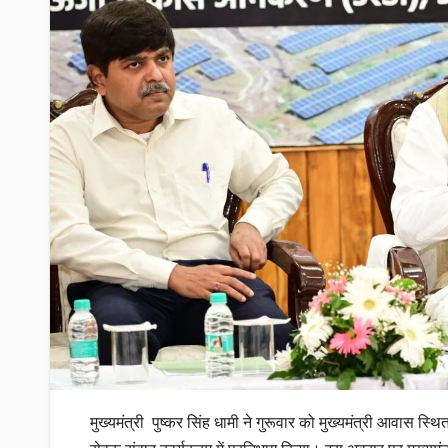
मुख्यमंत्री पुष्कर सिंह धामी ने गुरूवार को मुख्यमंत्री आवास स्