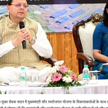
थित मुख्य सेवक सदन में मुख्यमंत्री सौर स्वरोजगार योजना के विकासकर्ताओं के साथ 