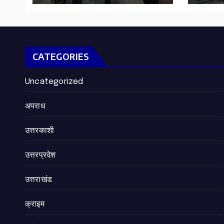
CATEGORIES
Uncategorized
अपराध
उत्तरकाशी
उत्तरप्रदेश
उत्तराखंड
क्राइम