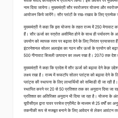
सेवक संवाद कार्यक्रम में प्रतिभाग किया। इस अवसर पर मुख्यमंत
नाम दिया जायेगा। मुख्यमंत्री सौर स्वरोजगार योजना और स्वरोजगार
आयोजन किये जायेंगे। सौर प्लांटों के रख-रखाव के लिए प्रत्येक ज
मुख्यमंत्री ने कहा कि इस योजना के तहत राज्य में 250 मेगावाट का
हैं। सौर ऊर्जा का स्त्रोत असीमित होने के साथ ही पर्यावरण के अन
उपयोग को व्यापक स्तर पर बढ़ावा देने के लिए निरंतर प्रयासरत हैं।
इंटरनेशनल सोलर अलाइंस का गठन सौर ऊर्जा के प्रयोग को बढ़ाने में
500 गीगावाट बिजली उत्पादन का लक्ष्य रखा है। 2070 तक देश को का
मुख्यमंत्री ने कहा कि प्रदेश में सौर ऊर्जा को बढ़ावा देने केक़ उ
लक्ष्य रखा है। राज्य में रूफटॉप सोलर प्लांट्स को बढ़ावा देने के
प्लांट्स की स्थापना के लिए लाभार्थियों को सब्सिडी दी जा रही 
स्थापित करने पर 20 से 50 प्रतिशत तक का अनुदान दिया जा रहा
प्रतिशत का अतिरिक्त अनुदान भी दिया जा रहा है। योजना के अंत
यूपीसीएल द्वारा पावर परचेज एग्रीमेंट के माध्यम से 25 वर्षों का
तकनीकी रूप से मजबूत बनाने के लिए आवेदन से लेकर आवंटन तक 