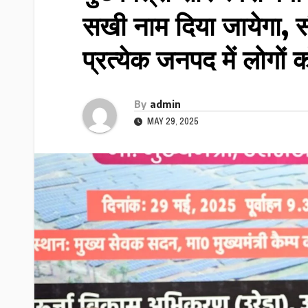
सखी नाम दिया जायेगा, स
प्रत्येक जनपद में लोगों 
By
admin
MAY 29, 2025