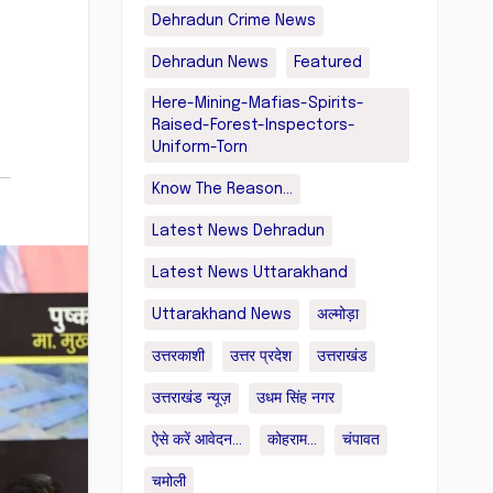
Dehradun Crime News
Dehradun News
Featured
Here-Mining-Mafias-Spirits-
Raised-Forest-Inspectors-
Uniform-Torn
Know The Reason...
Latest News Dehradun
Latest News Uttarakhand
Uttarakhand News
अल्मोड़ा
उत्तरकाशी
उत्तर प्रदेश
उत्तराखंड
उत्तराखंड न्यूज़
उधम सिंह नगर
ऐसे करें आवेदन...
कोहराम...
चंपावत
चमोली