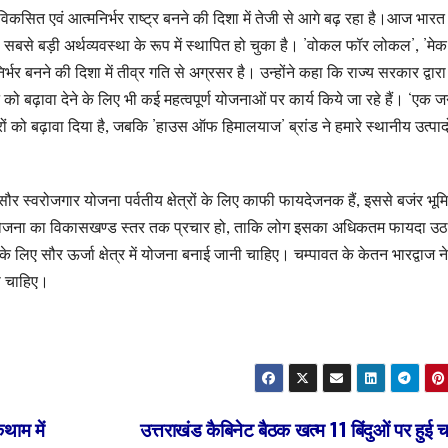
भारत विकसित एवं आत्मनिर्भर राष्ट्र बनने की दिशा में तेजी से आगे बढ़ रहा है।आज भारत
बसे बड़ी अर्थव्यवस्था के रूप में स्थापित हो चुका है। ’वोकल फॉर लोकल’, ’मे
र्भर बनने की दिशा में तीव्र गति से अग्रसर है। उन्होंने कहा कि राज्य सरकार द्वारा
को बढ़ावा देने के लिए भी कई महत्वपूर्ण योजनाओं पर कार्य किये जा रहे हैं। ‘एक 
ं को बढ़ावा दिया है, जबकि ’हाउस ऑफ हिमालयाज’ ब्रांड ने हमारे स्थानीय उत्पाद
ी सौर स्वरोजगार योजना पर्वतीय क्षेत्रों के लिए काफी फायदेजनक हैं, इससे बजंर भूम
 योजना का विकासखण्ड स्तर तक प्रचार हो, ताकि लोग इसका अधिकतम फायदा उठ
े लिए सौर ऊर्जा क्षेत्र में योजना बनाई जानी चाहिए। चम्पावत के केतन भारद्वाज न
नी चाहिए।
थाम में
उत्तराखंड कैबिनेट बैठक खत्म 11 बिंदुओं पर हुई च