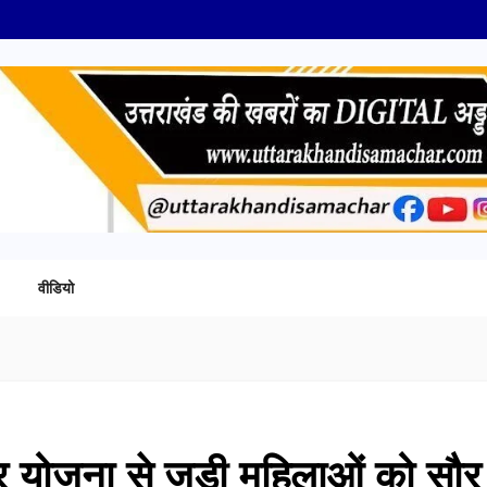
वीडियो
गार योजना से जुड़ी महिलाओं को सौर