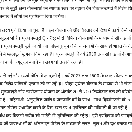
्री ने घोषणा की कि मुख्यमंत्री सौर स्वरोजगार योजना से जुड़ी महिलाओं को सौर 
 से जुड़ी अन्य योजनाओं को व्यापक स्तर पर बढ़ावा देने विकासखण्डों में विशेष शिव
नपद में लोगों को प्रशिक्षण दिया जायेगा।
 लक्ष्य पूर्ण किया जा चुका है। इस योजना को और विस्तार की दिशा में कार्य किये ज
ुकूल भी है। प्रधानमंत्री Q नरेंद्र मोदी विभिन्न योजनाओं के माध्यम से सौर ऊर्जा
 प्रधानमंत्री सूर्य घर योजना, पीएम कुसुम जैसी योजनाओं के साथ ही भारत के नेतृत
 महत्वपूर्ण भूमिका निभा रहा है। प्रधानमंत्री ने वर्ष 2030 तक सौर ऊर्जा के माध
र्बन न्यूट्रल बनाने का लक्ष्य भी उन्होंने रखा है।
द्देश्य से नई सौर ऊर्जा नीति भी लागू की है। वर्ष 2027 तक 2500 मेगावाट सोलर क्षम
 लिए विशेष सब्सिडी प्रदान की जा रही है। पीएम सूर्यघर योजना के माध्यम से भी सो
है। मुख्यमंत्री सौर स्वरोजगार योजना के अंतर्गत 20 से 200 किलोवाट तक की परियो
 है। महिलाओं, अनुसूचित जाति व जनजाति वर्ग के साथ -साथ दिव्यांगजनों को 5
र्गत संयंत्र स्थापित करने के लिए ऋण पर 4 प्रतिशत की सब्सिडी दी जा रही है।
 अनुबंध कर बिजली खरीद की गारंटी भी सुनिश्चित की गई है। पूरी प्रक्रिया को पारदर
की व्यवस्थाओं को ऑनलाइन पोर्टल के माध्यम से सरल, सुलभ और दक्ष बनाया गय