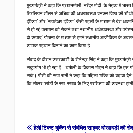
मुख्यमंत्री ने कहा कि प्रधानमंत्री नरेंद्र मोदी के नेतृत्व में 
ट्रिलियन डॉलर से अधिक की अर्थव्यवस्था बनकर विश्व की चौथी स
इंडिया’ और ’स्टार्टअप इंडिया’ जैसी पहलों के माध्यम से देश आत्मनि
से हो रहे पलायन को रोकने तथा स्थानीय अर्थव्यवस्था और पर्यटन 
दो उत्पाद’ योजना के माध्यम से हमने स्थानीय आजीविका के अवसरो
व्यापक पहचान दिलाने का काम किया है।
संवाद के दौरान उत्तरकाशी के शैलेन्द्र सिंह ने कहा कि मुख्यमंत्र
सदुपयोग भी हो रहा है। चमोली के विकास मोहन ने कहा कि इस
सकें। पौड़ी की रूपा रानी ने कहा कि महिला शक्ति को बढ़ावा देने क
कि सोलर प्लांटों के रख-रखाव के लिए प्रशिक्षण की व्यवस्था हो
Post
हेली टिकट बुकिंग से संबंधित साइबर धोखाधड़ी की रोक