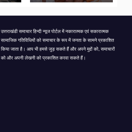
स्वास्थ्य सेवा शिविर का किया
शुभारंभ, श्रद्धालुओं को अपने
हाथों से परोसा भोजन
उत्तराखंडी समाचार हिन्दी न्यूज पोर्टल में नकारात्मक एवं सकारात्मक
सामाजिक गतिविधियों को समाचार के रूप में जनता के सामने प्रकाशित
किया जाता है। आप भी हमसे जुड़ सकते हैं और अपने मुद्दों को, समाचारों
को और अपनी लेखनी को प्रकाशित करवा सकते हैं।