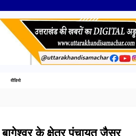
वीडियो
बागेश्वर के क्षेत्र पंचायत जैसर