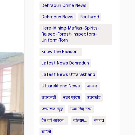
Dehradun Crime News
Dehradun News
Featured
Here-Mining-Mafias-Spirits-
Raised-Forest-Inspectors-
Uniform-Torn
Know The Reason...
Latest News Dehradun
Latest News Uttarakhand
Uttarakhand News
अल्मोड़ा
उत्तरकाशी
उत्तर प्रदेश
उत्तराखंड
उत्तराखंड न्यूज़
उधम सिंह नगर
ऐसे करें आवेदन...
कोहराम...
चंपावत
चमोली