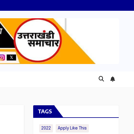
TAGS
2022
Apply Like This