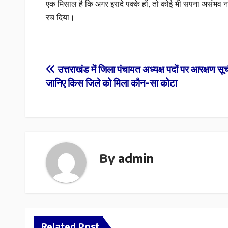
एक मिसाल है कि अगर इरादे पक्के हों, तो कोई भी सपना असंभव नही
रच दिया।
Post
उत्तराखंड में जिला पंचायत अध्यक्ष पदों पर आरक्षण सूच
जानिए किस जिले को मिला कौन-सा कोटा
navigation
By
admin
Related Post