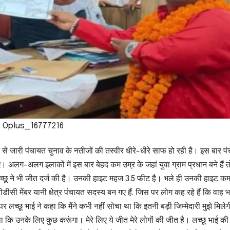
Oplus_16777216
िन से जारी पंचायत चुनाव के नतीजों की तस्वीर धीरे-धीरे साफ हो रही है। इस बार प
। अलग-अलग इलाकों में इस बार बेहद कम उम्र के जहां युवा ग्राम प्रधान बने हैं तो
ांसर लच्छू ने भी जीत दर्ज की है। उनकी हाइट महज 3.5 फीट है। भले ही उनकी हाइट कम
डीसी मेंबर यानी क्षेत्र पंचायत सदस्य बन गए हैं. जिस पर लोग कह रहे हैं कि वाह भ
र लच्छू भाई ने कहा कि मैंने कभी नहीं सोचा था कि इतनी बड़ी जिम्मेदारी मुझे मिले
 था कि उनके लिए कुछ करूंगा। मेरे लिए ये जीत मेरे लोगों की जीत है। लच्छू भाई की