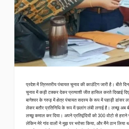
प्रदेश में त्रिस्तरीय पंचायत चुनाव की काउंटिग जारी है। बीते द
चुनाव में कड़ी टक्कर देकर प्रत्याशी जीत हासिल करते दिखाई दिए
बागेश्वर के गरुड़ में क्षेत्र पंचायत सदस्य के रूप में पहाड़ी ड
लेकर बतौर प्रतिनिधि के रूप में छलांग लंबी लगाई है। लच्छू अब बी
लच्छू कमाल कर दिया। अपने प्रतिद्वंदियों को 300 वोटो से हराने प
लेकिन मेरे गांव वालों ने मुझ पर भरोसा किया, और मैंने ठान लिया