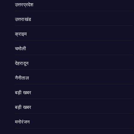
उत्तरप्रदेश
उत्तराखंड
क्राइम
चमोली
देहरादून
नैनीताल
बड़ी खबर
बड़ी खबर
मनोरंजन