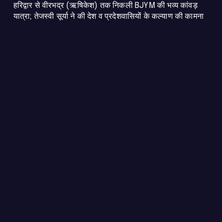
​हरिद्वार से वीरभद्र (ऋषिकेश) तक निकली BJYM की भव्य कांवड़
यात्रा; तेजस्वी सूर्या ने की देश व प्रदेशवासियों के कल्याण की कामना