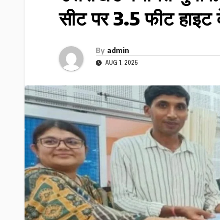
सीट पर 3.5 फीट हाइट के
By
admin
AUG 1, 2025