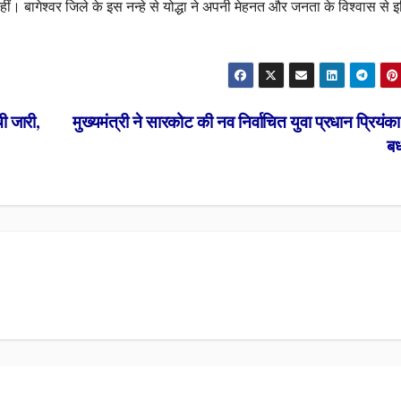
ं। बागेश्वर जिले के इस नन्हे से योद्धा ने अपनी मेहनत और जनता के विश्वास से 
ी जारी,
मुख्यमंत्री ने सारकोट की नव निर्वाचित युवा प्रधान प्रियंक
ब