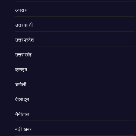
अपराध
उत्तरकाशी
उत्तरप्रदेश
उत्तराखंड
क्राइम
चमोली
देहरादून
नैनीताल
बड़ी खबर