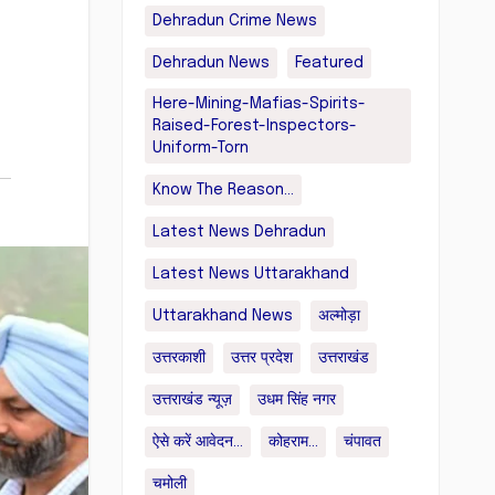
Dehradun Crime News
Dehradun News
Featured
Here-Mining-Mafias-Spirits-
Raised-Forest-Inspectors-
Uniform-Torn
Know The Reason...
Latest News Dehradun
Latest News Uttarakhand
Uttarakhand News
अल्मोड़ा
उत्तरकाशी
उत्तर प्रदेश
उत्तराखंड
उत्तराखंड न्यूज़
उधम सिंह नगर
ऐसे करें आवेदन...
कोहराम...
चंपावत
चमोली