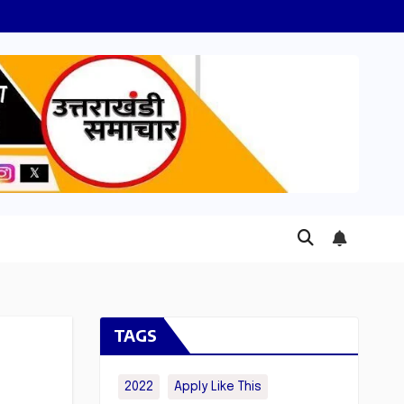
TAGS
2022
Apply Like This