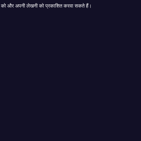
को और अपनी लेखनी को प्रकाशित करवा सकते हैं।