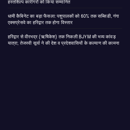
हस्तशिल्प कारीगरों को किया सम्मानित
​धामी कैबिनेट का बड़ा फैसला: पशुपालकों को 60% तक सब्सिडी, गंगा
एक्सप्रेसवे का हरिद्वार तक होगा विस्तार
​हरिद्वार से वीरभद्र (ऋषिकेश) तक निकली BJYM की भव्य कांवड़
यात्रा; तेजस्वी सूर्या ने की देश व प्रदेशवासियों के कल्याण की कामना