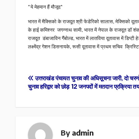
*ये मेहमान हैं मौजूद*
भारत में मैक्सिको के राजदूत श्री फेडेरिको सालास, मेक्सिको दूता
के हाई कमिश्नर जगन्नाथ सामी, भारत में नेपाल के राजदूत डॉ शंकर
राजदूत डंबाजाविन गैंबोल्ड, भारत में लातविया दूतावास में डिप्
लक्ष्मेंद्र गेशन डिसनायके, रूसी दूतावास में प्रथम सचिव क्रिस्
Post
उत्तराखंड पंचायत चुनाव की अधिसूचना जारी, दो चरणों म
चुनाव हरिद्वार को छोड़ 12 जनपदों में मतदान प्रक्रिया त
navigation
By
admin