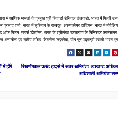
वास में आर्थिक मामलों के प्रमुख श्री रिकार्डो डेनियल डेलगाडो, भारत में फिजी उच्
 प्रसाद शर्मा, भारत में सूरिनाम के राजदूत अरुणकोमर हार्डियन, भारत में मंगोलिय
टी हेड ऑफ मिशन मार्क्स डीतॉन्स, भारत के श्रीलंका उच्चायोग के मिनिस्टर काउंसलर
टिना अनानीना एवं तृतीय सचिव कैटरीना लज़ारेवा, योग गुरु पद्मश्री स्वामी भारत भ
ें होंगे
रिखणीखाल करंट हादसे में अवर अभियंता, उपखण्ड अधिक
य
अधिशासी अभियंता सस्प