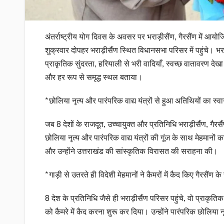
अंतर्राष्ट्रीय योग दिवस के अवसर पर भराड़ीसैंण, गैरसैंण में आयोजि
शुक्रवार दोपहर भराड़ीसैंण स्थित विधानसभा परिसर में पहुंचे। भराड
प्राकृतिक सुंदरता, हरियाली से भरी वादियाँ, स्वच्छ वातावरण देखा
और हर रूप से समृद्ध स्थल बताया।
*छोलिया नृत्य और पारंपरिक वाद्य यंत्रों से हुआ अतिथियों का स्व
जब 8 देशों के राजदूत, उच्चायुक्त और प्रतिनिधि भराड़ीसैंण, गैरस
छोलिया नृत्य और पारंपरिक वाद्य यंत्रों की गूंज के साथ मेहमान
और उन्होंने उत्तराखंड की सांस्कृतिक विरासत की सराहना की।
*गाड़ी से उतरते ही विदेशी मेहमानों ने कैमरों में कैद किए गैरसैंण क
8 देश के प्रतिनिधि जैसे ही भराड़ीसैंण परिसर पहुंचे, वो प्राकृत
को कैमरे में कैद करना शुरू कर दिया। उन्होंने पारंपरिक छोलिया