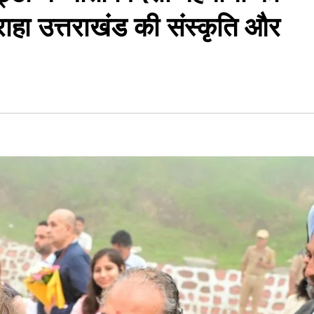
सराहा उत्तराखंड की संस्कृति और