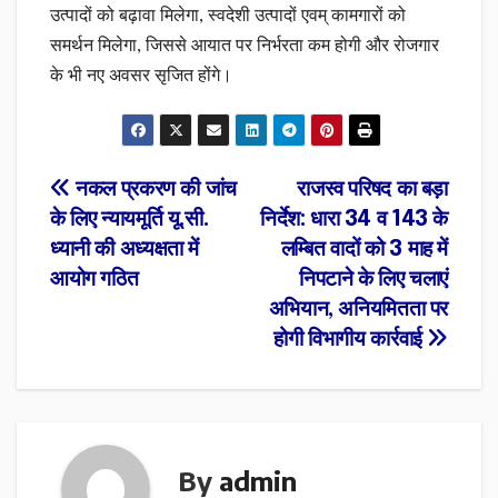
उत्पादों को बढ़ावा मिलेगा, स्वदेशी उत्पादों एवम् कामगारों को
समर्थन मिलेगा, जिससे आयात पर निर्भरता कम होगी और रोजगार
के भी नए अवसर सृजित होंगे।
Post
नकल प्रकरण की जांच
राजस्व परिषद का बड़ा
के लिए न्यायमूर्ति यू.सी.
निर्देश: धारा 34 व 143 के
navigation
ध्यानी की अध्यक्षता में
लम्बित वादों को 3 माह में
आयोग गठित
निपटाने के लिए चलाएं
अभियान, अनियमितता पर
होगी विभागीय कार्रवाई
By
admin