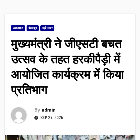
उत्तराखंड
देहरादून
बड़ी खबर
मुख्यमंत्री ने जीएसटी बचत
उत्सव के तहत हरकीपैड़ी में
आयोजित कार्यक्रम में किया
प्रतिभाग
By
admin
SEP 27, 2025