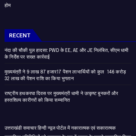
होम
RECENT
नंदा की चौकी पुल हादसा: PWD के EE, AE और JE निलंबित, सीएम धामी
के निर्देश पर सख्त कार्रवाई
मुख्यमंत्री ने 9 लाख 87 हजार17 पेंशन लाभार्थियों को कुल 146 करोड़
32 लाख की पेंशन राशि का किया भुगतान
राष्ट्रीय हथकरघा दिवस पर मुख्यमंत्री धामी ने उत्कृष्ट बुनकरों और
हस्तशिल्प कारीगरों को किया सम्मानित
उत्तराखंडी समाचार हिन्दी न्यूज पोर्टल में नकारात्मक एवं सकारात्मक