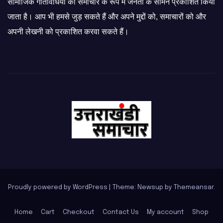
सामाजिक गतिविधियों को समाचार के रूप में जनता के सामने प्रकाशित किया
जाता है। आप भी हमसे जुड़ सकते हैं और अपने मुद्दों को, समाचारों को और
अपनी लेखनी को प्रकाशित करवा सकते हैं।
Proudly powered by WordPress
|
Theme: Newsup by
Themeansar
.
Home
Cart
Checkout
Contact Us
My account
Shop