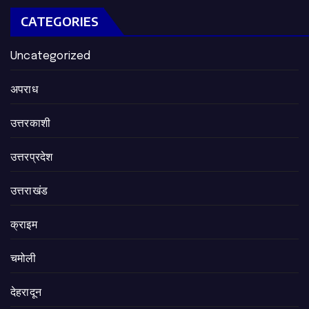
CATEGORIES
Uncategorized
अपराध
उत्तरकाशी
उत्तरप्रदेश
उत्तराखंड
क्राइम
चमोली
देहरादून