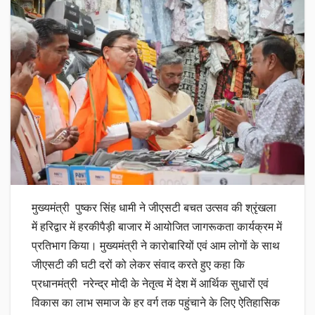
मुख्यमंत्री पुष्कर सिंह धामी ने जीएसटी बचत उत्सव की श्रृंखला
में हरिद्वार में हरकीपैड़ी बाजार में आयोजित जागरूकता कार्यक्रम में
प्रतिभाग किया। मुख्यमंत्री ने कारोबारियों एवं आम लोगों के साथ
जीएसटी की घटी दरों को लेकर संवाद करते हुए कहा कि
प्रधानमंत्री नरेन्द्र मोदी के नेतृत्व में देश में आर्थिक सुधारों एवं
विकास का लाभ समाज के हर वर्ग तक पहुंचाने के लिए ऐतिहासिक