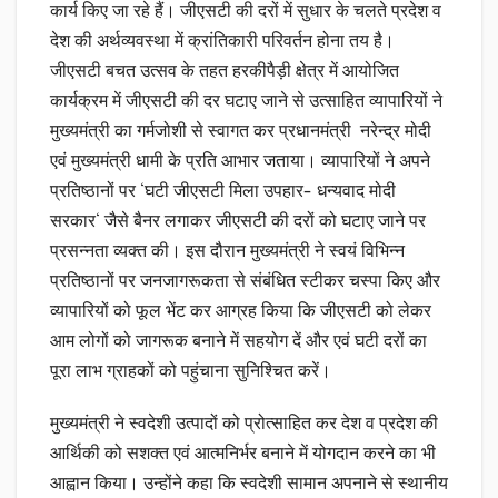
कार्य किए जा रहे हैं। जीएसटी की दरों में सुधार के चलते प्रदेश व
देश की अर्थव्यवस्था में क्रांतिकारी परिवर्तन होना तय है।
जीएसटी बचत उत्सव के तहत हरकीपैड़ी क्षेत्र में आयोजित
कार्यक्रम में जीएसटी की दर घटाए जाने से उत्साहित व्यापारियों ने
मुख्यमंत्री का गर्मजोशी से स्वागत कर प्रधानमंत्री नरेन्द्र मोदी
एवं मुख्यमंत्री धामी के प्रति आभार जताया। व्यापारियों ने अपने
प्रतिष्ठानों पर ‘घटी जीएसटी मिला उपहार- धन्यवाद मोदी
सरकार‘ जैसे बैनर लगाकर जीएसटी की दरों को घटाए जाने पर
प्रसन्नता व्यक्त की। इस दौरान मुख्यमंत्री ने स्वयं विभिन्न
प्रतिष्ठानों पर जनजागरूकता से संबंधित स्टीकर चस्पा किए और
व्यापारियों को फूल भेंट कर आग्रह किया कि जीएसटी को लेकर
आम लोगों को जागरूक बनाने में सहयोग दें और एवं घटी दरों का
पूरा लाभ ग्राहकों को पहुंचाना सुनिश्चित करें।
मुख्यमंत्री ने स्वदेशी उत्पादों को प्रोत्साहित कर देश व प्रदेश की
आर्थिकी को सशक्त एवं आत्मनिर्भर बनाने में योगदान करने का भी
आह्वान किया। उन्होंने कहा कि स्वदेशी सामान अपनाने से स्थानीय