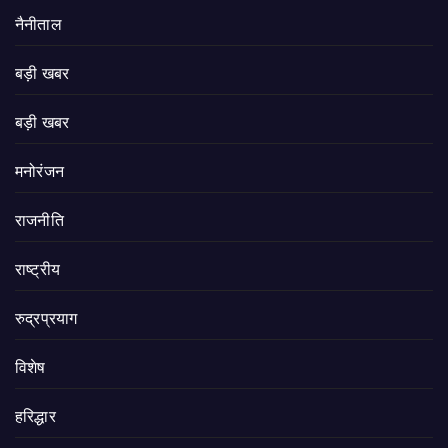
नैनीताल
बड़ी खबर
बड़ी खबर
मनोरंजन
राजनीति
राष्ट्रीय
रुद्रप्रयाग
विशेष
हरिद्धार