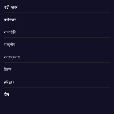
बड़ी खबर
मनोरंजन
राजनीति
राष्ट्रीय
रुद्रप्रयाग
विशेष
हरिद्धार
होम