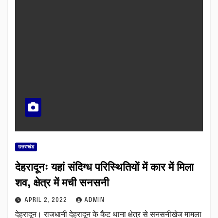
उत्तराखंड
देहरादूनः यहां संदिग्ध परिस्थितियों में कार में मिला
शव, क्षेत्र में मची सनसनी
APRIL 2, 2022
ADMIN
देहरादून। राजधानी देहरादून के कैंट थाना क्षेत्र से सनसनीखेज मामला