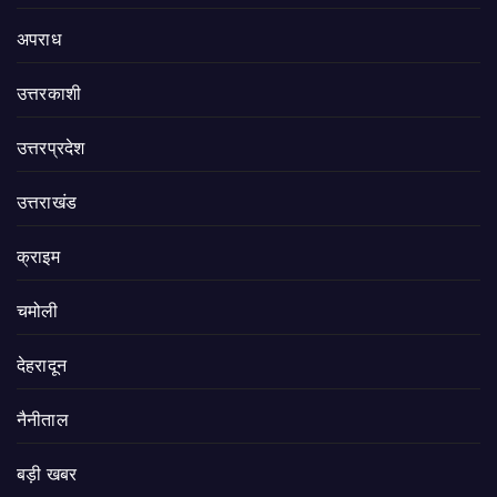
अपराध
उत्तरकाशी
उत्तरप्रदेश
उत्तराखंड
क्राइम
चमोली
देहरादून
नैनीताल
बड़ी खबर