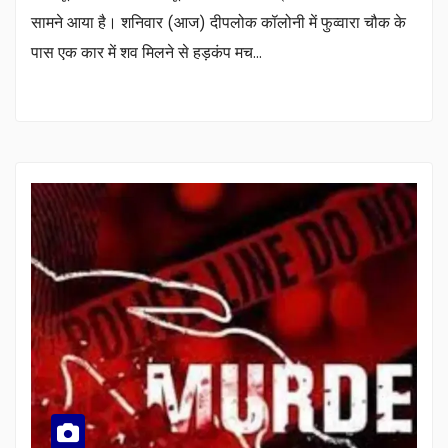
सामने आया है। शनिवार (आज) दीपलोक कॉलोनी में फुव्वारा चौक के
पास एक कार में शव मिलने से हड़कंप मच…