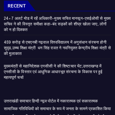
RECENT
24×7 अलर्ट मोड में रहें अधिकारी-मुख्य सचिव मानसून-एसईओसी से मुख्य
सचिव ने की विस्तृत समीक्षा कहा-बंद सड़कों को शीघ्र खोला जाए, लोगों
को न हो दिक्कत
459 करोड़ से एचएनबी गढ़वाल विश्वविद्यालय में अनुसंधान संरचना होगी
सुदृढ,उच्च शिक्षा मंत्री धन सिंह रावत ने नवनियुक्त केन्द्रीय शिक्षा मंत्री से
की मुलाकात
मुख्यमंत्री से महानिदेशक एनसीसी ने की शिष्टाचार भेंट,उत्तराखण्ड में
एनसीसी के विस्तार एवं आधुनिक आधारभूत संरचना के विकास पर हुई
महत्वपूर्ण चर्चा
उत्तराखंडी समाचार हिन्दी न्यूज पोर्टल में नकारात्मक एवं सकारात्मक
सामाजिक गतिविधियों को समाचार के रूप में जनता के सामने प्रकाशित किया