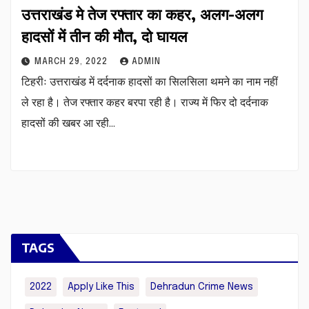
उत्तराखंड मे तेज रफ्तार का कहर, अलग-अलग
हादसों में तीन की मौत, दो घायल
MARCH 29, 2022
ADMIN
टिहरीः उत्तराखंड में दर्दनाक हादसों का सिलसिला थमने का नाम नहीं
ले रहा है। तेज रफ्तार कहर बरपा रही है। राज्य में फिर दो दर्दनाक
हादसों की खबर आ रही…
TAGS
2022
Apply Like This
Dehradun Crime News