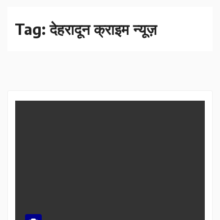
Tag:
देहरादून क्राइम न्यूज़