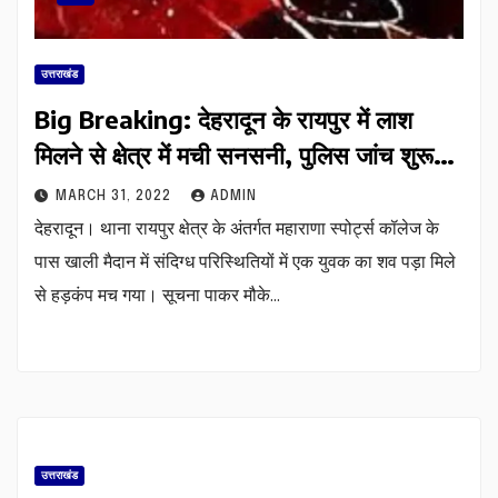
उत्तराखंड
Big Breaking: देहरादून के रायपुर में लाश
मिलने से क्षेत्र में मची सनसनी, पुलिस जांच शुरू…
MARCH 31, 2022
ADMIN
देहरादून। थाना रायपुर क्षेत्र के अंतर्गत महाराणा स्पोर्ट्स कॉलेज के
पास खाली मैदान में संदिग्ध परिस्थितियों में एक युवक का शव पड़ा मिले
से हड़कंप मच गया। सूचना पाकर मौके…
उत्तराखंड