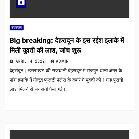
उत्तराखंड
Big breaking: देहरादून के इस रईश इलाके में
मिली युवती की लाश, जांच शुरू
APRIL 14, 2022
ADMIN
देहरादून। उत्तराखंड की राजधानी देहरादून में राजपुर थाना क्षेत्र के
पॉश इलाके में मौजूद फ्रूटी पैलेस के कमरे में युवती की 1 माह पुरानी
लाश मिलने से सनसनी फैल गई।…