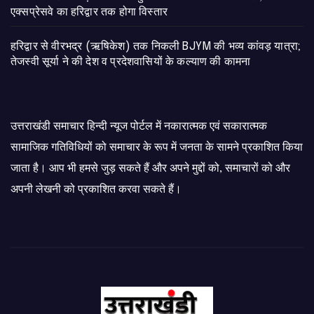
एक्सप्रेसवे का हरिद्वार तक होगा विस्तार
​हरिद्वार से वीरभद्र (ऋषिकेश) तक निकली BJYM की भव्य कांवड़ यात्रा;
तेजस्वी सूर्या ने की देश व प्रदेशवासियों के कल्याण की कामना
उत्तराखंडी समाचार हिन्दी न्यूज पोर्टल में नकारात्मक एवं सकारात्मक
सामाजिक गतिविधियों को समाचार के रूप में जनता के सामने प्रकाशित किया
जाता है। आप भी हमसे जुड़ सकते हैं और अपने मुद्दों को, समाचारों को और
अपनी लेखनी को प्रकाशित करवा सकते हैं।