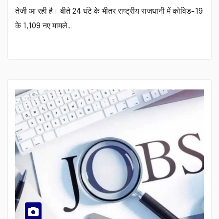
तेजी आ रही है। बीते 24 घंटे के भीतर राष्ट्रीय राजधानी में कोविड-19
के 1,109 नए मामले…