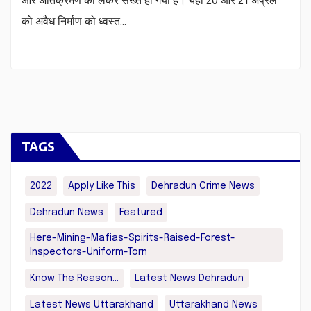
और अतिक्रमण को लेकर सख्त हो गया है। यहां 20 और 21 अप्रैल
को अवैध निर्माण को ध्वस्त…
TAGS
2022
Apply Like This
Dehradun Crime News
Dehradun News
Featured
Here-Mining-Mafias-Spirits-Raised-Forest-
Inspectors-Uniform-Torn
Know The Reason...
Latest News Dehradun
Latest News Uttarakhand
Uttarakhand News