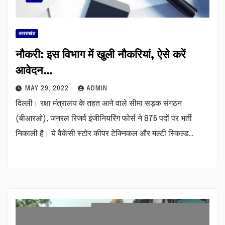
उत्तराखंड
नौकरी: इस विभाग में खुली नौकरियां, ऐसे करें
आवेदन…
MAY 29, 2022
ADMIN
दिल्ली। रक्षा मंत्रालय के तहत आने वाले सीमा सड़क संगठन
(बीआरओ), जनरल रिजर्व इंजीनियरिंग फोर्स ने 876 पदों पर भर्ती
निकाली है। ये वैकेंसी स्टोर कीपर टेक्निकल और मल्टी स्किल्ड…