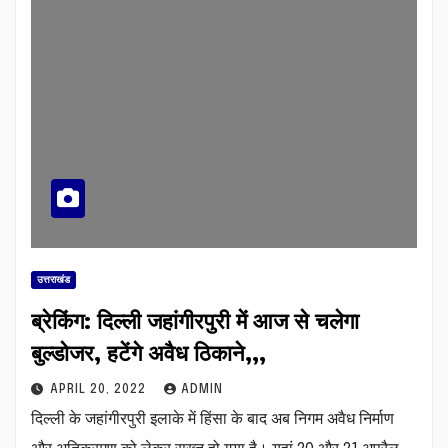
उत्तराखंड
ब्रेकिंग: दिल्ली जहांगीरपुरी में आज से चलेगा
बुल्डोजर, हटेंगे अवैध ठिकाने,,,
APRIL 20, 2022
ADMIN
दिल्ली के जहांगीरपुरी इलाके में हिंसा के बाद अब निगम अवैध निर्माण