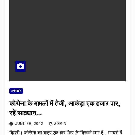
उत्तराखंड
कोरोना के मामलों में तेजी, आकंड़ा एक हजार पार,
रहें सावधान…
JUNE 30, 2022
ADMIN
दिल्ली। कोरोना का कहर एक बार फिर रंग दिखाने लगा है। मामलों में