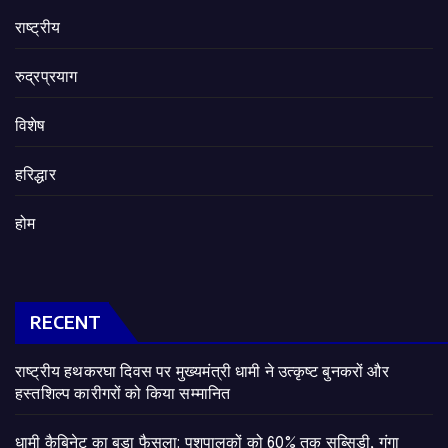
राष्ट्रीय
रुद्रप्रयाग
विशेष
हरिद्धार
होम
RECENT
राष्ट्रीय हथकरघा दिवस पर मुख्यमंत्री धामी ने उत्कृष्ट बुनकरों और
हस्तशिल्प कारीगरों को किया सम्मानित
​धामी कैबिनेट का बड़ा फैसला: पशुपालकों को 60% तक सब्सिडी, गंगा