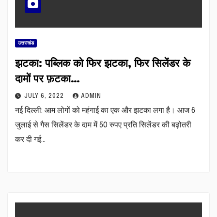
उत्तराखंड
झटका: पब्लिक को फिर झटका, फिर सिलेंडर के
दामों पर फ़टका…
JULY 6, 2022
ADMIN
नई दिल्ली: आम लोगों को महंगाई का एक और झटका लगा है। आज 6
जुलाई से गैस सिलेंडर के दाम में 50 रुपए प्रति सिलेंडर की बढ़ोतरी
कर दी गई…