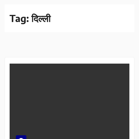
Tag:
दिल्ली