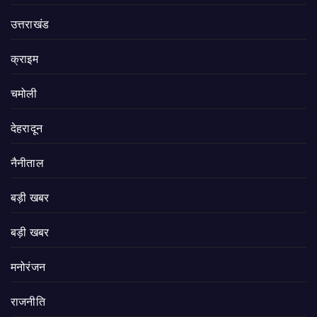
उत्तराखंड
क्राइम
चमोली
देहरादून
नैनीताल
बड़ी खबर
बड़ी खबर
मनोरंजन
राजनीति