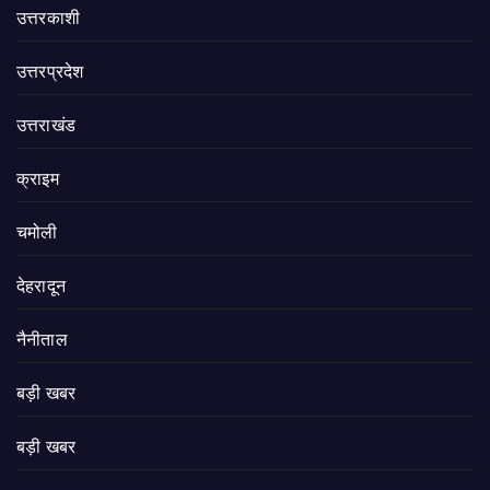
उत्तरकाशी
उत्तरप्रदेश
उत्तराखंड
क्राइम
चमोली
देहरादून
नैनीताल
बड़ी खबर
बड़ी खबर