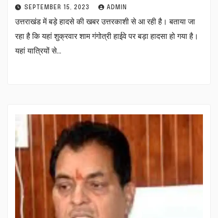
SEPTEMBER 15, 2023
ADMIN
उत्तराखंड में बड़े हादसे की खबर उत्तरकाशी से आ रही है। बताया जा
रहा है कि यहां शुक्रवार शाम गंगोत्री हाईवे पर बड़ा हादसा हो गया है।
यहां यात्रियों से…