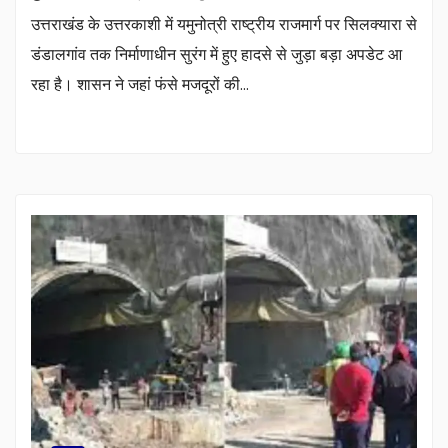
उत्तराखंड के उत्तरकाशी में यमुनोत्री राष्ट्रीय राजमार्ग पर सिलक्यारा से
डंडालगांव तक निर्माणाधीन सुरंग में हुए हादसे से जुड़ा बड़ा अपडेट आ
रहा है। शासन ने जहां फंसे मजदूरों की…