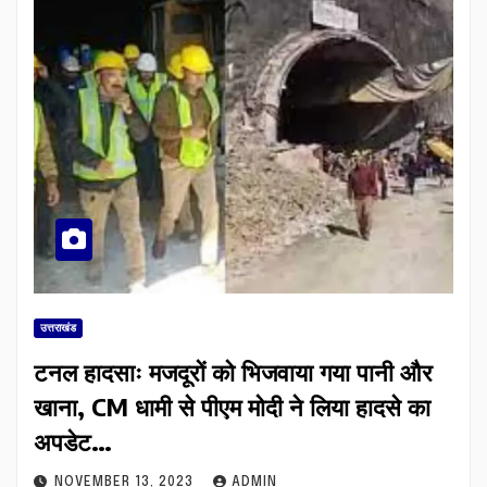
उत्तराखंड
टनल हादसाः मजदूरों को भिजवाया गया पानी और
खाना, CM धामी से पीएम मोदी ने लिया हादसे का
अपडेट…
NOVEMBER 13, 2023
ADMIN