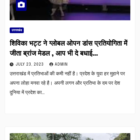
उत्तराखंड
शिविका भट्ट ने ग्लोबल ओपन डांस प्रतियोगिता में
जीता ब्रांज मेडल , आप भी दे बधाई…
JULY 23, 2023
ADMIN
उत्तराखंड में प्रतिभाओं की कमी नहीं है। प्रदेश के युवा हर मुहाने पर
अपना लोहा मनवा रहे है। अपनी लगन और प्रतिभा के दम पर देश
दुनिया में प्रदेश का…