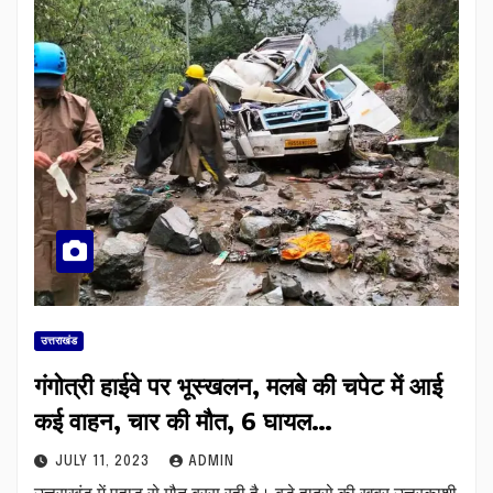
उत्तराखंड
गंगोत्री हाईवे पर भूस्खलन, मलबे की चपेट में आई
कई वाहन, चार की मौत, 6 घायल…
JULY 11, 2023
ADMIN