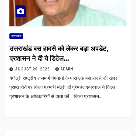
उत्तराखंड
उत्तराखंड बस हादसे को लेकर बड़ा अपडेट,
प्रशासन ने दी ये डिटेल…
AUGUST 20, 2023
ADMIN
गंगोत्री राष्ट्रीय राजमार्ग गंगनानी के पास एक बस हादसे की खबर
प्राप्त होने पर जिला प्रभारी मंत्री डॉ प्रेमचंद अग्रवाल ने जिला
प्रशासन के अधिकारियों से वार्ता की। जिला प्रशासन…