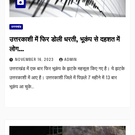
उत्तराखंड
उत्तरकाशी में फिर डोली धरती, भूकंप से दहशत में
लोग…
NOVEMBER 16, 2023
ADMIN
उत्तराखंड में एक बार फिर भूकंप के झटके महसूस किए गए है। ये झटके
उत्तरकाशी में आए है। उत्तरकाशी जिले में पिछले 7 महीने में 13 बार
भूकंप आ चुके…