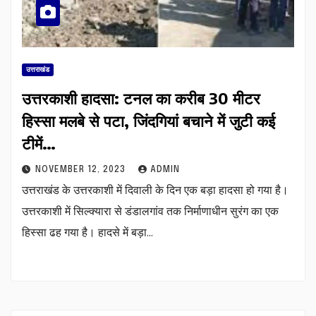
उत्तराखंड
उत्तरकाशी हादसा: टनल का करीब 30 मीटर
हिस्सा मलबे से पटा, जिंदगियां बचाने में जुटी कई
टीमें…
NOVEMBER 12, 2023
ADMIN
उत्तराखंड के उत्तरकाशी में दिवाली के दिन एक बड़ा हादसा हो गया है।
उत्तरकाशी में सिल्क्यारा से डंडालगांव तक निर्माणाधीन सुरंग का एक
हिस्सा ढह गया है। हादसे में बड़ा…