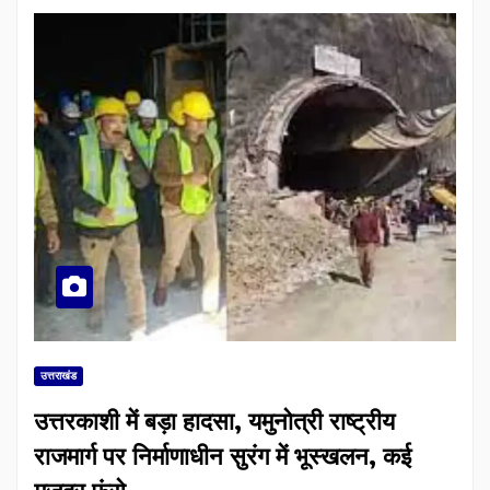
उत्तराखंड
उत्तरकाशी में बड़ा हादसा, यमुनोत्री राष्ट्रीय
राजमार्ग पर निर्माणाधीन सुरंग में भूस्खलन, कई