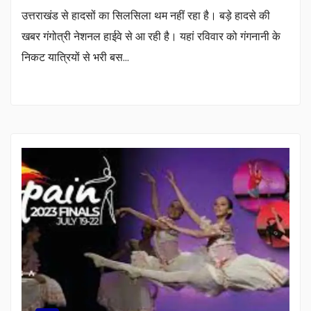
उत्तराखंड से हादसों का सिलसिला थम नहीं रहा है। बड़े हादसे की
खबर गंगोत्री नेशनल हाईवे से आ रही है। यहां रविवार को गंगनानी के
निकट यात्रियों से भरी बस…