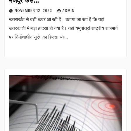
मजदूर फंसे…
NOVEMBER 12, 2023
ADMIN
उत्तराखंड से बड़ी खबर आ रही है। बताया जा रहा है कि यहां
उत्तरकाशी में बड़ा हादसा हो गया है। यहां यमुनोत्री राष्ट्रीय राजमार्ग
पर निर्माणाधीन सुरंग का हिस्सा धंस…