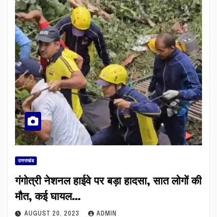
उत्तराखंड
गंगोत्री नेशनल हाईवे पर बड़ा हादसा, सात लोगों की
मौत, कई घायल…
AUGUST 20, 2023
ADMIN