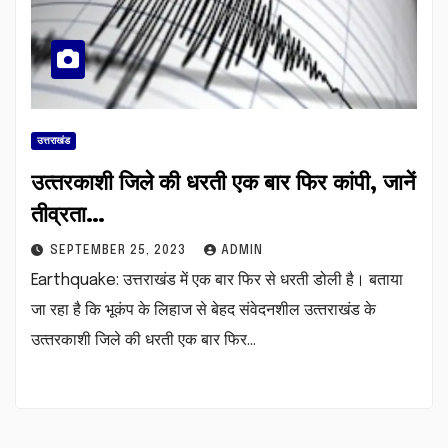
उत्तराखंड
उत्‍तरकाशी जिले की धरती एक बार फिर कांपी, जानें
तीव्रता…
SEPTEMBER 25, 2023
ADMIN
Earthquake: उत्तराखंड में एक बार फिर से धरती डोली है। बताया
जा रहा है कि भूकंप के लिहाज से बेहद संवेदनशील उत्‍तराखंड के
उत्‍तरकाशी जिले की धरती एक बार फिर…