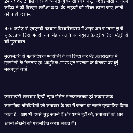
24×7 अलर्ट मोड में रहें अधिकारी-मुख्य सचिव मानसून-एसईओसी से मुख्य
सचिव ने की विस्तृत समीक्षा कहा-बंद सड़कों को शीघ्र खोला जाए, लोगों
को न हो दिक्कत
459 करोड़ से एचएनबी गढ़वाल विश्वविद्यालय में अनुसंधान संरचना होगी
सुदृढ,उच्च शिक्षा मंत्री धन सिंह रावत ने नवनियुक्त केन्द्रीय शिक्षा मंत्री से
की मुलाकात
मुख्यमंत्री से महानिदेशक एनसीसी ने की शिष्टाचार भेंट,उत्तराखण्ड में
एनसीसी के विस्तार एवं आधुनिक आधारभूत संरचना के विकास पर हुई
महत्वपूर्ण चर्चा
उत्तराखंडी समाचार हिन्दी न्यूज पोर्टल में नकारात्मक एवं सकारात्मक
सामाजिक गतिविधियों को समाचार के रूप में जनता के सामने प्रकाशित किया
जाता है। आप भी हमसे जुड़ सकते हैं और अपने मुद्दों को, समाचारों को और
अपनी लेखनी को प्रकाशित करवा सकते हैं।