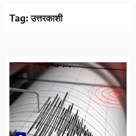
Tag:
उत्तरकाशी