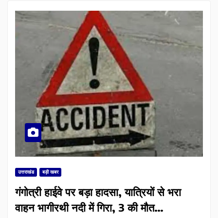
उत्तराखंड
बड़ी खबर
गंगोत्री हाईवे पर बड़ा हादसा, यात्रियों से भरा
वाहन भागीरथी नदी में गिरा, 3 की मौत…