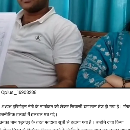
Oplus_16908288
त अध्यक्ष हरिमोहन नेगी के नामांकन को लेकर सियासी घमासान तेज हो गया है। मंग
 राजनीतिक हलकों में हलचल मच गई।
ि उनका नाम षड्यंत्र के तहत मतदाता सूची से हटाया गया है। उन्होंने दावा किया