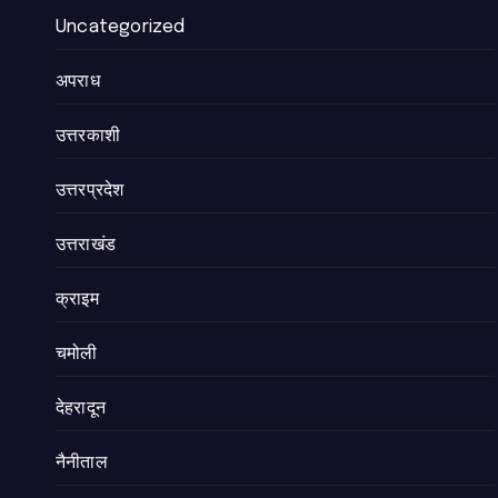
Uncategorized
अपराध
उत्तरकाशी
उत्तरप्रदेश
उत्तराखंड
क्राइम
चमोली
देहरादून
नैनीताल