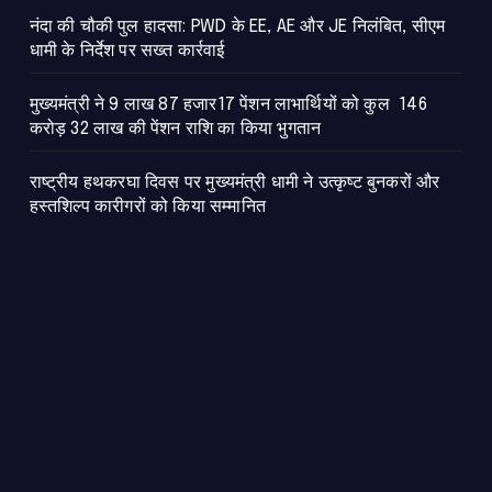
नंदा की चौकी पुल हादसा: PWD के EE, AE और JE निलंबित, सीएम
धामी के निर्देश पर सख्त कार्रवाई
मुख्यमंत्री ने 9 लाख 87 हजार17 पेंशन लाभार्थियों को कुल 146
करोड़ 32 लाख की पेंशन राशि का किया भुगतान
राष्ट्रीय हथकरघा दिवस पर मुख्यमंत्री धामी ने उत्कृष्ट बुनकरों और
हस्तशिल्प कारीगरों को किया सम्मानित