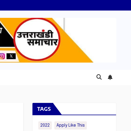
TAGS
2022
Apply Like This