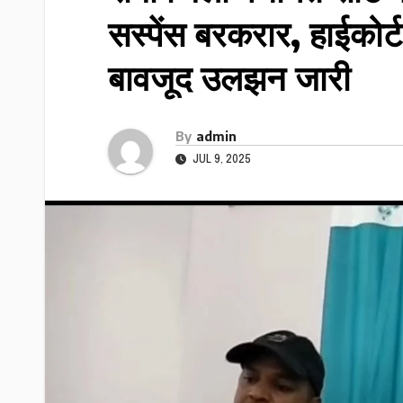
सस्पेंस बरकरार, हाईकोर
बावजूद उलझन जारी
By
admin
JUL 9, 2025