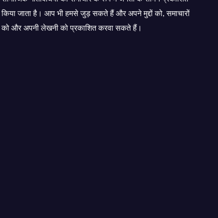
किया जाता है। आप भी हमसे जुड़ सकते हैं और अपने मुद्दों को, समाचारों
को और अपनी लेखनी को प्रकाशित करवा सकते हैं।