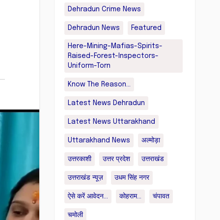
Dehradun Crime News
Dehradun News
Featured
Here-Mining-Mafias-Spirits-
Raised-Forest-Inspectors-
Uniform-Torn
Know The Reason...
Latest News Dehradun
Latest News Uttarakhand
Uttarakhand News
अल्मोड़ा
उत्तरकाशी
उत्तर प्रदेश
उत्तराखंड
उत्तराखंड न्यूज़
उधम सिंह नगर
ऐसे करें आवेदन...
कोहराम...
चंपावत
चमोली