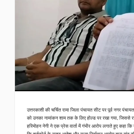
उत्तरकाशी की चर्चित रामा जिला पंचायत सीट पर पूर्व नगर पंचाय
को उनका नामांकन शाम तक के लिए होल्ड पर रखा गया, जिससे
हरिमोहन नेगी ने एक प्रेस वार्ता में गंभीर आरोप लगाते हुए कहा क