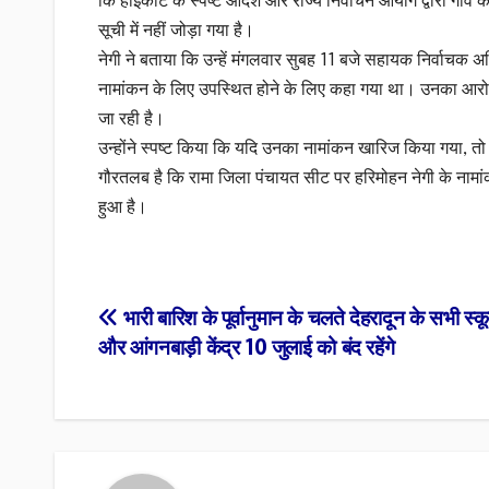
कि हाईकोर्ट के स्पष्ट आदेश और राज्य निर्वाचन आयोग द्वारा गा
सूची में नहीं जोड़ा गया है।
नेगी ने बताया कि उन्हें मंगलवार सुबह 11 बजे सहायक निर्वाचक अधि
नामांकन के लिए उपस्थित होने के लिए कहा गया था। उनका आरो
जा रही है।
उन्होंने स्पष्ट किया कि यदि उनका नामांकन खारिज किया गया, तो व
गौरतलब है कि रामा जिला पंचायत सीट पर हरिमोहन नेगी के नामां
हुआ है।
Post
भारी बारिश के पूर्वानुमान के चलते देहरादून के सभी स
और आंगनबाड़ी केंद्र 10 जुलाई को बंद रहेंगे
navigation