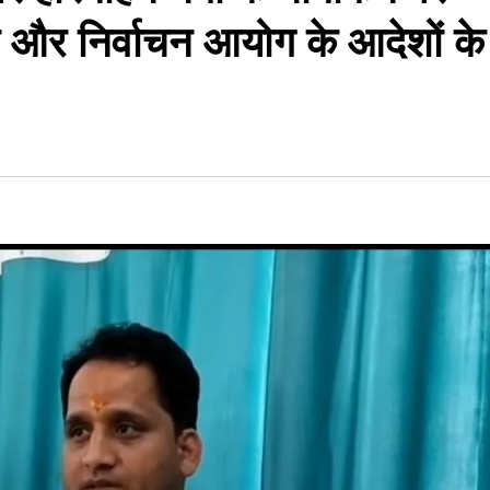
्ट और निर्वाचन आयोग के आदेशों के