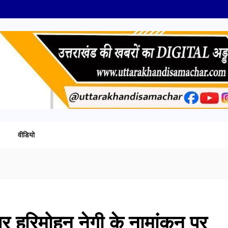
वीडियो
र हरिमोहन नेगी के नामांकन पर