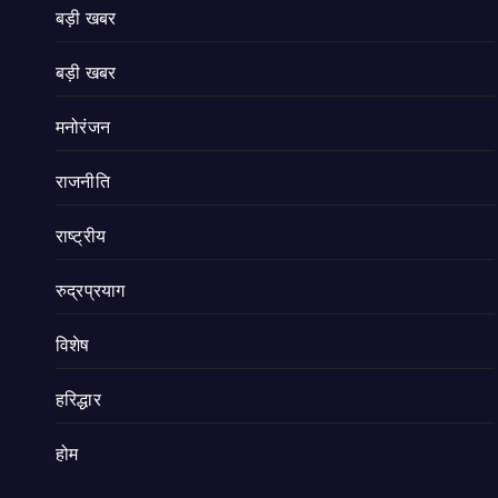
बड़ी खबर
बड़ी खबर
मनोरंजन
राजनीति
राष्ट्रीय
रुद्रप्रयाग
विशेष
हरिद्धार
होम