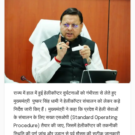
राज्य में हाल में हुई हेलीकॉप्टर दुर्घटनाओं को गंभीरता से लेते हुए
मुख्यमंत्री पुष्कर सिंह धामी ने हेलीकॉप्टर संचालन को लेकर कड़े
निर्देश जारी किए हैं। मुख्यमंत्री ने कहा कि प्रदेश में हेली सेवाओं
के संचालन के लिए सख्त एसओपी (Standard Operating
Procedure) तैयार की जाए, जिसमें हेलीकॉप्टर की तकनीकी
स्थिति की पूर्ण जांच और उड़ान से पूर्व मौसम की सटीक जानकारी