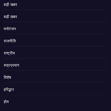
बड़ी खबर
बड़ी खबर
मनोरंजन
राजनीति
राष्ट्रीय
रुद्रप्रयाग
विशेष
हरिद्धार
होम