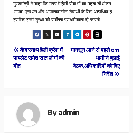
मुख्यमंत्री ने कहा कि राज्य में हेली सेवाओं का महत्व तीर्थाटन,
आपदा प्रबंधन और आपातकालीन सेवाओं के लिए अत्यधिक है,
इसलिए इनमें सुरक्षा को सर्वोच्च प्राथमिकता दी जाएगी।
Post
केदारनाथ हैली क्रैश में
मानसून आने से पहले cm
पायलेट समेत सात लोगों की
धामी ने बुलाई
navigation
मौत
बैठक,अधिकारियों को दिए
निर्देश
By
admin