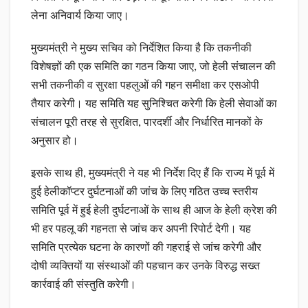
लेना अनिवार्य किया जाए।
मुख्यमंत्री ने मुख्य सचिव को निर्देशित किया है कि तकनीकी
विशेषज्ञों की एक समिति का गठन किया जाए, जो हेली संचालन की
सभी तकनीकी व सुरक्षा पहलुओं की गहन समीक्षा कर एसओपी
तैयार करेगी। यह समिति यह सुनिश्चित करेगी कि हेली सेवाओं का
संचालन पूरी तरह से सुरक्षित, पारदर्शी और निर्धारित मानकों के
अनुसार हो।
इसके साथ ही, मुख्यमंत्री ने यह भी निर्देश दिए हैं कि राज्य में पूर्व में
हुई हेलीकॉप्टर दुर्घटनाओं की जांच के लिए गठित उच्च स्तरीय
समिति पूर्व में हुई हेली दुर्घटनाओं के साथ ही आज के हेली क्रेश की
भी हर पहलू की गहनता से जांच कर अपनी रिपोर्ट देगी। यह
समिति प्रत्येक घटना के कारणों की गहराई से जांच करेगी और
दोषी व्यक्तियों या संस्थाओं की पहचान कर उनके विरुद्ध सख्त
कार्रवाई की संस्तुति करेगी।