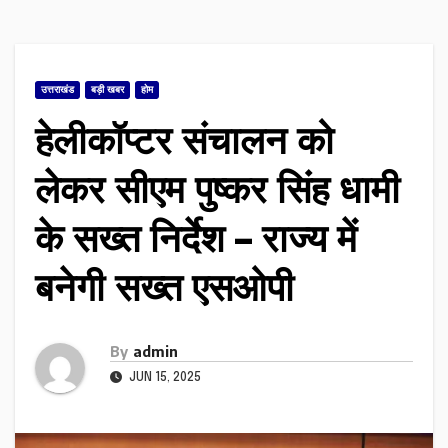
उत्तराखंड
बड़ी खबर
होम
हेलीकॉप्टर संचालन को
लेकर सीएम पुष्कर सिंह धामी
के सख्त निर्देश – राज्य में
बनेगी सख्त एसओपी
By
admin
JUN 15, 2025