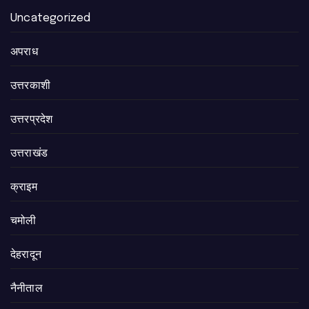
Uncategorized
अपराध
उत्तरकाशी
उत्तरप्रदेश
उत्तराखंड
क्राइम
चमोली
देहरादून
नैनीताल