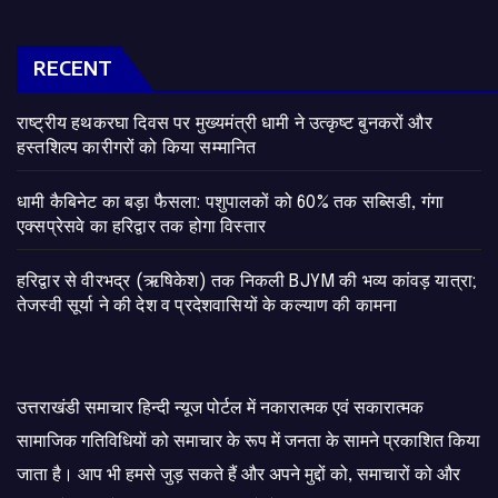
RECENT
राष्ट्रीय हथकरघा दिवस पर मुख्यमंत्री धामी ने उत्कृष्ट बुनकरों और
हस्तशिल्प कारीगरों को किया सम्मानित
​धामी कैबिनेट का बड़ा फैसला: पशुपालकों को 60% तक सब्सिडी, गंगा
एक्सप्रेसवे का हरिद्वार तक होगा विस्तार
​हरिद्वार से वीरभद्र (ऋषिकेश) तक निकली BJYM की भव्य कांवड़ यात्रा;
तेजस्वी सूर्या ने की देश व प्रदेशवासियों के कल्याण की कामना
उत्तराखंडी समाचार हिन्दी न्यूज पोर्टल में नकारात्मक एवं सकारात्मक
सामाजिक गतिविधियों को समाचार के रूप में जनता के सामने प्रकाशित किया
जाता है। आप भी हमसे जुड़ सकते हैं और अपने मुद्दों को, समाचारों को और