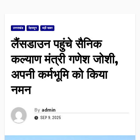
उत्तराखंड
देहरादून
बड़ी खबर
लैंसडाउन पहुंचे सैनिक
कल्याण मंत्री गणेश जोशी,
अपनी कर्मभूमि को किया
नमन
By
admin
SEP 9, 2025