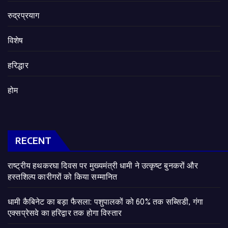
रुद्रप्रयाग
विशेष
हरिद्धार
होम
RECENT
राष्ट्रीय हथकरघा दिवस पर मुख्यमंत्री धामी ने उत्कृष्ट बुनकरों और
हस्तशिल्प कारीगरों को किया सम्मानित
​धामी कैबिनेट का बड़ा फैसला: पशुपालकों को 60% तक सब्सिडी, गंगा
एक्सप्रेसवे का हरिद्वार तक होगा विस्तार