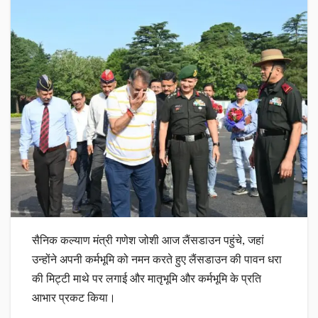
सैनिक कल्याण मंत्री गणेश जोशी आज लैंसडाउन पहुंचे, जहां
उन्होंने अपनी कर्मभूमि को नमन करते हुए लैंसडाउन की पावन धरा
की मिट्टी माथे पर लगाई और मातृभूमि और कर्मभूमि के प्रति
आभार प्रकट किया।