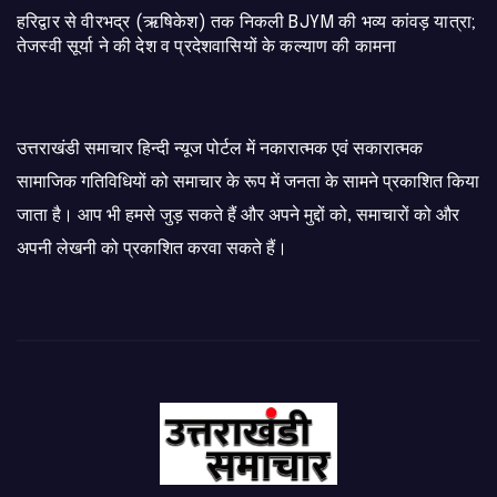
​हरिद्वार से वीरभद्र (ऋषिकेश) तक निकली BJYM की भव्य कांवड़ यात्रा;
तेजस्वी सूर्या ने की देश व प्रदेशवासियों के कल्याण की कामना
उत्तराखंडी समाचार हिन्दी न्यूज पोर्टल में नकारात्मक एवं सकारात्मक
सामाजिक गतिविधियों को समाचार के रूप में जनता के सामने प्रकाशित किया
जाता है। आप भी हमसे जुड़ सकते हैं और अपने मुद्दों को, समाचारों को और
अपनी लेखनी को प्रकाशित करवा सकते हैं।