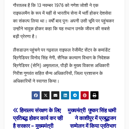
गौरतलब है कि 13 नवम्बर 1976 को गणेश जोशी ने एक
राइफलमैन के रूप में यहीं से भारतीय सेना में भर्ती होकर देशसेवा
का संकल्प लिया था। वर्षों बाद पुनः अपनी उसी भूमि पर पहुंचकर
उन्होंने भावुक होकर कहा कि यह स्थान उनके जीवन की सबसे
बड़ी प्रेरणा है।
लैंसडाउन पहुंचने पर गढ़वाल राइफल रेजीमेंट सेंटर के कमांडेंट
ब्रिगेडियर विनोद सिंह नेगी, सैनिक कल्याण विभाग के निदेशक
ब्रिगेडियर (सेनि) अमृतलाल, पौड़ी के मुख्य विकास अधिकारी
गिरीश गुणवंत सहित सैन्य अधिकारियों, जिला प्रशासन के
अधिकारियों ने स्वागत किया।
Post
हिमालय संरक्षण के लिए
मुख्यमंत्री पुष्कर सिंह धामी
प्रतिबद्ध होकर कार्य कर रही
ने काशीपुर में प्रबुद्धजन
navigation
है सरकार – मुख्यमंत्री
सम्मेलन में किया प्रतिभाग