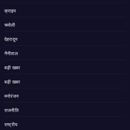
क्राइम
चमोली
देहरादून
नैनीताल
बड़ी खबर
बड़ी खबर
मनोरंजन
राजनीति
राष्ट्रीय