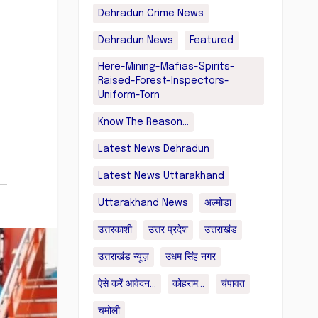
Dehradun Crime News
Dehradun News
Featured
Here-Mining-Mafias-Spirits-
Raised-Forest-Inspectors-
Uniform-Torn
Know The Reason...
Latest News Dehradun
Latest News Uttarakhand
Uttarakhand News
अल्मोड़ा
उत्तरकाशी
उत्तर प्रदेश
उत्तराखंड
उत्तराखंड न्यूज़
उधम सिंह नगर
ऐसे करें आवेदन...
कोहराम...
चंपावत
चमोली