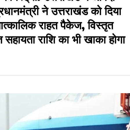
धानमंत्री ने उत्तराखंड को दिया
त्कालिक राहत पैकेज, विस्तृत
 सहायता राशि का भी खाका होगा