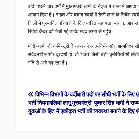
वहीं पिछले चार वर्षों में मुख्यमंत्री धामी के नेतृत्व में राज्य में 
आयाम दिया है। राहत और बचाव कार्यों में तेजी लाने के निर्देश स
जिलों में प्रभावित परिवारों के लिए त्वरित सहायता, भोजन, आ
रिपोर्ट केंद्र को भेजी गई ताकि मदद समय से पहुंचे।
मोदी-धामी की केमिस्ट्री ने राज्य को आत्मनिर्भर और आत्मविश्वा
संवेदनशील और दूरदर्शी हो, तो ‘पर्वत’ जैसी बड़ी चुनौतियाँ भी छो
गति से आगे बढ़ रहा है।
Post
विभिन्न विभागों के वर्दीधारी पदों पर सीधी भर्ती के लिए
भर्ती नियमावलियां लागू मुख्यमंत्री पुष्कर सिंह धामी ने राज्
navigation
युवाओं के हित में एकीकृत भर्ती की व्यवस्था बनाने के दिए थे 