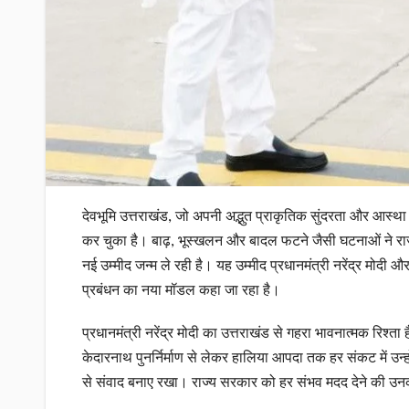
देवभूमि उत्तराखंड, जो अपनी अद्भुत प्राकृतिक सुंदरता और आस्था 
कर चुका है। बाढ़, भूस्खलन और बादल फटने जैसी घटनाओं ने रा
नई उम्मीद जन्म ले रही है। यह उम्मीद प्रधानमंत्री नरेंद्र मोदी और 
प्रबंधन का नया मॉडल कहा जा रहा है।
प्रधानमंत्री नरेंद्र मोदी का उत्तराखंड से गहरा भावनात्मक रिश्ता
केदारनाथ पुनर्निर्माण से लेकर हालिया आपदा तक हर संकट में उन्हो
से संवाद बनाए रखा। राज्य सरकार को हर संभव मदद देने की उनकी