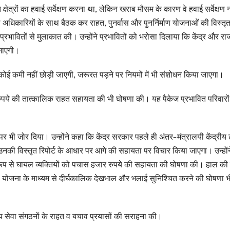
ित क्षेत्रों का हवाई सर्वेक्षण करना था, लेकिन खराब मौसम के कारण वे हवाई सर्वेक्षण 
रिष्ठ अधिकारियों के साथ बैठक कर राहत, पुनर्वास और पुनर्निर्माण योजनाओं की विस्तृ
प्रभावितों से मुलाकात की। उन्होंने प्रभावितों को भरोसा दिलाया कि केंद्र और राज
 जाएगी।
में कोई कमी नहीं छोड़ी जाएगी, जरूरत पड़ने पर नियमों में भी संशोधन किया जाएगा।
़ रुपये की तात्कालिक राहत सहायता की भी घोषणा की। यह पैकेज प्रभावित परिवारों
र भी जोर दिया। उन्होंने कहा कि केंद्र सरकार पहले ही अंतर-मंत्रालयी केंद्रीय ट
नकी विस्तृत रिपोर्ट के आधार पर आगे की सहायता पर विचार किया जाएगा। उन्होंन
 रूप से घायल व्यक्तियों को पचास हजार रुपये की सहायता की घोषणा की। हाल की 
न” योजना के माध्यम से दीर्घकालिक देखभाल और भलाई सुनिश्चित करने की घोषणा 
 सेवा संगठनों के राहत व बचाव प्रयासों की सराहना की।