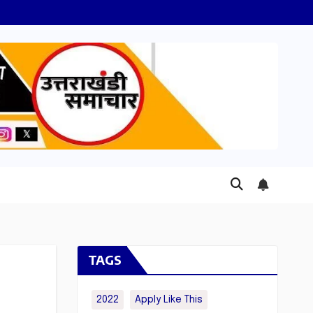
TAGS
2022
Apply Like This