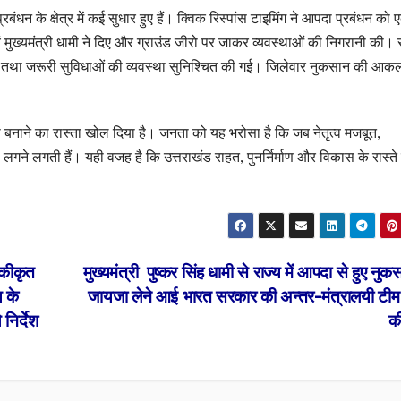
आपदा प्रबंधन के क्षेत्र में कई सुधार हुए हैं। क्विक रिस्पांस टाइमिंग ने आपदा प्रबंधन क
्वयं मुख्यमंत्री धामी ने दिए और ग्राउंड जीरो पर जाकर व्यवस्थाओं की निगरानी की।
वास तथा जरूरी सुविधाओं की व्यवस्था सुनिश्चित की गई। जिलेवार नुकसान की आ
सी बनाने का रास्ता खोल दिया है। जनता को यह भरोसा है कि जब नेतृत्व मजबूत,
टी लगने लगती हैं। यही वजह है कि उत्तराखंड राहत, पुनर्निर्माण और विकास के रास्त
 एकीकृत
मुख्यमंत्री पुष्कर सिंह धामी से राज्य में आपदा से हुए नु
य के
जायजा लेने आई भारत सरकार की अन्तर-मंत्रालयी टीम न
निर्देश
क