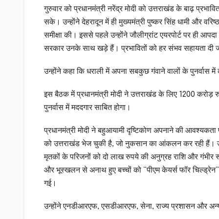
गुरुवार को प्रधानमंत्री नरेंद्र मोदी को उत्तराखंड के बाढ़ प्रभाव
सके। उन्होंने देहरादून में ही मुख्यमंत्री पुष्कर सिंह धामी और व
समीक्षा की। इससे पहले उन्होंने जौलीग्रांट एयरपोर्ट पर ही आपदा 
सरकार उनके साथ खड़े हैं। प्रभावितों को हर संभव सहायता दी
उन्होंने कहा कि धराली में अपना सबकुछ गंवाने वालों के पुनर्वास 
इस बैठक में प्रधानमंत्री मोदी ने उत्तराखंड के लिए 1200 करोड
पुनर्वास में मददगार साबित होगा।
प्रधानमंत्री मोदी ने बहुआयामी दृष्टिकोण अपनाने की आवश्यकता प
को उत्तराखंड भेज चुकी है, जो नुकसान का आंकलन कर रही हैं। उ
मृतकों के परिजनों को दो लाख रुपये की अनुग्रह राशि और गंभीर
और भूस्खलन से अनाथ हुए बच्चों को “पीएम केयर्स फॉर चिल्ड्रे
गई।
उन्होंने एनडीआरएफ, एसडीआरएफ, सेना, राज्य प्रशासन और अन्य