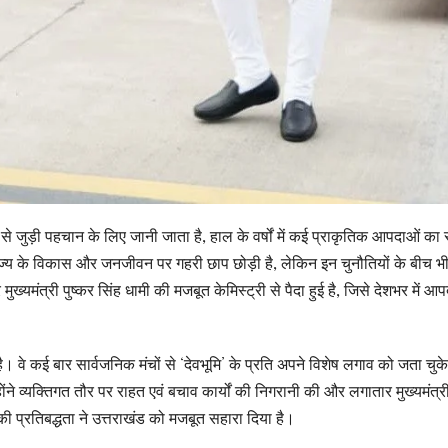
से जुड़ी पहचान के लिए जानी जाता है, हाल के वर्षों में कई प्राकृतिक आपदाओं का
ज्य के विकास और जनजीवन पर गहरी छाप छोड़ी है, लेकिन इन चुनौतियों के बीच भ
मुख्यमंत्री पुष्कर सिंह धामी की मजबूत केमिस्ट्री से पैदा हुई है, जिसे देशभर में आप
 है। वे कई बार सार्वजनिक मंचों से ‘देवभूमि’ के प्रति अपने विशेष लगाव को जता चुके
ंने व्यक्तिगत तौर पर राहत एवं बचाव कार्यों की निगरानी की और लगातार मुख्यमंत्र
 प्रतिबद्धता ने उत्तराखंड को मजबूत सहारा दिया है।