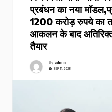
प्रबंधन का नया मॉडल,प्र
1200 करोड़ रुपये का ता
आकलन के बाद अतिरिक्त
तैयार
By
admin
SEP 11, 2025