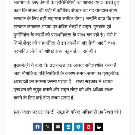
सहयोग के लिए कंपनी के प्रतिनिधियों का आभार व्यक्त करते हुए
कहा कि संकट की घड़ी में कॉर्पोरेट सेक्टर का यह योगदान राज्य
सरकार के लिए बड़ी सहायता साबित होगा। उन्होंने कहा कि राज्य
सरकार लगातार आपदा प्रभावित क्षेत्रों में राहत, पुनर्वास एवं
पुनर्निर्माण के कार्यों को प्राथमिकता के साथ कर रही है। ऐसे में
निजी क्षेत्र की सहभागिता से इन कार्यों में और तेजी आएगी तथा
प्रभावित लोगों को शीघ्र राहत पहुंचाई जा सकेगी।
मुख्यमंत्री ने कहा कि उत्तराखंड एक आपदा संवेदनशील राज्य है,
जहां भौगोलिक परिस्थितियों के कारण समय-समय पर प्राकृतिक
आपदाओं का सामना करना पड़ता है। राज्य सरकार ने आपदा
प्रबंधन को सुदृढ़ बनाने और राहत तंत्र को और अधिक सक्षम
करने के लिए कई ठोस कदम उठाए हैं।
इस अवसर पर एल.एंड.टी. समूह के वरिष्ठ अधिकारी उपस्थित रहे |