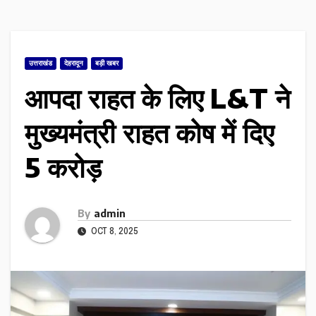
उत्तराखंड
देहरादून
बड़ी खबर
आपदा राहत के लिए L&T ने
मुख्यमंत्री राहत कोष में दिए
5 करोड़
By
admin
OCT 8, 2025