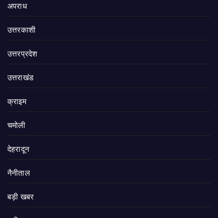
अपराध
उत्तरकाशी
उत्तरप्रदेश
उत्तराखंड
क्राइम
चमोली
देहरादून
नैनीताल
बड़ी खबर