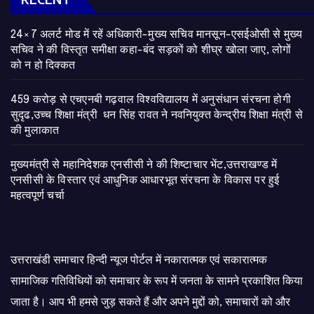
24×7 अलर्ट मोड में रहें अधिकारी-मुख्य सचिव मानसून-एसईओसी से मुख्य
सचिव ने की विस्तृत समीक्षा कहा-बंद सड़कों को शीघ्र खोला जाए, लोगों
को न हो दिक्कत
459 करोड़ से एचएनबी गढ़वाल विश्वविद्यालय में अनुसंधान संरचना होगी
सुदृढ,उच्च शिक्षा मंत्री धन सिंह रावत ने नवनियुक्त केन्द्रीय शिक्षा मंत्री से
की मुलाकात
मुख्यमंत्री से महानिदेशक एनसीसी ने की शिष्टाचार भेंट,उत्तराखण्ड में
एनसीसी के विस्तार एवं आधुनिक आधारभूत संरचना के विकास पर हुई
महत्वपूर्ण चर्चा
उत्तराखंडी समाचार हिन्दी न्यूज पोर्टल में नकारात्मक एवं सकारात्मक
सामाजिक गतिविधियों को समाचार के रूप में जनता के सामने प्रकाशित किया
जाता है। आप भी हमसे जुड़ सकते हैं और अपने मुद्दों को, समाचारों को और