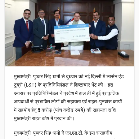
मुख्यमंत्री पुष्कर सिंह धामी से बुधवार को नई दिल्ली में लार्सन एंड
टुब्रो (L&T) के प्रतिनिधिमंडल ने शिष्टाचार भेंट की। इस
अवसर पर प्रतिनिधिमंडल ने प्रदेश में हाल ही में हुई प्राकृतिक
आपदाओं से प्रभावित लोगों की सहायता एवं राहत-पुनर्वास कार्यों
में सहयोग हेतु ₹5 करोड़ (पांच करोड़ रुपये) की सहायता राशि
मुख्यमंत्री राहत कोष में प्रदान की।
मुख्यमंत्री पुष्कर सिंह धामी ने एल.एंड.टी. के इस सराहनीय