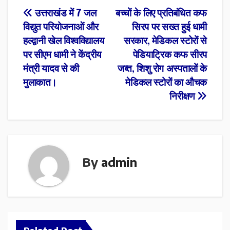
Post
उत्तराखंड में 7 जल
बच्चों के लिए प्रतिबंधित कफ
विद्युत परियोजनाओं और
सिरप पर सख्त हुई धामी
navigation
हल्द्वानी खेल विश्वविद्यालय
सरकार, मेडिकल स्टोरों से
पर सीएम धामी ने केंद्रीय
पेडियाट्रिक कफ सीरप
मंत्री यादव से की
जब्त, शिशु रोग अस्पतालों के
मुलाकात।
मेडिकल स्टोरों का औचक
निरीक्षण
By
admin