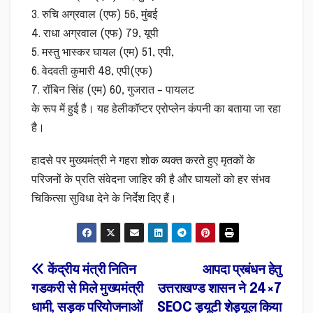
3. रुचि अग्रवाल (एफ) 56, मुंबई
4. राधा अग्रवाल (एफ) 79, यूपी
5. मस्तु भास्कर घायल (एम) 51, एपी,
6. वेदवती कुमारी 48, एपी(एफ)
7. रॉबिन सिंह (एम) 60, गुजरात – पायलट
के रूप में हुई है। यह हेलीकॉप्टर एरोप्लेन कंपनी का बताया जा रहा
है।
हादसे पर मुख्यमंत्री ने गहरा शोक व्यक्त करते हुए मृतकों के
परिजनों के प्रति संवेदना जाहिर की है और घायलों को हर संभव
चिकित्सा सुविधा देने के निर्देश दिए हैं।
Post
केंद्रीय मंत्री नितिन
आपदा प्रबंधन हेतु
गडकरी से मिले मुख्यमंत्री
उत्तराखण्ड शासन ने 24×7
navigation
धामी, सड़क परियोजनाओं
SEOC ड्यूटी शेड्यूल किया