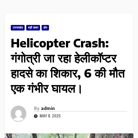
उत्तराखंड
बड़ी खबर
होम
Helicopter Crash:
गंगोत्री जा रहा हेलीकॉप्टर
हादसे का शिकार, 6 की मौत
एक गंभीर घायल।
By
admin
MAY 8, 2025