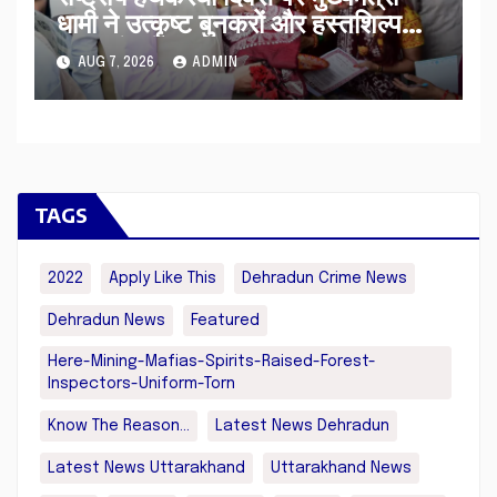
धामी ने उत्कृष्ट बुनकरों और हस्तशिल्प
कारीगरों को किया सम्मानित
AUG 7, 2026
ADMIN
TAGS
2022
Apply Like This
Dehradun Crime News
Dehradun News
Featured
Here-Mining-Mafias-Spirits-Raised-Forest-
Inspectors-Uniform-Torn
Know The Reason...
Latest News Dehradun
Latest News Uttarakhand
Uttarakhand News