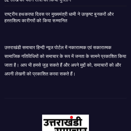
32 लाख की पेंशन राशि का किया भुगतान
राष्ट्रीय हथकरघा दिवस पर मुख्यमंत्री धामी ने उत्कृष्ट बुनकरों और
हस्तशिल्प कारीगरों को किया सम्मानित
उत्तराखंडी समाचार हिन्दी न्यूज पोर्टल में नकारात्मक एवं सकारात्मक
सामाजिक गतिविधियों को समाचार के रूप में जनता के सामने प्रकाशित किया
जाता है। आप भी हमसे जुड़ सकते हैं और अपने मुद्दों को, समाचारों को और
अपनी लेखनी को प्रकाशित करवा सकते हैं।