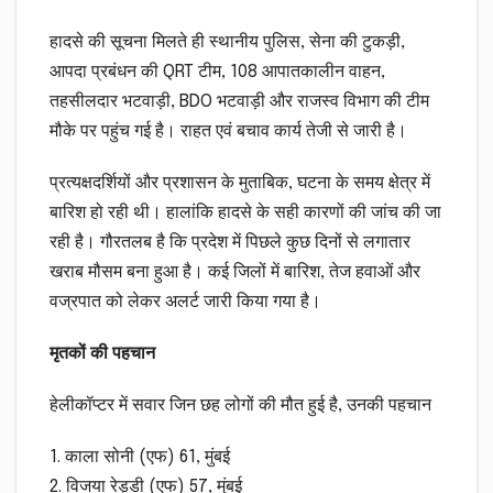
हादसे की सूचना मिलते ही स्थानीय पुलिस, सेना की टुकड़ी,
आपदा प्रबंधन की QRT टीम, 108 आपातकालीन वाहन,
तहसीलदार भटवाड़ी, BDO भटवाड़ी और राजस्व विभाग की टीम
मौके पर पहुंच गई है। राहत एवं बचाव कार्य तेजी से जारी है।
प्रत्यक्षदर्शियों और प्रशासन के मुताबिक, घटना के समय क्षेत्र में
बारिश हो रही थी। हालांकि हादसे के सही कारणों की जांच की जा
रही है। गौरतलब है कि प्रदेश में पिछले कुछ दिनों से लगातार
खराब मौसम बना हुआ है। कई जिलों में बारिश, तेज हवाओं और
वज्रपात को लेकर अलर्ट जारी किया गया है।
मृतकों की पहचान
हेलीकॉप्टर में सवार जिन छह लोगों की मौत हुई है, उनकी पहचान
1. काला सोनी (एफ) 61, मुंबई
2. विजया रेड्डी (एफ) 57, मुंबई