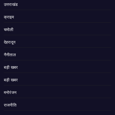
उत्तराखंड
क्राइम
चमोली
देहरादून
नैनीताल
बड़ी खबर
बड़ी खबर
मनोरंजन
राजनीति