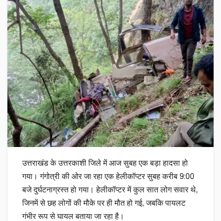
उत्तराखंड के उत्तरकाशी जिले में आज सुबह एक बड़ा हादसा हो
गया। गंगोत्री की ओर जा रहा एक हेलीकॉप्टर सुबह करीब 9:00
बजे दुर्घटनाग्रस्त हो गया। हेलीकॉप्टर में कुल सात लोग सवार थे,
जिनमें से छह लोगों की मौके पर ही मौत हो गई, जबकि पायलट
गंभीर रूप से घायल बताया जा रहा है।