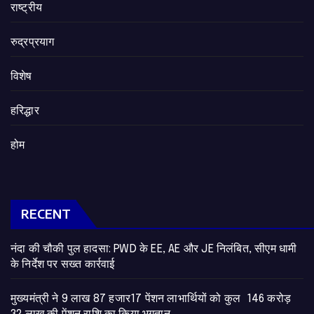
राष्ट्रीय
रुद्रप्रयाग
विशेष
हरिद्धार
होम
RECENT
नंदा की चौकी पुल हादसा: PWD के EE, AE और JE निलंबित, सीएम धामी
के निर्देश पर सख्त कार्रवाई
मुख्यमंत्री ने 9 लाख 87 हजार17 पेंशन लाभार्थियों को कुल 146 करोड़