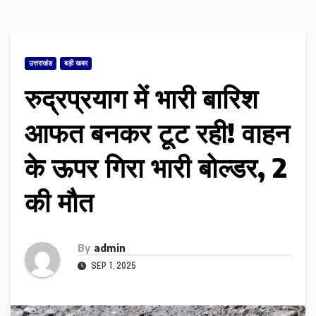
उत्तराखंड
बड़ी खबर
रुद्रप्रयाग में भारी बारिश
आफत बनकर टूट रही! वाहन
के ऊपर गिरा भारी बोल्डर, 2
की मौत
By
admin
SEP 1, 2025