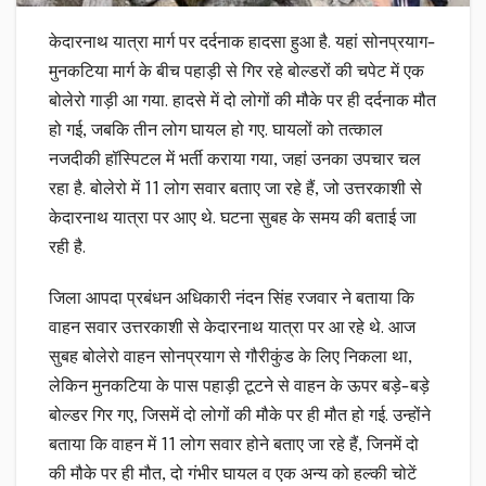
केदारनाथ यात्रा मार्ग पर दर्दनाक हादसा हुआ है. यहां सोनप्रयाग-
मुनकटिया मार्ग के बीच पहाड़ी से गिर रहे बोल्डरों की चपेट में एक
बोलेरो गाड़ी आ गया. हादसे में दो लोगों की मौके पर ही दर्दनाक मौत
हो गई, जबकि तीन लोग घायल हो गए. घायलों को तत्काल
नजदीकी हॉस्पिटल में भर्ती कराया गया, जहां उनका उपचार चल
रहा है. बोलेरो में 11 लोग सवार बताए जा रहे हैं, जो उत्तरकाशी से
केदारनाथ यात्रा पर आए थे. घटना सुबह के समय की बताई जा
रही है.
जिला आपदा प्रबंधन अधिकारी नंदन सिंह रजवार ने बताया कि
वाहन सवार उत्तरकाशी से केदारनाथ यात्रा पर आ रहे थे. आज
सुबह बोलेरो वाहन सोनप्रयाग से गौरीकुंड के लिए निकला था,
लेकिन मुनकटिया के पास पहाड़ी टूटने से वाहन के ऊपर बड़े-बड़े
बोल्डर गिर गए, जिसमें दो लोगों की मौके पर ही मौत हो गई. उन्होंने
बताया कि वाहन में 11 लोग सवार होने बताए जा रहे हैं, जिनमें दो
की मौके पर ही मौत, दो गंभीर घायल व एक अन्य को हल्की चोटें