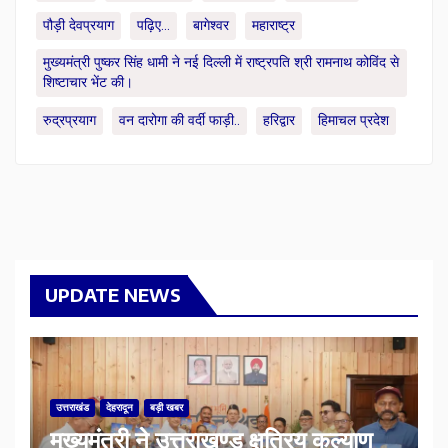
पौड़ी देवप्रयाग
पढ़िए...
बागेश्वर
महाराष्ट्र
मुख्यमंत्री पुष्कर सिंह धामी ने नई दिल्ली में राष्ट्रपति श्री रामनाथ कोविंद से
शिष्टाचार भेंट की।
रुद्रप्रयाग
वन दारोगा की वर्दी फाड़ी..
हरिद्वार
हिमाचल प्रदेश
UPDATE NEWS
उत्तराखंड
देहरादून
बड़ी खबर
मुख्यमंत्री ने उत्तराखण्ड क्षत्रिय कल्याण