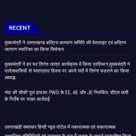
RECENT
मुख्यमंत्री ने उत्तराखण्ड क्षत्रिय कल्याण समिति की वेबसाइट एवं क्षत्रिय
जागरण स्मारिका का किया विमोचन
मुख्यमंत्री ने हर घर तिरंगा यात्रा कार्यक्रम में किया प्रतिभाग,मुख्यमंत्री ने
प्रदेशवासियों से स्वतंत्रता दिवस पर अपने घरों में तिरंगा फहराने का किया
आवाह्न
नंदा की चौकी पुल हादसा: PWD के EE, AE और JE निलंबित, सीएम धामी
के निर्देश पर सख्त कार्रवाई
उत्तराखंडी समाचार हिन्दी न्यूज पोर्टल में नकारात्मक एवं सकारात्मक