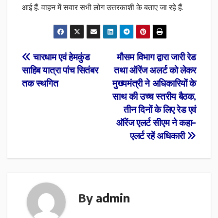
आई हैं. वाहन में सवार सभी लोग उत्तरकाशी के बताए जा रहे हैं.
Post
चारधाम एवं हेमकुंड
मौसम विभाग द्वारा जारी रेड
साहिब यात्रा पांच सितंबर
तथा ऑरेंज अलर्ट को लेकर
navigation
तक स्थगित
मुख्यमंत्री ने अधिकारियों के
साथ की उच्च स्तरीय बैठक,
तीन दिनों के लिए रेड एवं
ऑरेंज एलर्ट सीएम ने कहा-
एलर्ट रहें अधिकारी
By
admin