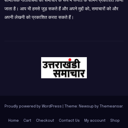
सामाजिक गतिविधियों को समाचार के रूप में जनता के सामने प्रकाशित किया
जाता है। आप भी हमसे जुड़ सकते हैं और अपने मुद्दों को, समाचारों को और
अपनी लेखनी को प्रकाशित करवा सकते हैं।
Proudly powered by WordPress
|
Theme: Newsup by
Themeansar
.
Home
Cart
Checkout
Contact Us
My account
Shop