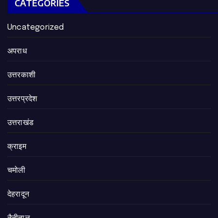
CATEGORIES
Uncategorized
अपराध
उत्तरकाशी
उत्तरप्रदेश
उत्तराखंड
क्राइम
चमोली
देहरादून