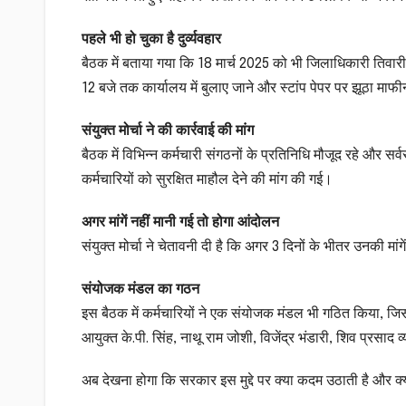
पहले भी हो चुका है दुर्व्यवहार
बैठक में बताया गया कि 18 मार्च 2025 को भी जिलाधिकारी तिवा
12 बजे तक कार्यालय में बुलाए जाने और स्टांप पेपर पर झूठा म
संयुक्त मोर्चा ने की कार्रवाई की मांग
बैठक में विभिन्न कर्मचारी संगठनों के प्रतिनिधि मौजूद रहे और स
कर्मचारियों को सुरक्षित माहौल देने की मांग की गई।
अगर मांगें नहीं मानी गई तो होगा आंदोलन
संयुक्त मोर्चा ने चेतावनी दी है कि अगर 3 दिनों के भीतर उनकी मांग
संयोजक मंडल का गठन
इस बैठक में कर्मचारियों ने एक संयोजक मंडल भी गठित किया, जिसम
आयुक्त के.पी. सिंह, नाथू राम जोशी, विजेंद्र भंडारी, शिव प्र
अब देखना होगा कि सरकार इस मुद्दे पर क्या कदम उठाती है और क्