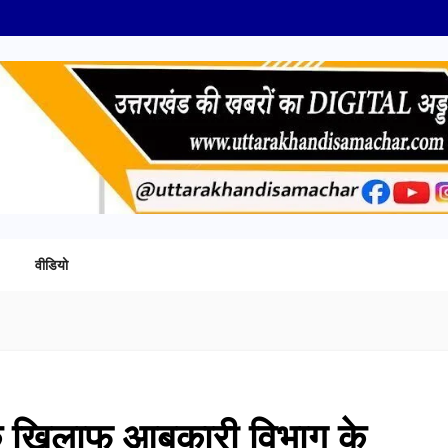
वीडियो
के खिलाफ आबकारी विभाग के