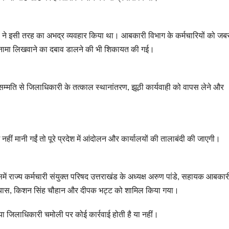
री ने इसी तरह का अभद्र व्यवहार किया था। आबकारी विभाग के कर्मचारियों को जब
ाफीनामा लिखवाने का दबाव डालने की भी शिकायत की गई।
र्वसम्मति से जिलाधिकारी के तत्काल स्थानांतरण, झूठी कार्यवाही को वापस लेने और
ें नहीं मानी गईं तो पूरे प्रदेश में आंदोलन और कार्यालयों की तालाबंदी की जाएगी।
ें राज्य कर्मचारी संयुक्त परिषद उत्तराखंड के अध्यक्ष अरुण पांडे, सहायक आबकार
साद व्यास, किशन सिंह चौहान और दीपक भट्ट को शामिल किया गया।
या जिलाधिकारी चमोली पर कोई कार्रवाई होती है या नहीं।