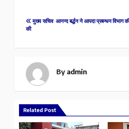
Post
मुख्य सचिव आनन्द बर्द्धन ने आपदा प्रबन्धन विभाग की
की
navigation
By
admin
Related Post