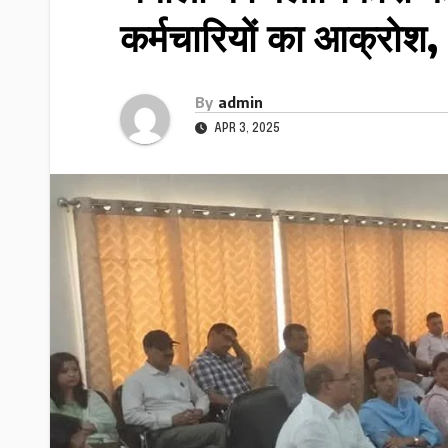
कर्मचारियों का आक्रोश
By
admin
APR 3, 2025