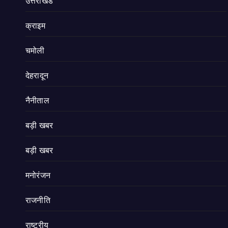
उत्तराखंड
क्राइम
चमोली
देहरादून
नैनीताल
बड़ी खबर
बड़ी खबर
मनोरंजन
राजनीति
राष्ट्रीय