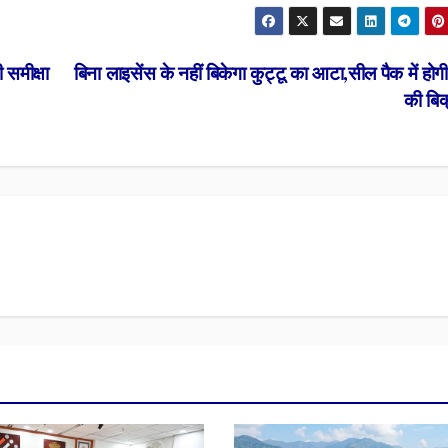
 समीक्षा
बिना लाइसेंस के नहीं बिकेगा कुट्टू का आटा,सील पैक में होगी
की बिक