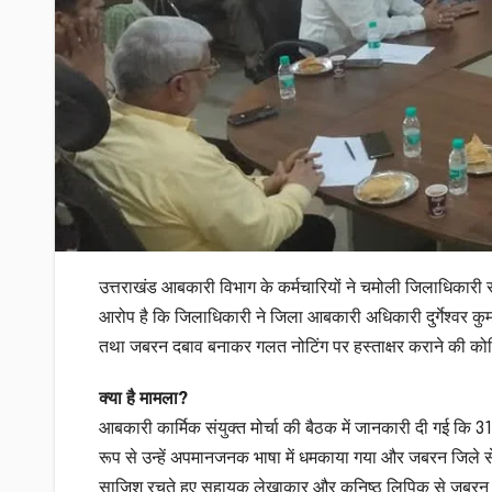
उत्तराखंड आबकारी विभाग के कर्मचारियों ने चमोली जिलाधिकारी स
आरोप है कि जिलाधिकारी ने जिला आबकारी अधिकारी दुर्गेश्वर कु
तथा जबरन दबाव बनाकर गलत नोटिंग पर हस्ताक्षर कराने की क
क्या है मामला?
आबकारी कार्मिक संयुक्त मोर्चा की बैठक में जानकारी दी गई कि 31
रूप से उन्हें अपमानजनक भाषा में धमकाया गया और जबरन जिले स
साजिश रचते हुए सहायक लेखाकार और कनिष्ठ लिपिक से जबरन फर