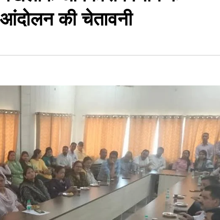
, आंदोलन की चेतावनी