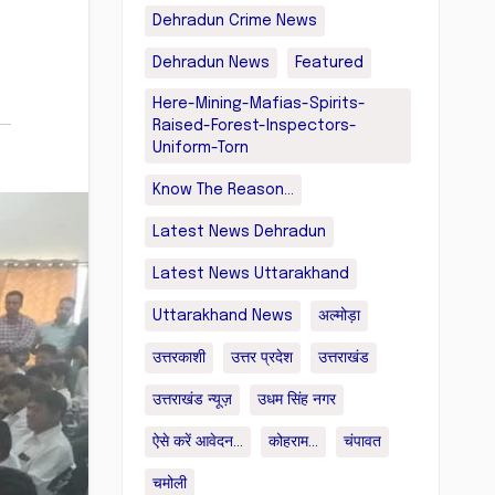
Dehradun Crime News
Dehradun News
Featured
Here-Mining-Mafias-Spirits-
Raised-Forest-Inspectors-
Uniform-Torn
Know The Reason...
Latest News Dehradun
Latest News Uttarakhand
Uttarakhand News
अल्मोड़ा
उत्तरकाशी
उत्तर प्रदेश
उत्तराखंड
उत्तराखंड न्यूज़
उधम सिंह नगर
ऐसे करें आवेदन...
कोहराम...
चंपावत
चमोली