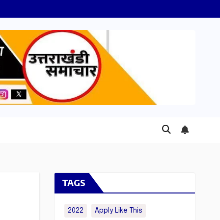
TAGS
2022
Apply Like This