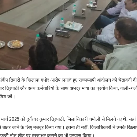
ंदीप तिवारी के खिलाफ गंभीर आरोप लगाते हुए राज्यव्यापी आंदोलन की चेतावनी दी
मार त्रिपाठी और अन्य कर्मचारियों के साथ अभद्र भाषा का प्रयोग किया, गाली-ग
ोशिश की।
 मार्च 2025 को दुर्गेश्वर कुमार त्रिपाठी, जिलाधिकारी चमोली से मिलने गए थे, जह
े बाहर जाने के लिए मजबूर किया गया। इतना ही नहीं, जिलाधिकारी ने उनके खिल
्जी नोट शीट पर हस्ताक्षर कराने का भी प्रयास किया।