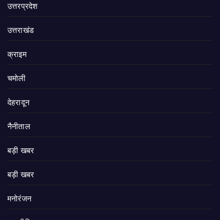
उत्तरप्रदेश
उत्तराखंड
क्राइम
चमोली
देहरादून
नैनीताल
बड़ी खबर
बड़ी खबर
मनोरंजन