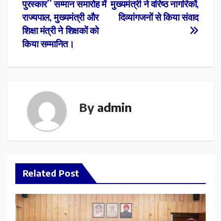
navigation
पुरस्कार’’ सम्मान समारोह में
मुख्यमंत्री ने वरिष्ठ नागरिकों,
राज्यपाल, मुख्यमंत्री और
दिव्यांगजनों से किया संवाद
शिक्षा मंत्री ने शिक्षकों को
किया सम्मानित।
By
admin
Related Post