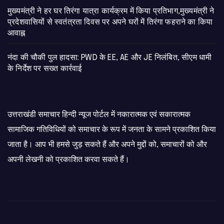
मुख्यमंत्री ने हर घर तिरंगा यात्रा कार्यक्रम में किया प्रतिभाग,मुख्यमंत्री ने
प्रदेशवासियों से स्वतंत्रता दिवस पर अपने घरों में तिरंगा फहराने का किया
आवाह्न
नंदा की चौकी पुल हादसा: PWD के EE, AE और JE निलंबित, सीएम धामी
के निर्देश पर सख्त कार्रवाई
उत्तराखंडी समाचार हिन्दी न्यूज पोर्टल में नकारात्मक एवं सकारात्मक
सामाजिक गतिविधियों को समाचार के रूप में जनता के सामने प्रकाशित किया
जाता है। आप भी हमसे जुड़ सकते हैं और अपने मुद्दों को, समाचारों को और
अपनी लेखनी को प्रकाशित करवा सकते हैं।