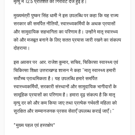
मृत्यु में 12.5 प्रतिशत की गिरावट दर्ज हुई है।
मुख्यमंत्री पुष्कर सिंह धामी ने इस उपलब्धि पर कहा कि यह राज्य
सरकार की समर्पित नीतियों, स्वास्थ्यकर्मियों के अथक प्रयासों
और सामुदायिक सहभागिता का परिणाम है। उन्होंने मातृ स्वास्थ्य
को और मजबूत बनाने के लिए सतत प्रयास जारी रखने का संकल्प
दोहराया।
इस अवसर पर आर. राजेश कुमार, सचिव, चिकित्सा स्वास्थ्य एवं
चिकित्सा शिक्षा उत्तराखण्ड शासन ने कहा “मातृ स्वास्थ्य हमारी
सर्वोच्च प्राथमिकता है। यह उपलब्धि हमारे समर्पित
स्वास्थ्यकर्मियों, सरकारी संस्थानों और सामुदायिक भागीदारों के
सामूहिक प्रयासों का परिणाम है। हमारा दृढ़ संकल्प है कि मातृ
मृत्यु दर को और कम किया जाए तथा प्रत्येक गर्भवती महिला को
सुरक्षित और सम्मानजनक प्रसव सेवाएँ उपलब्ध कराई जाएँ।”
*मुख्य पहल एवं हस्तक्षेप*