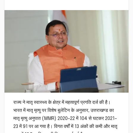
राज्य ने मातृ स्वास्थ्य के क्षेत्र में महत्वपूर्ण प्रगति दर्ज की है।
भारत में मातृ मृत्यु पर विशेष बुलेटिन के अनुसार, उत्तराखण्ड का
मातृ मृत्यु अनुपात (MMR) 2020–22 में 104 से घटकर 2021–
23 में 91 पर आ गया है। विगत वर्षों में 13 अंकों की कमी और मातृ