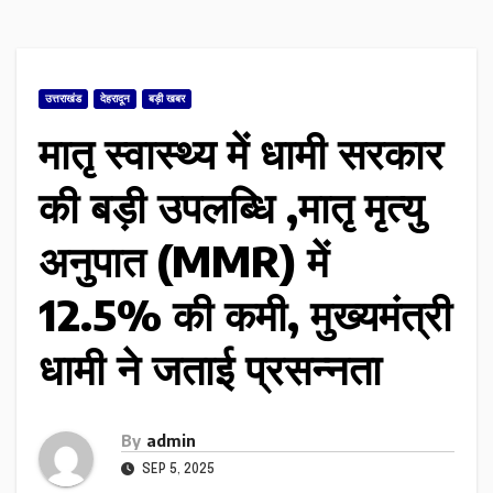
उत्तराखंड
देहरादून
बड़ी खबर
मातृ स्वास्थ्य में धामी सरकार
की बड़ी उपलब्धि ,मातृ मृत्यु
अनुपात (MMR) में
12.5% की कमी, मुख्यमंत्री
धामी ने जताई प्रसन्नता
By
admin
SEP 5, 2025