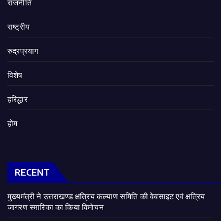
राजनीति
राष्ट्रीय
रुद्रप्रयाग
विशेष
हरिद्धार
होम
RECENT
मुख्यमंत्री ने उत्तराखण्ड क्षत्रिय कल्याण समिति की वेबसाइट एवं क्षत्रिय
जागरण स्मारिका का किया विमोचन