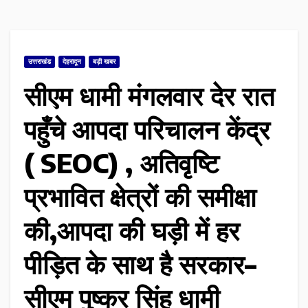
उत्तराखंड
देहरादून
बड़ी खबर
सीएम धामी मंगलवार देर रात
पहुँचे आपदा परिचालन केंद्र
( SEOC) , अतिवृष्टि
प्रभावित क्षेत्रों की समीक्षा
की,आपदा की घड़ी में हर
पीड़ित के साथ है सरकार–
सीएम पुष्कर सिंह धामी