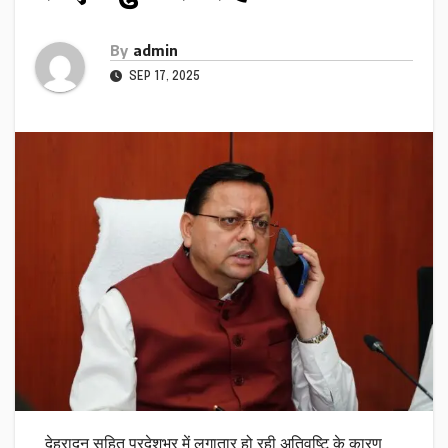
By
admin
SEP 17, 2025
देहरादून सहित प्रदेशभर में लगातार हो रही अतिवृष्टि के कारण