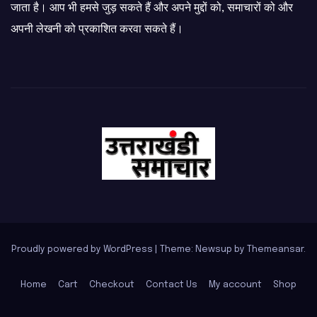
जाता है। आप भी हमसे जुड़ सकते हैं और अपने मुद्दों को, समाचारों को और
अपनी लेखनी को प्रकाशित करवा सकते हैं।
Proudly powered by WordPress
|
Theme: Newsup by
Themeansar
.
Home
Cart
Checkout
Contact Us
My account
Shop