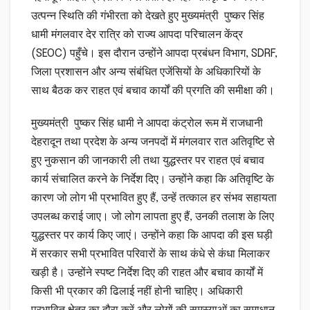
उत्पन्न स्थिति की गंभीरता को देखते हुए मुख्यमंत्री पुष्कर सिंह
धामी मंगलवार देर रात्रि को राज्य आपदा परिचालन केंद्र
(SEOC) पहुँचे। इस दौरान उन्होंने आपदा प्रबंधन विभाग, SDRF,
जिला प्रशासन और अन्य संबंधित एजेंसियों के अधिकारियों के
साथ बैठक कर राहत एवं बचाव कार्यों की प्रगति की समीक्षा की।
मुख्यमंत्री पुष्कर सिंह धामी ने आपदा कंट्रोल रूम में राजधानी
देहरादून तथा प्रदेश के अन्य जनपदों में मंगलवार रात अतिवृष्टि से
हुए नुकसान की जानकारी ली तथा युद्धस्तर पर राहत एवं बचाव
कार्य संचालित करने के निर्देश दिए। उन्होंने कहा कि अतिवृष्टि के
कारण जो लोग भी प्रभावित हुए हैं, उन्हें तत्काल हर संभव सहायता
उपलब्ध कराई जाए। जो लोग लापता हुए हैं, उनकी तलाश के लिए
युद्धस्तर पर कार्य किए जाएं। उन्होंने कहा कि आपदा की इस घड़ी
में सरकार सभी प्रभावित परिवारों के साथ कंधे से कंधा मिलाकर
खड़ी है। उन्होंने स्पष्ट निर्देश दिए की राहत और बचाव कार्यों में
किसी भी प्रकार की ढिलाई नहीं होनी चाहिए। अधिकारी