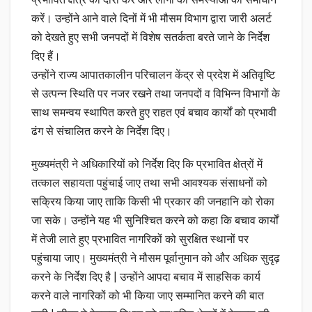
प्रभावित क्षेत्र का दौरा करें और लोगों की समस्याओं का समाधान
करें। उन्होंने आने वाले दिनों में भी मौसम विभाग द्वारा जारी अलर्ट
को देखते हुए सभी जनपदों में विशेष सतर्कता बरते जाने के निर्देश
दिए हैं।
उन्होंने राज्य आपातकालीन परिचालन केंद्र से प्रदेश में अतिवृष्टि
से उत्पन्न स्थिति पर नजर रखने तथा जनपदों व विभिन्न विभागों के
साथ समन्वय स्थापित करते हुए राहत एवं बचाव कार्यों को प्रभावी
ढंग से संचालित करने के निर्देश दिए।
मुख्यमंत्री ने अधिकारियों को निर्देश दिए कि प्रभावित क्षेत्रों में
तत्काल सहायता पहुंचाई जाए तथा सभी आवश्यक संसाधनों को
सक्रिय किया जाए ताकि किसी भी प्रकार की जनहानि को रोका
जा सके। उन्होंने यह भी सुनिश्चित करने को कहा कि बचाव कार्यों
में तेजी लाते हुए प्रभावित नागरिकों को सुरक्षित स्थानों पर
पहुंचाया जाए। मुख्यमंत्री ने मौसम पूर्वानुमान को और अधिक सुदृढ़
करने के निर्देश दिए है | उन्होंने आपदा बचाव में साहसिक कार्य
करने वाले नागरिकों को भी किया जाए सम्मानित करने की बात