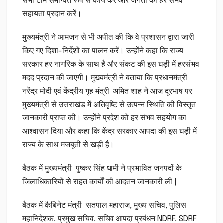
सभी टीमें समन्वित रूप से कार्य करें और जनता को हर संभव
सहायता प्रदान करें।
मुख्यमंत्री ने आमजन से भी अपील की कि वे प्रशासन द्वारा जारी
किए गए दिशा-निर्देशों का पालन करें। उन्होंने कहा कि राज्य
सरकार हर नागरिक के साथ है और संकट की इस घड़ी में हरसंभव
मदद प्रदान की जाएगी। मुख्यमंत्री ने बताया कि प्रधानमंत्री
नरेंद्र मोदी एवं केंद्रीय गृह मंत्री अमित शाह ने आज दूरभाष पर
मुख्यमंत्री से उत्तराखंड में अतिवृष्टि से उत्पन्न स्थिति की विस्तृत
जानकारी प्राप्त की। उन्होंने प्रदेश को हर संभव सहयोग का
आश्वासन दिया और कहा कि केंद्र सरकार आपदा की इस घड़ी में
राज्य के साथ मजबूती से खड़ी है।
बैठक में मुख्यमंत्री पुष्कर सिंह धामी ने प्रभावित जनपदों के
जिलाधिकारियों से राहत कार्यों की आदतन जानकारी ली |
बैठक में कैबिनेट मंत्री सतपाल महाराज, मुख्य सचिव, पुलिस
महानिदेशक, प्रमुख सचिव, सचिव आपदा प्रबंधन NDRF, SDRF