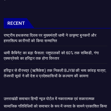
RECENT
राष्ट्रीय हथकरघा दिवस पर मुख्यमंत्री धामी ने उत्कृष्ट बुनकरों और
हस्तशिल्प कारीगरों को किया सम्मानित
​धामी कैबिनेट का बड़ा फैसला: पशुपालकों को 60% तक सब्सिडी, गंगा
एक्सप्रेसवे का हरिद्वार तक होगा विस्तार
​हरिद्वार से वीरभद्र (ऋषिकेश) तक निकली BJYM की भव्य कांवड़ यात्रा;
तेजस्वी सूर्या ने की देश व प्रदेशवासियों के कल्याण की कामना
उत्तराखंडी समाचार हिन्दी न्यूज पोर्टल में नकारात्मक एवं सकारात्मक
सामाजिक गतिविधियों को समाचार के रूप में जनता के सामने प्रकाशित किया