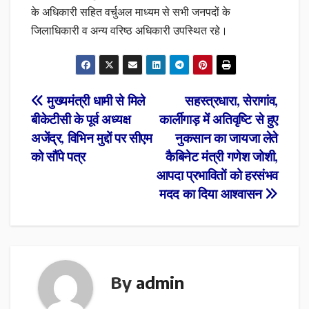
के अधिकारी सहित वर्चुअल माध्यम से सभी जनपदों के
जिलाधिकारी व अन्य वरिष्ठ अधिकारी उपस्थित रहे।
Post
मुख्यमंत्री धामी से मिले
सहस्त्रधारा, सेरागांव,
बीकेटीसी के पूर्व अध्यक्ष
कार्लीगाड़ में अतिवृष्टि से हुए
navigation
अजेंद्र, विभिन मुद्दों पर सीएम
नुकसान का जायजा लेते
को सौंपे पत्र
कैबिनेट मंत्री गणेश जोशी,
आपदा प्रभावितों को हरसंभव
मदद का दिया आश्वासन
By
admin