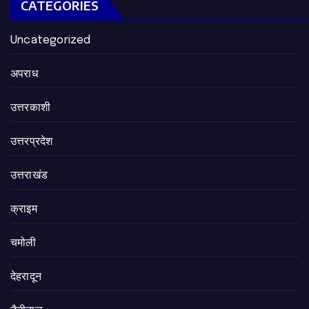
CATEGORIES
Uncategorized
अपराध
उत्तरकाशी
उत्तरप्रदेश
उत्तराखंड
क्राइम
चमोली
देहरादून