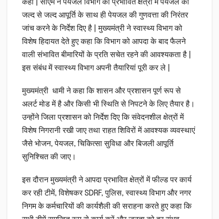
कही | सीएम ने पेयजल विभाग को प्रभावित क्षेत्रों में पेयजल की
जल्द से जल्द आपूर्ति के साथ ही पेयजल की गुणवत्ता की निरंतर
जांच करने के निर्देश दिए है | मुख्यमंत्री ने स्वास्थ्य विभाग को
विशेष हिदायत देते हुए कहा कि विभाग को आपदा के बाद फैलने
वाली संभावित बीमारियों के प्रति सचेत रहने की आवश्यकता है |
इस संबंध में स्वास्थ्य विभाग अपनी तैयारियां पूरी कर ले |
मुख्यमंत्री धामी ने कहा कि शासन और प्रशासन पूर्ण रूप से
अलर्ट मोड में है और किसी भी स्थिति से निपटने के लिए तैयार है।
उन्होंने जिला प्रशासन को निर्देश दिए कि संवेदनशील क्षेत्रों में
विशेष निगरानी रखी जाए तथा राहत शिविरों में आवश्यक व्यवस्थाएं
जैसे भोजन, पेयजल, चिकित्सा सुविधा और बिजली आपूर्ति
सुनिश्चित की जाए।
इस दौरान मुख्यमंत्री ने आपदा प्रभावित क्षेत्रों में फील्ड पर कार्य
कर रही टीमें, विशेषकर SDRF, पुलिस, स्वास्थ्य विभाग और नगर
निगम के कर्मचारियों की कार्यशैली की सराहना करते हुए कहा कि