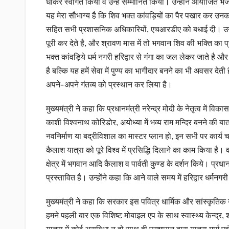
धोकर स्वागत किया व उन्हें सम्मानित किया। उन्होंने आयोजित भजन
यह मेरा सौभाग्य है कि शिव भक्त कांवड़ियों का पैर पखार कर उनक
सहित सभी प्रशासनिक अधिकारियों, एचआरडीए को बधाई दी। उन्हों
पूरी कर देते है, और श्रावण मास में तो भगवान शिव की भक्ति क
भक्त कांवड़िये धर्म नगरी हरिद्वार से गंगा का जल लेकर जाते है और
है बल्कि यह हमें सेवा में पुण्य का भागीदार बनने का भी अवसर द
अपने-अपने गंतव्य को प्रस्थान कर लिया है।
मुख्यमंत्री ने कहा कि प्रधानमंत्री नरेन्द्र मोदी के नेतृत्व में वि
काशी विश्वनाथ कोरिडोर, अयोध्या में भव्य राम मन्दिर बनने की बात 
नवनिर्माण या बद्रीविशाल का मास्टर प्लान हो, इन सभी पर कार्य च
कैलाश यात्रा को पूरे विश्व में प्रसिद्धि दिलाने का काम किया है।
क्षेत्र में भगवान आदि कैलाश व पार्वती कुण्ड के दर्शन किये। प्रधा
प्रस्तावित है। उन्होंने कहा कि आने वाले समय में हरिद्वार धर्मनगरी
मुख्यमंत्री ने कहा कि सरकार इस पवित्र धार्मिक और सांस्कृतिक 
हमने पहली बार एक विशिष्ट मोबाइल एप के साथ स्वास्थ्य केन्द्र, श