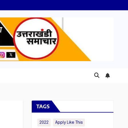
TAGS
2022
Apply Like This