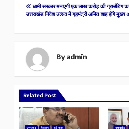
Post
धामी सरकार मनाएगी एक लाख करोड़ की ग्राउंडिंग क
उत्तराखंड निवेश उत्सव में गृहमंत्री अमित शाह होंगे मुख्य
navigation
By
admin
Related Post
उत्तराखंड
देहरादून
बड़ी खबर
उत्तराखंड