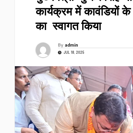
कार्यक्रम में कावंडियों 
का स्वागत किया
By
admin
JUL 18, 2025