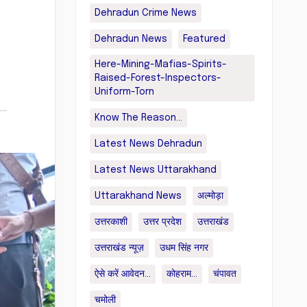
Dehradun Crime News
Dehradun News
Featured
Here-Mining-Mafias-Spirits-
Raised-Forest-Inspectors-
Uniform-Torn
Know The Reason...
Latest News Dehradun
Latest News Uttarakhand
Uttarakhand News
अल्मोड़ा
उत्तरकाशी
उत्तर प्रदेश
उत्तराखंड
उत्तराखंड न्यूज़
उधम सिंह नगर
ऐसे करें आवेदन...
कोहराम...
चंपावत
चमोली