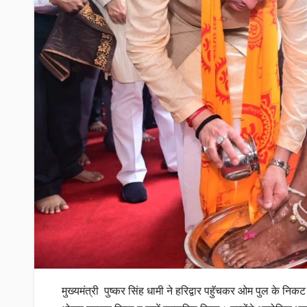
मुख्यमंत्री पुष्कर सिंह धामी ने हरिद्वार पहुॅचकर ओम पुल के 