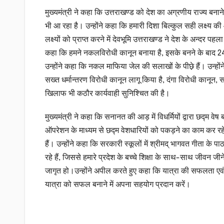
मुख्यमंत्री ने कहा कि उत्तराखण्ड को देश का अग्रणीय राज्य बना
भी आ रहा है। उन्होंने कहा कि हमारी दिशा बिल्कुल सही लक्ष्य क
लक्ष्यों को प्राप्त करने में देवभूमि उत्तराखण्ड ने देश के अन्दर प
कहा कि हमने नकलविरोधी कानून बनाया है, इसके बनने के बाद 24 
उन्होंने कहा कि नकल माफिया जेल की सलाखों के पीछ़े हैं। उन्हो
सख्त धर्मान्तरण विरोधी कानून लागू किया है, दंगा विरोधी कानून
खिलाफ भी कठौर कार्यवाही सुनिश्चित की है।
मुख्यमंत्री ने कहा कि सनानत की आड़ में विधर्मियों द्वारा छद्म
ऑपरेशन के माध्यम से छद्म वेशधारियों को पकड़ने का काम कर रहे 
हैं। उन्होंने कहा कि सरकारी स्कूलों में श्रीमद् भागवत गीता के पा
रहे हैं, जिससे हमारे प्रदेश के बच्चे शिक्षा के साथ-साथ जीवन ज
जागृत हो।उन्होंने अपील करते हुए कहा कि यात्रा की सफलता एवं श्
यात्रा को सफल बनाने में अपना सहयोग प्रदान करें।