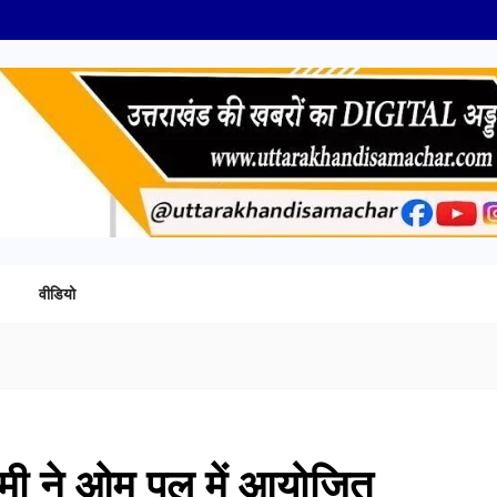
वीडियो
धामी ने ओम पुल में आयोजित