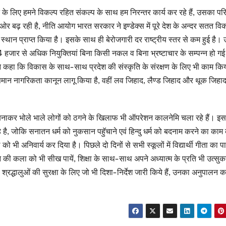
ने के लिए हमने विकल्प रहित संकल्प के साथ हम निरन्तर कार्य कर रहे हैं, उसका पर
ी ओर बढ़ रही है, नीति आयोग भारत सरकार ने इण्डेक्स में पूरे देश के अन्दर सतत व
हला स्थान प्राप्त किया है। इसके साथ ही बेरोजगारी दर राष्ट्रीय स्तर से कम हुई है। उन
हजार से अधिक नियुक्तियां बिना किसी नकल व बिना भ्रष्टाचार के सम्पन्न हो गई 
ंने कहा कि विकास के साथ-साथ प्रदेश की संस्कृति के संरक्षण के लिए भी काम किय
, समान नागरिकता कानून लागू किया है, वहीं लव जिहाद, लैण्ड जिहाद और थूक जिहाद
 वेष बनाकर भोले भाले लोगों को ठगने के खिलाफ भी ऑपरेशन कालनेमि चला रहे हैं। इस
है, जोकि सनातन धर्म को नुकसान पहुॅचाने एवं हिन्दु धर्म को बदनाम करने का काम
ठ को भी अनिवार्य कर दिया है। पिछले दो दिनों से सभी स्कूलों में विद्यार्थी गीता का 
ीने की कला को भी सीख पायें, शिक्षा के साथ-साथ अपने अध्यात्म के प्रति भी उत्सु
रद्धालुओं की सुरक्षा के लिए जो भी दिशा-निर्देश जारी किये हैं, उनका अनुपालन करे