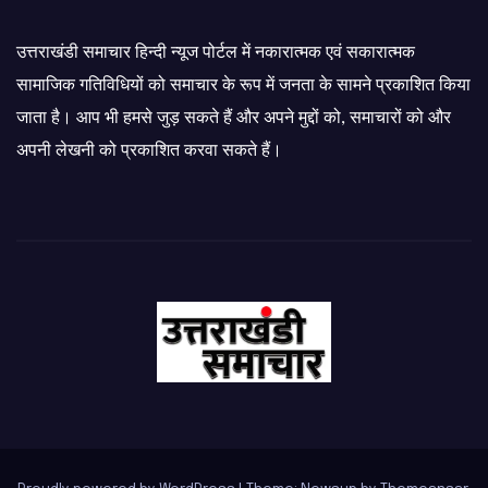
उत्तराखंडी समाचार हिन्दी न्यूज पोर्टल में नकारात्मक एवं सकारात्मक
सामाजिक गतिविधियों को समाचार के रूप में जनता के सामने प्रकाशित किया
जाता है। आप भी हमसे जुड़ सकते हैं और अपने मुद्दों को, समाचारों को और
अपनी लेखनी को प्रकाशित करवा सकते हैं।