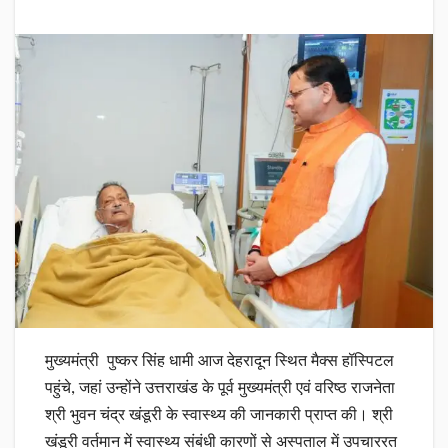
मुख्यमंत्री पुष्कर सिंह धामी आज देहरादून स्थित मैक्स हॉस्पिटल
पहुंचे, जहां उन्होंने उत्तराखंड के पूर्व मुख्यमंत्री एवं वरिष्ठ राजनेता
श्री भुवन चंद्र खंडूरी के स्वास्थ्य की जानकारी प्राप्त की। श्री
खंडूरी वर्तमान में स्वास्थ्य संबंधी कारणों से अस्पताल में उपचाररत