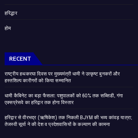
हरिद्धार
होम
RECENT
राष्ट्रीय हथकरघा दिवस पर मुख्यमंत्री धामी ने उत्कृष्ट बुनकरों और
हस्तशिल्प कारीगरों को किया सम्मानित
​धामी कैबिनेट का बड़ा फैसला: पशुपालकों को 60% तक सब्सिडी, गंगा
एक्सप्रेसवे का हरिद्वार तक होगा विस्तार
​हरिद्वार से वीरभद्र (ऋषिकेश) तक निकली BJYM की भव्य कांवड़ यात्रा;
तेजस्वी सूर्या ने की देश व प्रदेशवासियों के कल्याण की कामना