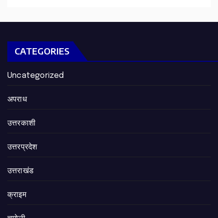
CATEGORIES
Uncategorized
अपराध
उत्तरकाशी
उत्तरप्रदेश
उत्तराखंड
क्राइम