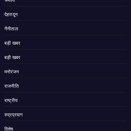
चमोली
देहरादून
नैनीताल
बड़ी खबर
बड़ी खबर
मनोरंजन
राजनीति
राष्ट्रीय
रुद्रप्रयाग
विशेष