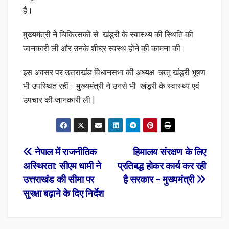
हैं।
मुख्यमंत्री ने चिकित्सकों से खंडूरी के स्वास्थ्य की स्थिति की
जानकारी ली और उनके शीघ्र स्वस्थ होने की कामना की।
इस अवसर पर उत्तराखंड विधानसभा की अध्यक्ष ऋतु खंडूरी भूषण
भी उपस्थित रहीं। मुख्यमंत्री ने उनसे भी खंडूरी के स्वास्थ्य एवं
उपचार की जानकारी ली |
Post
नेपाल में राजनीतिक
हिमालय संरक्षण के लिए
अस्थिरता: सीएम धामी ने
प्रतिबद्ध होकर कार्य कर रही
navigation
उत्तराखंड की सीमा पर
है सरकार – मुख्यमंत्री
सुरक्षा बढ़ाने के दिए निर्देश