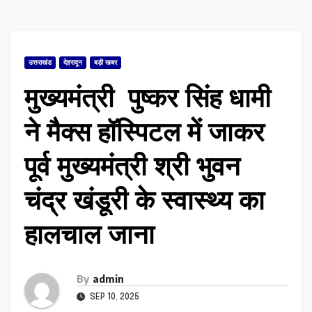
उत्तराखंड
देहरादून
बड़ी खबर
मुख्यमंत्री पुष्कर सिंह धामी
ने मैक्स हॉस्पिटल में जाकर
पूर्व मुख्यमंत्री श्री भुवन
चंद्र खंडूरी के स्वास्थ्य का
हालचाल जाना
By
admin
SEP 10, 2025