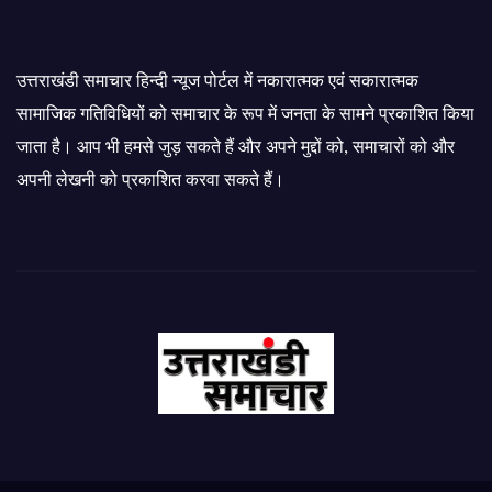
उत्तराखंडी समाचार हिन्दी न्यूज पोर्टल में नकारात्मक एवं सकारात्मक
सामाजिक गतिविधियों को समाचार के रूप में जनता के सामने प्रकाशित किया
जाता है। आप भी हमसे जुड़ सकते हैं और अपने मुद्दों को, समाचारों को और
अपनी लेखनी को प्रकाशित करवा सकते हैं।