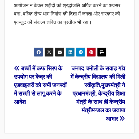
आयोजन न केवल शहीदों को श्रद्धांजलि अर्पित करने का अवसर
बना, बल्कि सैन्य धाम निर्माण की दिशा में जनता और सरकार की
एकजुट की संकल्प शक्ति का प्रतीक भी रहा।
Post
बच्चों में कफ सिरप के
जनपद चमोली के सवाड़ गांव
उपयोग पर केंद्र की
में केन्द्रीय विद्यालय की मिली
navigation
एडवाइजरी को सभी जनपदों
स्वीकृति,मुख्यमंत्री ने
में सख्ती से लागू करने के
प्रधानमंत्री, केन्द्रीय शिक्षा
आदेश
मंत्री के साथ ही केन्द्रीय
मंत्रीमण्डल का जताया
आभार