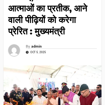
आत्माओं का प्रतीक, आने
वाली पीढ़ियों को करेगा
प्रेरित : मुख्यमंत्री
By
admin
OCT 5, 2025