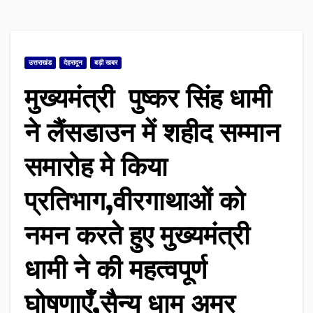
उत्तराखंड
देहरादून
बड़ी खबर
मुख्यमंत्री पुष्कर सिंह धामी
ने लैंसडाउन में शहीद सम्मान
समारोह मे किया
प्रतिभाग,वीरगाथाओं को
नमन करते हुए मुख्यमंत्री
धामी ने की महत्वपूर्ण
घोषणाएँ,सैन्य धाम अमर