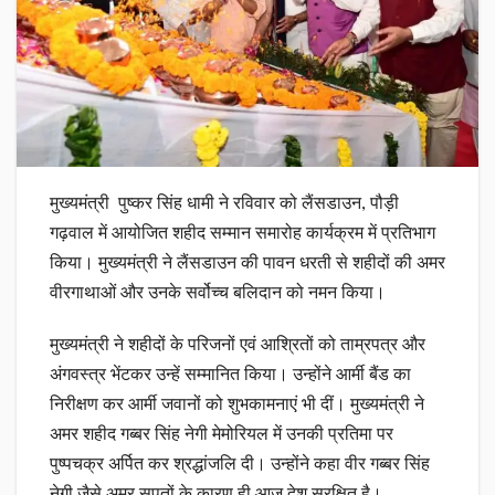
मुख्यमंत्री पुष्कर सिंह धामी ने रविवार को लैंसडाउन, पौड़ी
गढ़वाल में आयोजित शहीद सम्मान समारोह कार्यक्रम में प्रतिभाग
किया। मुख्यमंत्री ने लैंसडाउन की पावन धरती से शहीदों की अमर
वीरगाथाओं और उनके सर्वोच्च बलिदान को नमन किया।
मुख्यमंत्री ने शहीदों के परिजनों एवं आश्रितों को ताम्रपत्र और
अंगवस्त्र भेंटकर उन्हें सम्मानित किया। उन्होंने आर्मी बैंड का
निरीक्षण कर आर्मी जवानों को शुभकामनाएं भी दीं। मुख्यमंत्री ने
अमर शहीद गब्बर सिंह नेगी मेमोरियल में उनकी प्रतिमा पर
पुष्पचक्र अर्पित कर श्रद्धांजलि दी। उन्होंने कहा वीर गब्बर सिंह
नेगी जैसे अमर सपूतों के कारण ही आज देश सुरक्षित है।