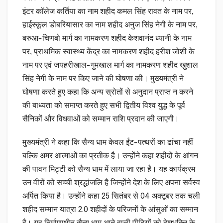
इंटर कॉलेज कर्तिया का नाम शहीद कमल सिंह रावत के नाम पर,
हाईस्कूल डोबरियासार का नाम शहीद अनुज सिंह नेगी के नाम पर,
बरुआ-चिणबो मार्ग का नामकरण शहीद केशवानंद ध्यानी के नाम
पर, प्राथमिक स्वास्थ्य केंद्र का नामकरण शहीद हरीश जोशी के
नाम पर एवं जयहरीखाल-गुमखाल मार्ग का नामकरण शहीद खुशाल
सिंह नेगी के नाम पर किए जाने की घोषणा की। मुख्यमंत्री ने
घोषणा करते हुए कहा कि अन्य स्रोतों से अनुदान प्राप्त न करने
की बाध्यता को समाप्त करते हुए सभी द्वितीय विश्व युद्ध के पूर्व
सैनिकों और विधवाओं को सम्मान राशि प्रदान की जाएगी।
मुख्यमंत्री ने कहा कि सैन्य धाम केवल ईंट-पत्थरों का ढांचा नहीं
बल्कि अमर आत्माओं का प्रतीक है। उन्होंने कहा शहीदों के आंगन
की पावन मिट्टी को सैन्य धाम में लाया जा रहा है। यह कार्यक्रम
उन वीरों को सच्ची श्रद्धांजलि है जिन्होंने देश के लिए अपना सर्वस्व
अर्पित किया है। उन्होंने कहा 25 सितंबर से 04 अक्टूबर तक चली
शहीद सम्मान यात्रा 2.0 शहीदों के परिजनों के आंसुओं का सम्मान