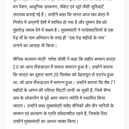
वन पेंशन, आधुनिक उपकरण, जैकेट एवं जूते जैसी सुविधाएँ
उपलब्ध कराई गई हैं। उन्होंने कहा कि भारत आज रक्षा क्षेत्र में
निर्यात में अग्रणी देशों में शामिल हो गया है और दुश्मन देश को
मुंहतोड़ जवाब देने में सक्षम है। मुख्यमंत्री ने प्रदेशवासियों से एक
पेड़ माँ के नाम अभियान के तरह ही “एक पेड़ शहीदों के नाम”
लगाने का आग्रह भी किया।
सैनिक कल्याण मंत्री गणेश जोशी ने कहा कि शहीद सम्मान यात्रा
2.0 का आज लैंसडाउन में सफल समापन हुआ है। उन्होंने बताया
कि यात्रा का दूसरा चरण 25 सितंबर को देहरादून से प्रारंभ हुआ
था, जो आज लैंसडाउन में सम्पन्न हुआ। उन्होंने बताया कि शेष 71
शहीदों के आंगन की पवित्र मिट्टी लायी जा चुकी है, जिसे सैन्य
धाम के लोकार्पण से पूर्व अमर जवान ज्योति में स्थापित किया
जाएगा। उन्होंने कहा मुख्यमंत्री सदैव सैनिकों और वीर नारियों के
सम्मान एवं कल्याण के प्रति संवेदनशील रहते हैं, जिसके लिए
उन्होंने मुख्यमंत्री का आभार व्यक्त किया।