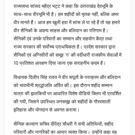
राज्यसभा सांसद महेंद्र भट्ट ने कहा कि उत्तराखंड देवभूमि के
साथ-साथ वीरभूमि भी है। हम शहीदों को मृतक नहीं, बल्कि अमर
वीर मानते हैं। आज हम खुली हवा में सांस ले पा रहे हैं तो यह हमारे
वीर सैनिकों के अदम्य साहस और बलिदान का परिणाम है।
सैनिकों एवं उनके परिवारों का सम्मान और सहयोग केंद्र तथा
राज्य सरकार की सर्वोच्च प्राथमिकता है। प्रदेश सरकार द्वारा
सैनिकों एवं अग्निवीरों को समूह ‘ग’ की वर्दीधारी राजकीय सेवाओं में
10 प्रतिशत आरक्षण दिया जाना एक सराहनीय कदम है।
विधायक दिलीप सिंह रावत ने वीर सपूतों के पराक्रम और बलिदान
को भावभीनी श्रद्धांजलि अर्पित की। इस दौरान शहीद सम्मान
यात्रा की झलकियों पर आधारित विशेष वीडियो क्लिप भी प्रदर्शित
की गयी, जिसने उपस्थित जनसमूह को शहीदों के गौरवशाली
इतिहास और योगदान से अवगत कराया।
सैनिक कल्याण सचिव दीपेंद्र चौधरी ने सभी अतिथियों, शहीद
परिवारों और नागरिकों का आभार व्यक्त किया। उन्होंने कहा यह