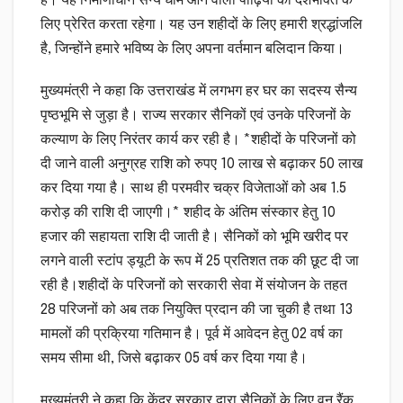
है। यह निर्माणाधीन सैन्य धाम आने वाली पीढ़ियों को देशभक्ति के
लिए प्रेरित करता रहेगा। यह उन शहीदों के लिए हमारी श्रद्धांजलि
है, जिन्होंने हमारे भविष्य के लिए अपना वर्तमान बलिदान किया।
मुख्यमंत्री ने कहा कि उत्तराखंड में लगभग हर घर का सदस्य सैन्य
पृष्ठभूमि से जुड़ा है। राज्य सरकार सैनिकों एवं उनके परिजनों के
कल्याण के लिए निरंतर कार्य कर रही है। *शहीदों के परिजनों को
दी जाने वाली अनुग्रह राशि को रुपए 10 लाख से बढ़ाकर 50 लाख
कर दिया गया है। साथ ही परमवीर चक्र विजेताओं को अब 1.5
करोड़ की राशि दी जाएगी।* शहीद के अंतिम संस्कार हेतु 10
हजार की सहायता राशि दी जाती है। सैनिकों को भूमि खरीद पर
लगने वाली स्टांप ड्यूटी के रूप में 25 प्रतिशत तक की छूट दी जा
रही है।शहीदों के परिजनों को सरकारी सेवा में संयोजन के तहत
28 परिजनों को अब तक नियुक्ति प्रदान की जा चुकी है तथा 13
मामलों की प्रक्रिया गतिमान है। पूर्व में आवेदन हेतु 02 वर्ष का
समय सीमा थी, जिसे बढ़ाकर 05 वर्ष कर दिया गया है।
मुख्यमंत्री ने कहा कि केंद्र सरकार द्वारा सैनिकों के लिए वन रैंक