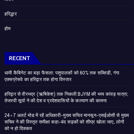
हरिद्धार
होम
RECENT
​धामी कैबिनेट का बड़ा फैसला: पशुपालकों को 60% तक सब्सिडी, गंगा
एक्सप्रेसवे का हरिद्वार तक होगा विस्तार
​हरिद्वार से वीरभद्र (ऋषिकेश) तक निकली BJYM की भव्य कांवड़ यात्रा;
तेजस्वी सूर्या ने की देश व प्रदेशवासियों के कल्याण की कामना
24×7 अलर्ट मोड में रहें अधिकारी-मुख्य सचिव मानसून-एसईओसी से मुख्य
सचिव ने की विस्तृत समीक्षा कहा-बंद सड़कों को शीघ्र खोला जाए, लोगों
को न हो दिक्कत