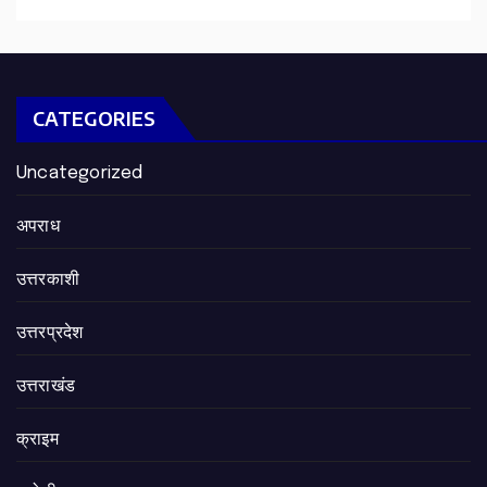
CATEGORIES
Uncategorized
अपराध
उत्तरकाशी
उत्तरप्रदेश
उत्तराखंड
क्राइम