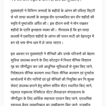
मुख्यमंत्री ने विभिन्न जनपदों के शहीदों के आंगन की पवित्र मिट्टी
से भरे ताम्र कलशों के सम्मुख दीप प्रज्ज्वलित कर वीर शहीदों की
स्मृति में पुष्पांजलि अर्पित की। इस दौरान सभी ने मौन रखकर
शहीदों के प्रति कृतज्ञता व्यक्त की। गौरतलब है कि इन ताम्र
कलशों में एकत्रित शहीदों के आंगन की पावन माटी को देहरादून में
बन रहे भव्य सैन्य धाम में ले जाया जाएगा।
इस अवसर पर मुख्यमंत्री ने सैनिकों और उनके परिजनों को बेहतर
सुविधा उपलब्ध कराने के लिए कोटद्वार में स्थित सैनिक विश्राम
गृह का जीर्णोद्धार कर उसे आधुनिक सुविधाओं से युक्त किए जाने,
निदेशालय सैनिक कल्याण तथा जिला सैनिक कल्याण एवं पुनर्वास
कार्यालयों में वीर नारियों एवं पूर्व सैनिकों की नियुक्ति कर निःशुल्क
सेवाएं उपलब्ध कराने हेतु कॉमन सर्विस सेंटर स्थापित किए जाने,
गढ़वाल राइफल्स रेजिमेंटल सेंटर लैंसडाउन संग्रहालय के
जीर्णोद्धार के लिए आर्थिक सहायता प्रदान किए जाने, प्राथमिक
स्वास्थ्य केंद्र जयहरीखाल का उच्चीकरण किए जाने, राजकीय