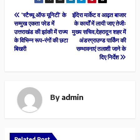
Post
‘स्टैच्यू ऑफ यूनिटी‘ के
इंदिरा मार्केट व आढ़त बाजार
सम्मुख एकता परेड में
के कार्यों में लायी जाए तेजीः
navigation
उत्तराखंड की झांकी में राज्य
मुख्य सचिव,देहरादून शहर में
के विभिन्न रूप-रंगों की छटा
अंडरग्राउण्ड पार्किंग की
बिखरी
सम्भावनाएं तलाशी जाने के
दिए निर्देश
By
admin
Related Post