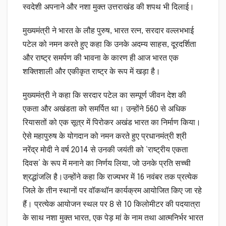
स्वदेशी अपनाने और नशा मुक्त उत्तराखंड की शपथ भी दिलाई।
मुख्यमंत्री ने भारत के लौह पुरुष, भारत रत्न, सरदार वल्लभभाई
पटेल को नमन करते हुए कहा कि उनके अदम्य साहस, दूरदर्शिता
और राष्ट्र समर्पण की भावना के कारण ही आज भारत एक
शक्तिशाली और एकीकृत राष्ट्र के रूप में खड़ा है।
मुख्यमंत्री ने कहा कि सरदार पटेल का सम्पूर्ण जीवन देश की
एकता और अखंडता को समर्पित था। उन्होंने 560 से अधिक
रियासतों को एक सूत्र में पिरोकर अखंड भारत का निर्माण किया।
ऐसे महापुरुष के योगदान को नमन करते हुए प्रधानमंत्री श्री
नरेंद्र मोदी ने वर्ष 2014 से उनकी जयंती को ‘राष्ट्रीय एकता
दिवस’ के रूप में मनाने का निर्णय लिया, जो उनके प्रति सच्ची
श्रद्धांजलि है।उन्होंने कहा कि राज्यभर में 16 नवंबर तक प्रत्येक
जिले के तीन स्थानों पर वॉकथॉन कार्यक्रम आयोजित किए जा रहे
हैं। प्रत्येक आयोजन स्थल पर 8 से 10 किलोमीटर की पदयात्रा
के साथ नशा मुक्त भारत, एक पेड़ मां के नाम तथा आत्मनिर्भर भारत