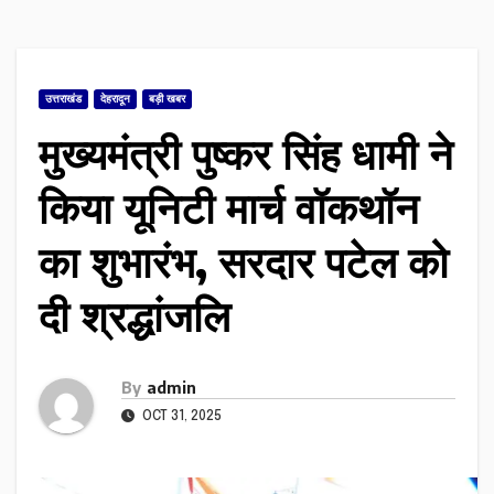
उत्तराखंड
देहरादून
बड़ी खबर
मुख्यमंत्री पुष्कर सिंह धामी ने
किया यूनिटी मार्च वॉकथॉन
का शुभारंभ, सरदार पटेल को
दी श्रद्धांजलि
By
admin
OCT 31, 2025