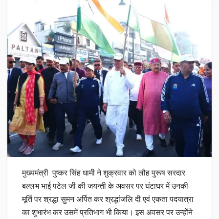
मुख्यमंत्री पुष्कर सिंह धामी ने शुक्रवार को लौह पुरूष सरदार
बल्लभ भाई पटेल जी की जयन्ती के अवसर पर घंटाघर में उनकी
मूर्ति पर श्रद्धा सुमन अर्पित कर श्रद्धांजलि दी एवं एकता पदयात्रा
का शुभारंभ कर उसमें प्रतिभाग भी किया। इस अवसर पर उन्होंने