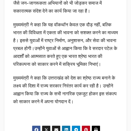
जैसे जन-जागरूकता अभियानों को भी जोड़कर समाज में
सकारात्मक संदेश देने का कार्य किया जा रहा है।
मुख्यमंत्री ने कहा कि यह वॉकथॉन केवल एक दौड़ नहीं, बल्कि
भारत की विविधता में एकता की भावना को सशक्त करने का माध्यम
है। इससे युवाओं में राष्ट्र निर्माण, अनुशासन, और सेवा की भावना
प्रबल होगी।उन्होंने युवाओं से आह्वान किया कि वे सरदार पटेल के
आदर्शों को आत्मसात करते हुए एक भारत श्रेष्ठ भारत की
परिकल्पना को साकार करने में सक्रिय भूमिका निभाएं।
मुख्यमंत्री ने कहा कि उत्तराखंड को देश का श्रेष्ठ राज्य बनाने के
लक्ष्य की दिशा में राज्य सरकार निरंतर कार्य कर रही है। उन्होंने
आह्वान किया कि राज्य के सभी नागरिक एकजुट होकर इस संकल्प
को साकार करने में अपना योगदान दें।