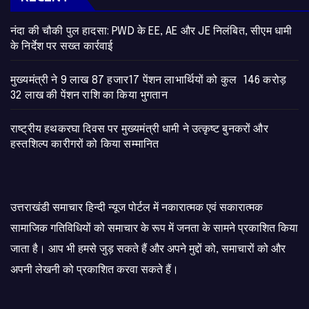
नंदा की चौकी पुल हादसा: PWD के EE, AE और JE निलंबित, सीएम धामी
के निर्देश पर सख्त कार्रवाई
मुख्यमंत्री ने 9 लाख 87 हजार17 पेंशन लाभार्थियों को कुल 146 करोड़
32 लाख की पेंशन राशि का किया भुगतान
राष्ट्रीय हथकरघा दिवस पर मुख्यमंत्री धामी ने उत्कृष्ट बुनकरों और
हस्तशिल्प कारीगरों को किया सम्मानित
उत्तराखंडी समाचार हिन्दी न्यूज पोर्टल में नकारात्मक एवं सकारात्मक
सामाजिक गतिविधियों को समाचार के रूप में जनता के सामने प्रकाशित किया
जाता है। आप भी हमसे जुड़ सकते हैं और अपने मुद्दों को, समाचारों को और
अपनी लेखनी को प्रकाशित करवा सकते हैं।