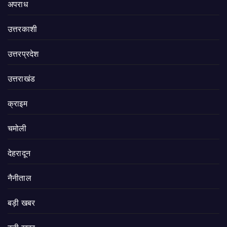
अपराध
उत्तरकाशी
उत्तरप्रदेश
उत्तराखंड
क्राइम
चमोली
देहरादून
नैनीताल
बड़ी खबर