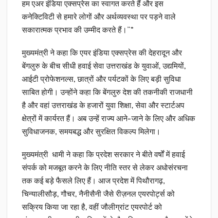
हम एअर इंडिया एक्सप्रेस का स्वागत करते हैं और इस
कनेक्टिविटी से हमारे लोगों और अर्थव्यवस्था पर पड़ने वाले
सकारात्मक प्रभाव की उम्मीद करते हैं।”*
मुख्यमंत्री ने कहा कि एयर इंडिया एक्सप्रेस की देहरादून और
बेंगलुरु के बीच सीधी हवाई सेवा उत्तराखंड के युवाओं, उद्यमियों,
आईटी प्रोफेशनल्स, छात्रों और पर्यटकों के लिए बड़ी सुविधा
साबित होगी। उन्होंने कहा कि बेंगलुरु देश की तकनीकी राजधानी
है और वहां उत्तराखंड के हजारों युवा शिक्षा, सेवा और स्टार्टअप
क्षेत्रों में कार्यरत हैं। अब उन्हें राज्य आने-जाने के लिए और अधिक
सुविधाजनक, समयबद्ध और सुरक्षित विकल्प मिलेगा।
मुख्यमंत्री धामी ने कहा कि प्रदेश सरकार ने बीते वर्षों में हवाई
संपर्क को मजबूत करने के लिए नीति स्तर से लेकर अधोसंरचना
तक कई बड़े फैसले लिए हैं। आज प्रदेश में पिथौरागढ़,
चिन्यालीसौड़, गौचर, नैनीसैनी जैसे रीज़नल एयरपोर्ट्स को
सक्रिय किया जा रहा है, वहीं जौलीग्रांट एयरपोर्ट को