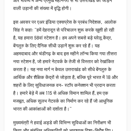
और भविष्य में अन्य प्रमुख महानगरों से भी उत्तराखंड को जोड़ने
वाली उड़ानों की संख्या में वृद्धि होगी।
इस अवसर पर एअर इंडिया एक्सप्रेस के प्रबंध निदेशक, आलोक
सिंह ने कहाः “हमें देहरादून से परिचालन शुरू करके खुशी हो रही
है, यह हमारा 58वां स्टेशन है। हम अपने सबसे बड़े घरेलू केंद्र,
बेंगलुरु के लिए दैनिक सीधी उड़ानें शुरू कर रहे हैं। यह
अहमदाबाद और चंडीगढ़ के बाद इस महीने लॉन्च किया गया तीसरा
नया स्टेशन है, जो हमारे नेटवर्क के तेजी से विस्तार को रेखांकित
करता है। यह नया मार्ग न केवल उत्तराखंड को सीधे बेंगलुरु के
आर्थिक और शैक्षिक केंद्रों से जोड़ता है, बल्कि पूरे भारत में 18 और
शहरों के लिए सुविधाजनक वन- स्टॉप कनेक्शन भी प्रदान करता
है। हमारे बेड़े में अब 115 से अधिक विमान शामिल हैं, हम एक
मजबूत, अधिक सुलभ नेटवर्क का निर्माण कर रहे हैं जो आधुनिक
भारत की आकांक्षाओं को दर्शाता है।”
मुख्यमंत्री ने हवाई अड्डे की विभिन्न सुविधाओं का निरीक्षण भी
किया और संबंधित अधिकारियों को आवश्यक दिशा-निर्देश दिए।