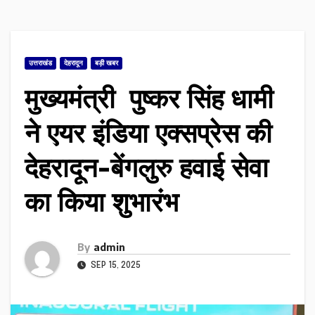
उत्तराखंड
देहरादून
बड़ी खबर
मुख्यमंत्री पुष्कर सिंह धामी
ने एयर इंडिया एक्सप्रेस की
देहरादून-बेंगलुरु हवाई सेवा
का किया शुभारंभ
By
admin
SEP 15, 2025