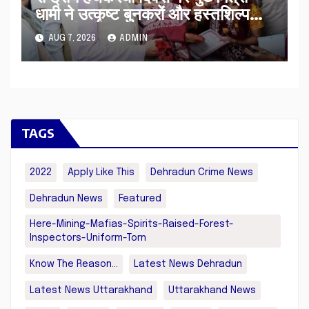
धामी ने उत्कृष्ट बुनकरों और हस्तशिल्प
कारीगरों को किया सम्मानित
AUG 7, 2026
ADMIN
TAGS
2022
Apply Like This
Dehradun Crime News
Dehradun News
Featured
Here-Mining-Mafias-Spirits-Raised-Forest-
Inspectors-Uniform-Torn
Know The Reason...
Latest News Dehradun
Latest News Uttarakhand
Uttarakhand News