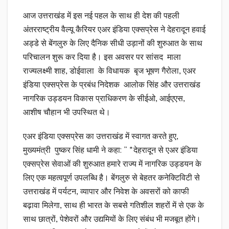
आज उत्तराखंड में इस नई पहल के साथ ही देश की पहली
अंतरराष्ट्रीय वैल्यू कैरियर एअर इंडिया एक्सप्रेस ने देहरादून हवाई
अड्डे से बेंगलुरु के लिए दैनिक सीधी उड़ानों की शुरुआत के साथ
परिचालन शुरू कर दिया है। इस अवसर पर सांसद माला
राज्यलक्ष्मी शाह, डोईवाला के विधायक बृज भूषण गैरोला, एअर
इंडिया एक्सप्रेस के प्रबंध निदेशक आलोक सिंह और उत्तराखंड
नागरिक उड्डयन विकास प्राधिकरण के सीईओ, आईएएस,
आशीष चौहान भी उपस्थित थे।
एअर इंडिया एक्सप्रेस का उत्तराखंड में स्वागत करते हुए,
मुख्यमंत्री पुष्कर सिंह धामी ने कहा: ” *देहरादून से एअर इंडिया
एक्सप्रेस सेवाओं की शुरुआत हमारे राज्य में नागरिक उड्डयन के
लिए एक महत्वपूर्ण उपलब्धि है। बेंगलुरु से बेहतर कनेक्टिविटी से
उत्तराखंड में पर्यटन, व्यापार और निवेश के अवसरों को काफी
बढ़ावा मिलेगा, साथ ही भारत के सबसे गतिशील शहरों में से एक के
साथ छात्रों, पेशेवरों और उद्यमियों के लिए संबंध भी मजबूत होंगे।