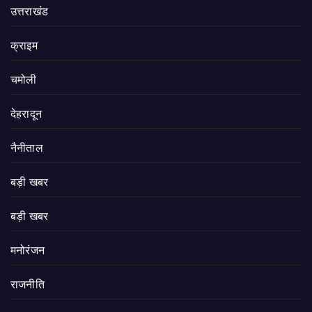
उत्तराखंड
क्राइम
चमोली
देहरादून
नैनीताल
बड़ी खबर
बड़ी खबर
मनोरंजन
राजनीति