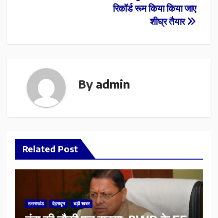
रिकॉर्ड रूम किया किया जाए
शीघ्र तैयार
By
admin
Related Post
उत्तराखंड
देहरादून
बड़ी खबर