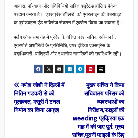
आवास, परिवहन और गतिविधियों सहित क्यूरेटेड हॉलिडे पैकेज
प्रदान करता है। ‘एक्सप्रेस हॉलिडे’ को एयरलाइन की वेबसाइट
के प्रोडक्ट्स एंड सर्विसेज सेक्शन में एक्सेस किया जा सकता है।
फ्लैग ऑफ समारोह में प्रदेश के वरिष्ठ प्रशासनिक अधिकारी,
एयरपोर्ट अथॉरिटी के प्रतिनिधि, एयर इंडिया एक्सप्रेस के
पदाधिकारी, यात्रियों और स्थानीय नागरिकों की उपस्थिति रही।
Post
गणेश जोशी ने दिल्ली में
मुख्य सचिव ने किया
नितिन गडकरी से की
सचिवालय परिसर की
navigation
मुलाकात, मसूरी में टनल
व्यवस्थाओं का
निर्माण का किया आग्रह
निरीक्षण,फाइलों की
weeding प्रक्रिया एक
माह में की जाए पूर्ण: मुख्य
सचिव,पुरानी फाइलों के लिए