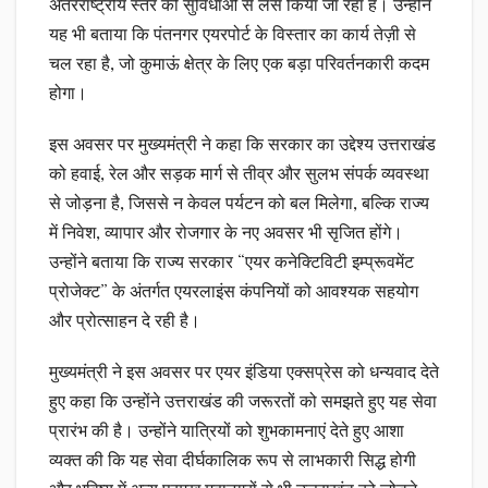
अंतरराष्ट्रीय स्तर की सुविधाओं से लैस किया जा रहा है। उन्होंने
यह भी बताया कि पंतनगर एयरपोर्ट के विस्तार का कार्य तेज़ी से
चल रहा है, जो कुमाऊं क्षेत्र के लिए एक बड़ा परिवर्तनकारी कदम
होगा।
इस अवसर पर मुख्यमंत्री ने कहा कि सरकार का उद्देश्य उत्तराखंड
को हवाई, रेल और सड़क मार्ग से तीव्र और सुलभ संपर्क व्यवस्था
से जोड़ना है, जिससे न केवल पर्यटन को बल मिलेगा, बल्कि राज्य
में निवेश, व्यापार और रोजगार के नए अवसर भी सृजित होंगे।
उन्होंने बताया कि राज्य सरकार “एयर कनेक्टिविटी इम्प्रूवमेंट
प्रोजेक्ट” के अंतर्गत एयरलाइंस कंपनियों को आवश्यक सहयोग
और प्रोत्साहन दे रही है।
मुख्यमंत्री ने इस अवसर पर एयर इंडिया एक्सप्रेस को धन्यवाद देते
हुए कहा कि उन्होंने उत्तराखंड की जरूरतों को समझते हुए यह सेवा
प्रारंभ की है। उन्होंने यात्रियों को शुभकामनाएं देते हुए आशा
व्यक्त की कि यह सेवा दीर्घकालिक रूप से लाभकारी सिद्ध होगी