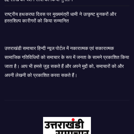
राष्ट्रीय हथकरघा दिवस पर मुख्यमंत्री धामी ने उत्कृष्ट बुनकरों और
हस्तशिल्प कारीगरों को किया सम्मानित
उत्तराखंडी समाचार हिन्दी न्यूज पोर्टल में नकारात्मक एवं सकारात्मक
सामाजिक गतिविधियों को समाचार के रूप में जनता के सामने प्रकाशित किया
जाता है। आप भी हमसे जुड़ सकते हैं और अपने मुद्दों को, समाचारों को और
अपनी लेखनी को प्रकाशित करवा सकते हैं।