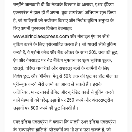
उन्होंने जानकारी दी कि नेटवर्क विस्तार के अलावा, एअर इंडिया
एक्सप्रेस ने हाल ही में अपना ‘बुक डायरेक्ट’ अभियान शुरू किया
है, जो यात्रियों को सर्वोत्तम किराए और निर्बाध बुकिंग अनुभव के
लिए अपनी पुरस्कार विजेता वेबसाइट
www.airindiaexpress.com और मोबाइल ऐप पर सीधे
बुकिंग करने के लिए प्रोत्साहित करता है। जो यात्री सीधे बुकिंग
करते हैं, वे प्रोमो कोड और बैंक ऑफ़र के साथ 20% तक की छूट,
ऐप और वेबसाइट पर नेट बैंकिंग भुगतान पर शून्य सुविधा शुल्क,
छात्रों, वरिष्ठ नागरिकों और सशस्त्र बलों के कर्मियों के लिए
विशेष छूट, और ‘गौर्मेयर’ मेनू से 50% तक की छूट पर हॉट मील का
प्री-बुक करने जैसे लाभों का आनंद ले सकते हैं। इसके
अतिरिक्त, मास्टरकार्ड डेबिट और क्रेडिट कार्ड से बुकिंग करने
वाले मेहमानों को घरेलू उड़ानों पर 250 रुपये और अंतरराष्ट्रीय
उड़ानों पर 600 रुपये की छूट मिलती है।
एयर इंडिया एक्सप्रेस ने बताया कि यात्री एअर इंडिया एक्सप्रेस
के ‘एक्सप्रेस हॉलिडे’ प्लेटफॉर्म का भी लाभ उठा सकते हैं, जो