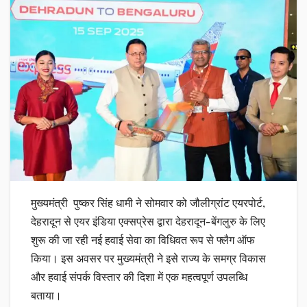
मुख्यमंत्री पुष्कर सिंह धामी ने सोमवार को जौलीग्रांट एयरपोर्ट,
देहरादून से एयर इंडिया एक्सप्रेस द्वारा देहरादून-बेंगलुरु के लिए
शुरू की जा रही नई हवाई सेवा का विधिवत रूप से फ्लैग ऑफ
किया। इस अवसर पर मुख्यमंत्री ने इसे राज्य के समग्र विकास
और हवाई संपर्क विस्तार की दिशा में एक महत्वपूर्ण उपलब्धि
बताया।