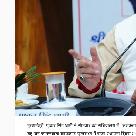
मुख्यमंत्री पुष्कर सिंह धामी ने सोमवार को सचिवालय में ‘‘सतर
यह जन जागरूकता कार्यक्रम प्रदेशभर में राज्य स्थापना दिवस 