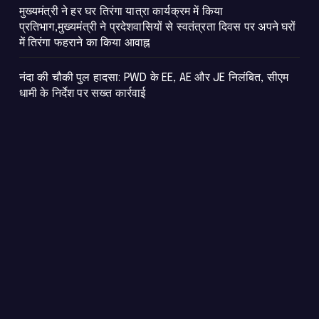
मुख्यमंत्री ने हर घर तिरंगा यात्रा कार्यक्रम में किया
प्रतिभाग,मुख्यमंत्री ने प्रदेशवासियों से स्वतंत्रता दिवस पर अपने घरों
में तिरंगा फहराने का किया आवाह्न
नंदा की चौकी पुल हादसा: PWD के EE, AE और JE निलंबित, सीएम
धामी के निर्देश पर सख्त कार्रवाई