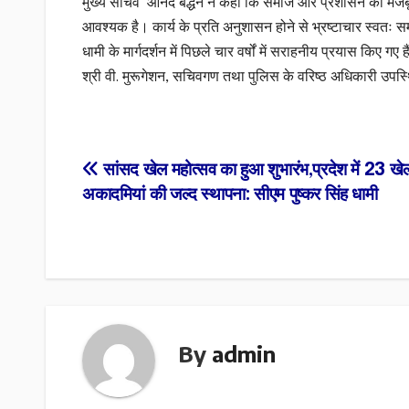
मुख्य सचिव आनंद बर्द्धन ने कहा कि समाज और प्रशासन की मजबूती
आवश्यक है। कार्य के प्रति अनुशासन होने से भ्रष्टाचार स्वतः समाप्
धामी के मार्गदर्शन में पिछले चार वर्षों में सराहनीय प्रयास कि
श्री वी. मुरूगेशन, सचिवगण तथा पुलिस के वरिष्ठ अधिकारी उपस
Post
सांसद खेल महोत्सव का हुआ शुभारंभ,प्रदेश में 23 खे
अकादमियां की जल्द स्थापना: सीएम पुष्कर सिंह धामी
navigation
By
admin