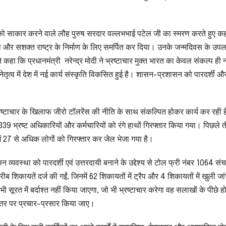
 को साकार करने वाले लौह पुरुष सरदार वल्लभभाई पटेल जी का स्मरण करते हुए क
र सशक्त राष्ट्र के निर्माण के लिए समर्पित कर दिया। उनके जन्मदिवस के उपलक्ष्
हा कि प्रधानमंत्री नरेन्द्र मोदी ने भ्रष्टाचार मुक्त भारत का केवल संकल्प ही न
ृत्व में देश में नई कार्य संस्कृति विकसित हुई है। शासन-प्रशासन को पारदर्शी औ
ार भ्रष्टाचार के खिलाफ जीरो टॉलरेंस की नीति के साथ संकल्पित होकर कार्य कर रही 
 339 भ्रष्ट अधिकारियों और कर्मचारियों को रंगे हाथों गिरफ्तार किया गया। पिछले तीन
ं में 27 से अधिक लोगों को गिरफ्तार कर जेल भेजा गया है।
सन व्यवस्था को पारदर्शी एवं उत्तरदायी बनाने के उद्देश्य से टोल फ्री नंबर 1064 सं
रीब शिकायतें दर्ज की गईं, जिनमें 62 शिकायतों में ट्रैप और 4 शिकायतों में खुली जा
 भी सूरत में बर्दाश्त नहीं किया जाएगा, जो भी भ्रष्टाचार करेगा वह सलाखों के पीछे 
 स्तर पर प्रचार-प्रसार किया जाए।