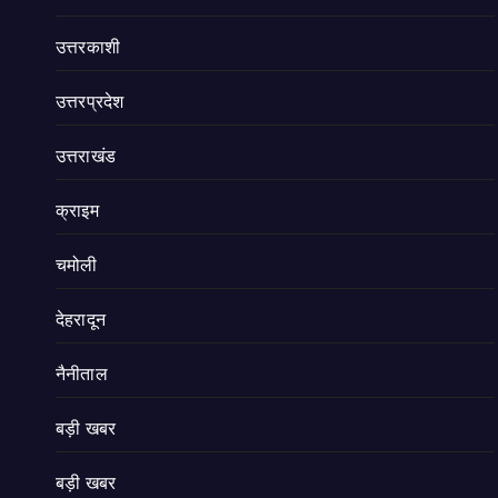
उत्तरकाशी
उत्तरप्रदेश
उत्तराखंड
क्राइम
चमोली
देहरादून
नैनीताल
बड़ी खबर
बड़ी खबर