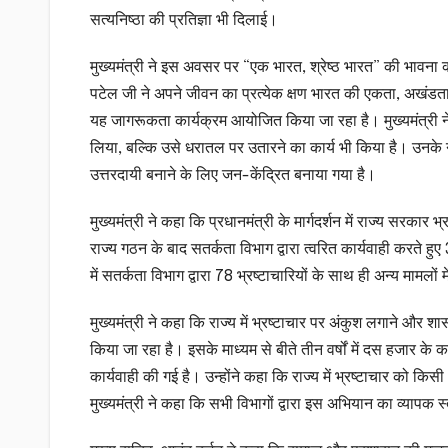
सत्यनिष्ठा की प्रतिज्ञा भी दिलाई।
मुख्यमंत्री ने इस अवसर पर “एक भारत, श्रेष्ठ भारत” की भावना
पटेल जी ने अपने जीवन का प्रत्येक क्षण भारत की एकता, अखंडता औ
यह जागरूकता कार्यक्रम आयोजित किया जा रहा है। मुख्यमंत्री ने क
लिया, बल्कि उसे धरातल पर उतारने का कार्य भी किया है। उनके नेत
उत्तरदायी बनाने के लिए जन-केंद्रित बनाया गया है।
मुख्यमंत्री ने कहा कि प्रधानमंत्री के मार्गदर्शन में राज्य सरक
राज्य गठन के बाद सतर्कता विभाग द्वारा त्वरित कार्यवाही करते हुए
में सतर्कता विभाग द्वारा 78 भ्रष्टाचारियों के साथ ही अन्य मामलो
मुख्यमंत्री ने कहा कि राज्य में भ्रष्टाचार पर अंकुश लगाने और शा
किया जा रहा है। इसके माध्यम से बीते तीन वर्षों में दस हजार के क
कार्यवाही की गई है। उन्होंने कहा कि राज्य में भ्रष्टाचार को किसी
मुख्यमंत्री ने कहा कि सभी विभागों द्वारा इस अभियान का व्यापक