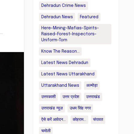
Dehradun Crime News
Dehradun News
Featured
Here-Mining-Mafias-Spirits-
Raised-Forest-Inspectors-
Uniform-Torn
Know The Reason...
Latest News Dehradun
Latest News Uttarakhand
Uttarakhand News
अल्मोड़ा
उत्तरकाशी
उत्तर प्रदेश
उत्तराखंड
उत्तराखंड न्यूज़
उधम सिंह नगर
ऐसे करें आवेदन...
कोहराम...
चंपावत
चमोली