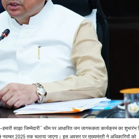
्कता-हमारी साझा जिम्मेदारी’’ थीम पर आधारित जन जागरूकता कार्यक्रम का शुभारंभ
09 नवम्बर 2025 तक चलाया जाएगा। इस अवसर पर मुख्यमंत्री ने अधिकारियों को