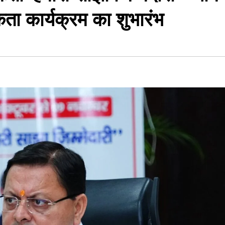
 कार्यक्रम का शुभारंभ