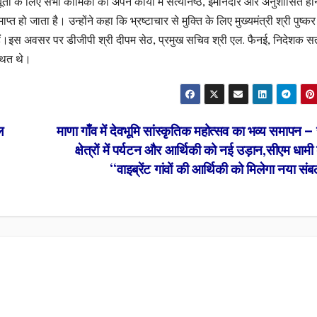
 के लिए सभी कार्मिकों का अपने कार्यों में सत्यनिष्ठ, ईमानदार और अनुशासित हो
त हो जाता है। उन्होंने कहा कि भ्रष्टाचार से मुक्ति के लिए मुख्यमंत्री श्री पुष्कर
ए गए हैं।इस अवसर पर डीजीपी श्री दीपम सेठ, प्रमुख सचिव श्री एल. फैनई, निदेशक स
्थित थे।
ल
माणा गाँव में देवभूमि सांस्कृतिक महोत्सव का भव्य समापन —
क्षेत्रों में पर्यटन और आर्थिकी को नई उड़ान,सीएम धामी
“वाइब्रेंट गांवों की आर्थिकी को मिलेगा नया स