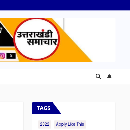
TAGS
2022
Apply Like This