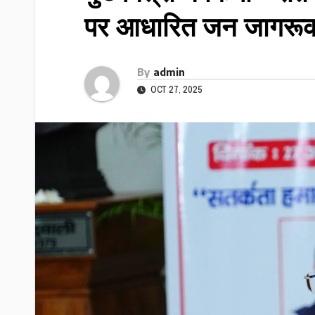
पर आधारित जन जागरूकता
By
admin
OCT 27, 2025