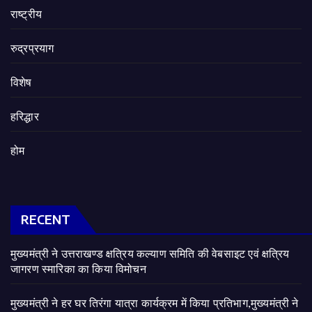
राष्ट्रीय
रुद्रप्रयाग
विशेष
हरिद्धार
होम
RECENT
मुख्यमंत्री ने उत्तराखण्ड क्षत्रिय कल्याण समिति की वेबसाइट एवं क्षत्रिय
जागरण स्मारिका का किया विमोचन
मुख्यमंत्री ने हर घर तिरंगा यात्रा कार्यक्रम में किया प्रतिभाग,मुख्यमंत्री ने