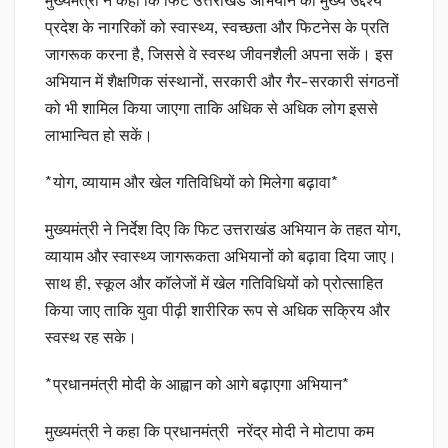
मुख्यमंत्री ने कहा कि फिट उत्तराखंड अभियान का मुख्य उद्देश्य
प्रदेश के नागरिकों को स्वास्थ्य, स्वच्छता और फिटनेस के प्रति
जागरूक करना है, जिससे वे स्वस्थ जीवनशैली अपना सकें। इस
अभियान में शैक्षणिक संस्थानों, सरकारी और गैर-सरकारी संगठनों
को भी शामिल किया जाएगा ताकि अधिक से अधिक लोग इससे
लाभान्वित हो सकें।
*योग, व्यायाम और खेल गतिविधियों को मिलेगा बढ़ावा*
मुख्यमंत्री ने निर्देश दिए कि फिट उत्तराखंड अभियान के तहत योग,
व्यायाम और स्वास्थ्य जागरूकता अभियानों को बढ़ावा दिया जाए।
साथ ही, स्कूल और कॉलेजों में खेल गतिविधियों को प्रोत्साहित
किया जाए ताकि युवा पीढ़ी शारीरिक रूप से अधिक सक्रिय और
स्वस्थ रह सके।
*प्रधानमंत्री मोदी के आह्वान को आगे बढ़ाएगा अभियान*
मुख्यमंत्री ने कहा कि प्रधानमंत्री नरेंद्र मोदी ने मोटापा कम