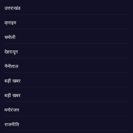
उत्तराखंड
क्राइम
चमोली
देहरादून
नैनीताल
बड़ी खबर
बड़ी खबर
मनोरंजन
राजनीति