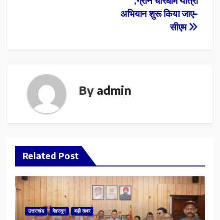
,ग्रीन चारधाम यात्रा
अभियान शुरू किया जाए-
सीएम
By
admin
Related Post
उत्तराखंड
देहरादून
बड़ी खबर