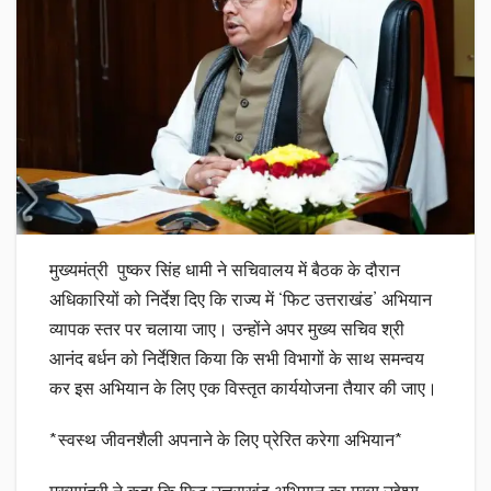
मुख्यमंत्री पुष्कर सिंह धामी ने सचिवालय में बैठक के दौरान
अधिकारियों को निर्देश दिए कि राज्य में ‘फिट उत्तराखंड’ अभियान
व्यापक स्तर पर चलाया जाए। उन्होंने अपर मुख्य सचिव श्री
आनंद बर्धन को निर्देशित किया कि सभी विभागों के साथ समन्वय
कर इस अभियान के लिए एक विस्तृत कार्ययोजना तैयार की जाए।
*स्वस्थ जीवनशैली अपनाने के लिए प्रेरित करेगा अभियान*