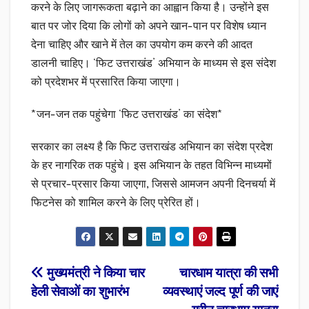
करने के लिए जागरूकता बढ़ाने का आह्वान किया है। उन्होंने इस
बात पर जोर दिया कि लोगों को अपने खान-पान पर विशेष ध्यान
देना चाहिए और खाने में तेल का उपयोग कम करने की आदत
डालनी चाहिए। ‘फिट उत्तराखंड’ अभियान के माध्यम से इस संदेश
को प्रदेशभर में प्रसारित किया जाएगा।
*जन-जन तक पहुंचेगा ‘फिट उत्तराखंड’ का संदेश*
सरकार का लक्ष्य है कि फिट उत्तराखंड अभियान का संदेश प्रदेश
के हर नागरिक तक पहुंचे। इस अभियान के तहत विभिन्न माध्यमों
से प्रचार-प्रसार किया जाएगा, जिससे आमजन अपनी दिनचर्या में
फिटनेस को शामिल करने के लिए प्रेरित हों।
Post
मुख्यमंत्री ने किया चार
चारधाम यात्रा की सभी
हेली सेवाओं का शुभारंभ
व्यवस्थाएं जल्द पूर्ण की जाएं
navigation