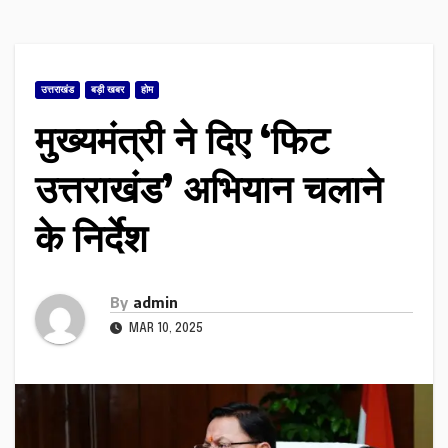
उत्तराखंड
बड़ी खबर
होम
मुख्यमंत्री ने दिए ‘फिट
उत्तराखंड’ अभियान चलाने
के निर्देश
By
admin
MAR 10, 2025