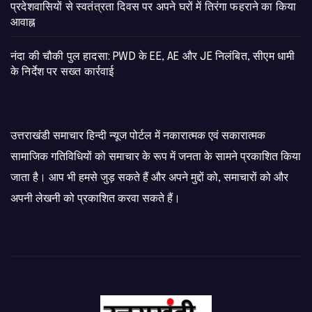
प्रदेशवासियों से स्वतंत्रता दिवस पर अपने घरों में तिरंगा फहराने का किया
आवाह्न
नंदा की चौकी पुल हादसा: PWD के EE, AE और JE निलंबित, सीएम धामी
के निर्देश पर सख्त कार्रवाई
उत्तराखंडी समाचार हिन्दी न्यूज पोर्टल में नकारात्मक एवं सकारात्मक
सामाजिक गतिविधियों को समाचार के रूप में जनता के सामने प्रकाशित किया
जाता है। आप भी हमसे जुड़ सकते हैं और अपने मुद्दों को, समाचारों को और
अपनी लेखनी को प्रकाशित करवा सकते हैं।