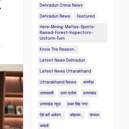
Dehradun Crime News
ा
Dehradun News
Featured
Here-Mining-Mafias-Spirits-
Raised-Forest-Inspectors-
Uniform-Torn
Know The Reason...
Latest News Dehradun
Latest News Uttarakhand
Uttarakhand News
अल्मोड़ा
उत्तरकाशी
उत्तर प्रदेश
उत्तराखंड
उत्तराखंड न्यूज़
उधम सिंह नगर
ऐसे करें आवेदन...
कोहराम...
चंपावत
चमोली