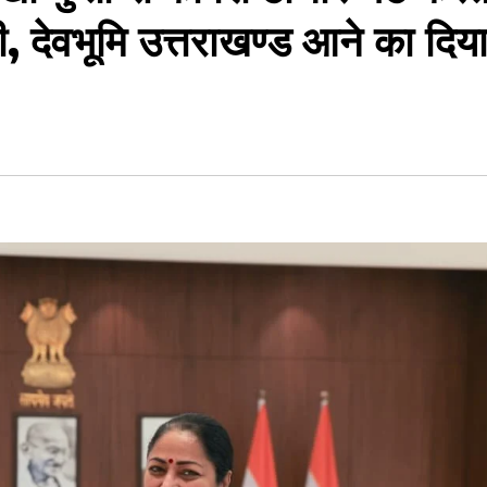
ी, देवभूमि उत्तराखण्ड आने का दिय