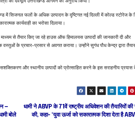
मंत्री को देवभूमि उत्तराखण्ड आगमन का अनुरोध किया।
्ड में सिजनल फलों के अधिक उत्पादन के दृष्टिगत नई दिल्ली में कोल्ड स्टोरेज के 
सकारात्मक कार्यवाही का भरोसा दिलाया।
 के माध्यम से तैयार किए जा रहे हाउस ऑफ हिमालयस उत्पादों की जानकारी दी और
विक वस्तुओं के प्रचार-प्रसार से अवगत कराया। उन्होंने सुगंध पौध केन्द्र द्वारा तैय
महिला सशक्तिकरण और स्थानीय उत्पादों को प्रोत्साहित करने के इस सराहनीय प्रयास 
ापन —
धामी ने ABVP के 71वें राष्ट्रीय अधिवेशन की तैयारियों की 
धामी बोले
की, कहा- ‘युवा ऊर्जा को सकारात्मक दिशा देता है AB