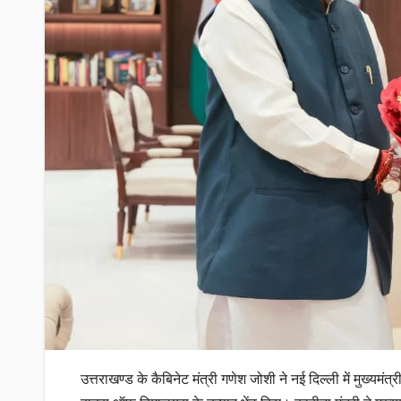
उत्तराखण्ड के कैबिनेट मंत्री गणेश जोशी ने नई दिल्ली में मुख्यमंत्र