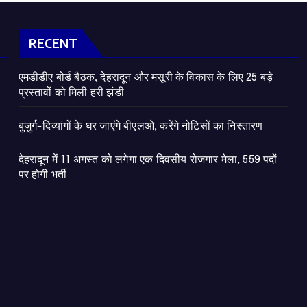
RECENT
एमडीडीए बोर्ड बैठक, देहरादून और मसूरी के विकास के लिए 25 बड़े
प्रस्तावों को मिली हरी झंडी
बुजुर्ग-दिव्यांगों के घर जाएंगे बीएलओ, करेंगे नोटिसों का निस्तारण
​देहरादून में 11 अगस्त को लगेगा एक दिवसीय रोजगार मेला, 559 पदों
पर होगी भर्ती