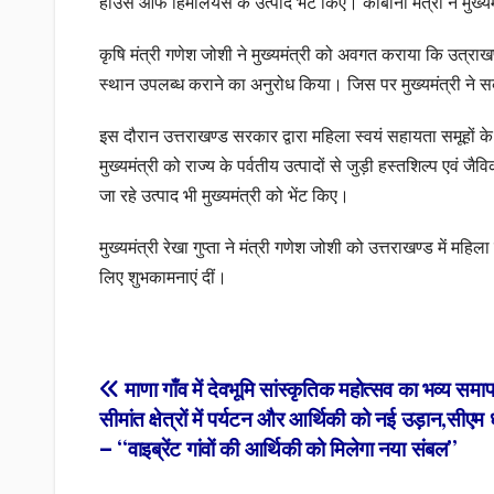
हाउस ऑफ हिमालयस के उत्पाद भेंट किए। काबीना मंत्री ने मुख्य
कृषि मंत्री गणेश जोशी ने मुख्यमंत्री को अवगत कराया कि उत्राखण
स्थान उपलब्ध कराने का अनुरोध किया। जिस पर मुख्यमंत्री ने 
इस दौरान उत्तराखण्ड सरकार द्वारा महिला स्वयं सहायता समूहों
मुख्यमंत्री को राज्य के पर्वतीय उत्पादों से जुड़ी हस्तशिल्प एवं जै
जा रहे उत्पाद भी मुख्यमंत्री को भेंट किए।
मुख्यमंत्री रेखा गुप्ता ने मंत्री गणेश जोशी को उत्तराखण्ड में 
लिए शुभकामनाएं दीं।
Post
माणा गाँव में देवभूमि सांस्कृतिक महोत्सव का भव्य सम
सीमांत क्षेत्रों में पर्यटन और आर्थिकी को नई उड़ान,सीएम 
navigation
— “वाइब्रेंट गांवों की आर्थिकी को मिलेगा नया संबल”