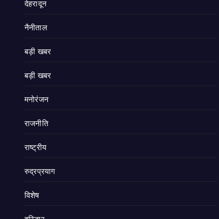
देहरादून
नैनीताल
बड़ी खबर
बड़ी खबर
मनोरंजन
राजनीति
राष्ट्रीय
रुद्रप्रयाग
विशेष