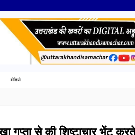
वीडियो
रेखा गुप्ता से की शिष्टाचार भेंट करत