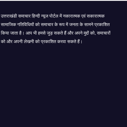
हाथों से परोसा भोजन
उत्तराखंडी समाचार हिन्दी न्यूज पोर्टल में नकारात्मक एवं सकारात्मक
सामाजिक गतिविधियों को समाचार के रूप में जनता के सामने प्रकाशित
किया जाता है। आप भी हमसे जुड़ सकते हैं और अपने मुद्दों को, समाचारों
को और अपनी लेखनी को प्रकाशित करवा सकते हैं।