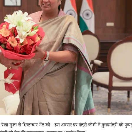
ी रेखा गुप्ता से शिष्टाचार भेंट की। इस अवसर पर मंत्री जोशी ने मुख्यमंत्री को पुष्पग