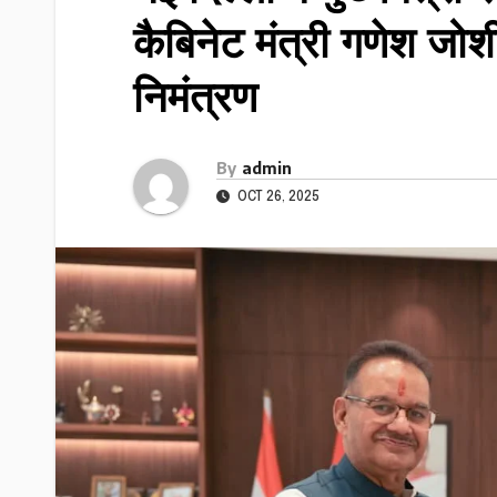
कैबिनेट मंत्री गणेश जोश
निमंत्रण
By
admin
OCT 26, 2025