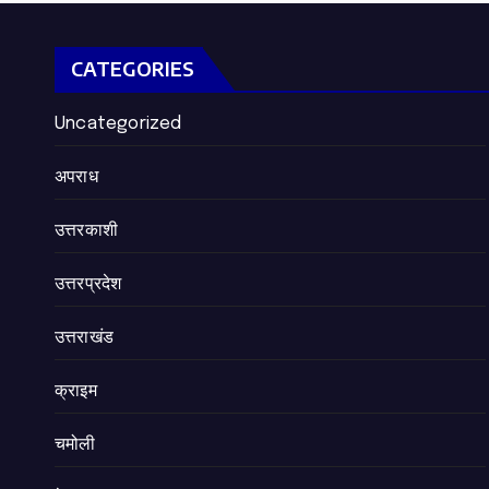
CATEGORIES
Uncategorized
अपराध
उत्तरकाशी
उत्तरप्रदेश
उत्तराखंड
क्राइम
चमोली