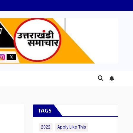
TAGS
2022
Apply Like This