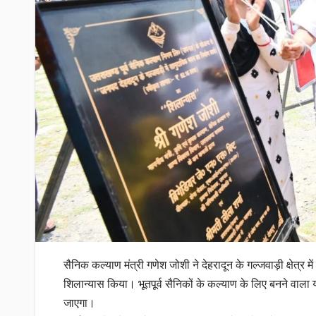
सैनिक कल्याण मंत्री गणेश जोशी ने देहरादून के गल्जवाड़ी क्षेत्र
शिलान्यास किया। भूतपूर्व सैनिकों के कल्याण के लिए बनने वाल
जाएगा।