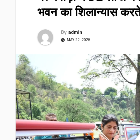
भवन का शिलान्यास करते 
By
admin
MAY 22, 2025