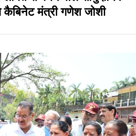
कैबिनेट मंत्री गणेश जोशी