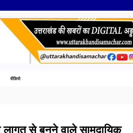
वीडियो
 लागत से बनने वाले सामुदायिक