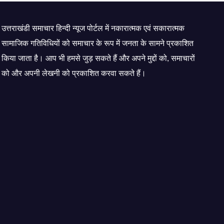
दिक्कत
उत्तराखंडी समाचार हिन्दी न्यूज पोर्टल में नकारात्मक एवं सकारात्मक
सामाजिक गतिविधियों को समाचार के रूप में जनता के सामने प्रकाशित
किया जाता है। आप भी हमसे जुड़ सकते हैं और अपने मुद्दों को, समाचारों
को और अपनी लेखनी को प्रकाशित करवा सकते हैं।