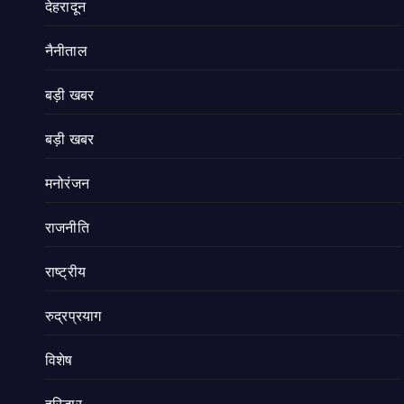
देहरादून
नैनीताल
बड़ी खबर
बड़ी खबर
मनोरंजन
राजनीति
राष्ट्रीय
रुद्रप्रयाग
विशेष