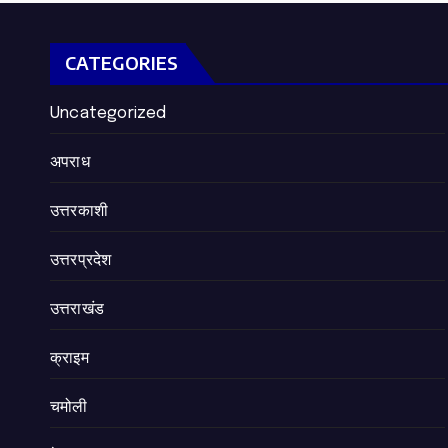
CATEGORIES
Uncategorized
अपराध
उत्तरकाशी
उत्तरप्रदेश
उत्तराखंड
क्राइम
चमोली