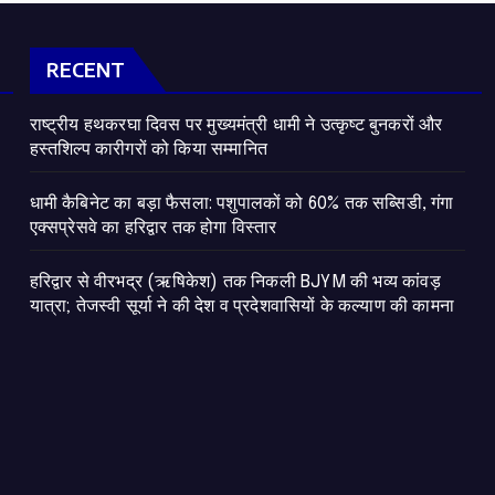
RECENT
राष्ट्रीय हथकरघा दिवस पर मुख्यमंत्री धामी ने उत्कृष्ट बुनकरों और
हस्तशिल्प कारीगरों को किया सम्मानित
​धामी कैबिनेट का बड़ा फैसला: पशुपालकों को 60% तक सब्सिडी, गंगा
एक्सप्रेसवे का हरिद्वार तक होगा विस्तार
​हरिद्वार से वीरभद्र (ऋषिकेश) तक निकली BJYM की भव्य कांवड़
यात्रा; तेजस्वी सूर्या ने की देश व प्रदेशवासियों के कल्याण की कामना