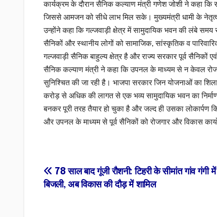
कार्यक्रम के दौरान सैनिक कल्याण मंत्री गणेश जोशी ने कहा कि सरका
जिससे आमजन को सीधे लाभ मिल सके। मुख्यमंत्री धामी के नेतृत्व
उन्होंने कहा कि गल्जवाड़ी क्षेत्र में सामुदायिक भवन की लंबे समय
सैनिकों और स्थानीय लोगों को सामाजिक, सांस्कृतिक व पारिवारि
गल्जवाड़ी सैनिक बाहुल्य क्षेत्र है और राज्य सरकार पूर्व सैनिकों एव
सैनिक कल्याण मंत्री ने कहा कि उपनल के माध्यम से न केवल रोजगा
सुनिश्चित की जा रही है। भाजपा सरकार जिन योजनाओं का शिलान्या
करोड़ से अधिक की लागत से एक भव्य सामुदायिक भवन का निर्माण कर
बनकर पूरी तरह तैयार हो चुका है और जल्द ही उसका लोकार्पण किया
और उपनल के माध्यम से पूर्व सैनिकों को रोजगार और विकास कार्यो
Post
78 साल बाद गूंजी रौशनी: टिहरी के सीमांत गांव गंगी में 
बिजली, अब विकास की दौड़ में शामिल
navigation