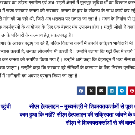
र का उद्देश्य ग्रामीण एवं अर्ध-शहरी क्षेत्रों में मूलभूत सुविधाओं का विस्तार करन
 में राज्य सरकार जनता की सरकार, जनता के द्वार के संकल्प के साथ कार्य कर रह
 से मांग की जा रही थी, जिसे अब धरातल पर उतारा जा रहा है। भवन के निर्माण से भूत
क कार्यक्रमों के आयोजन के लिए एक बेहतर मंच उपलब्ध होगा। मंत्री जोशी ने कह
ं उनके परिवारों के कल्याण हेतु संकल्पबद्ध है।
र के अवसर बढ़ाए जा रहे हैं, बल्कि विकास कार्यों में उनकी सक्रिय भागीदारी भी
स करती है, उनका लोकार्पण भी करती है। उन्होंने बताया कि गढ़ी कैंट में रुपये 
 जनता को समर्पित किया गया है। उन्होंने आगे कहा कि देहरादून में भव्य सैन्यध
 जाएगा। उन्होंने कहा कि सरकार पूर्व सैनिकों के कल्याण के लिए निरंतर प्रतिबद्
ं में भागीदारी का अवसर प्रदान किया जा रहा है।
पहुंची
सीएम हेल्पलाइन – मुख्यमंत्री ने शिकायतकर्ताओं से पूछ
काम हुआ कि नहीं? सीएम हेल्पलाइन की सक्रियता जांचने के क्
सीएम ने शिकायतकर्ताओं से की बात