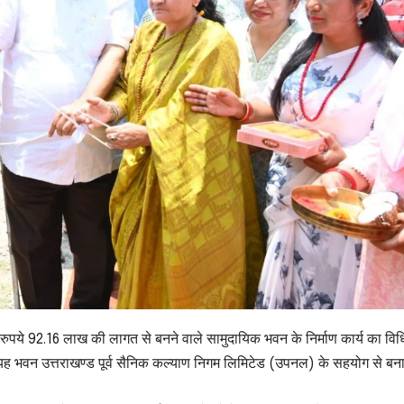
 में रुपये 92.16 लाख की लागत से बनने वाले सामुदायिक भवन के निर्माण कार्य का वि
ा यह भवन उत्तराखण्ड पूर्व सैनिक कल्याण निगम लिमिटेड (उपनल) के सहयोग से बन