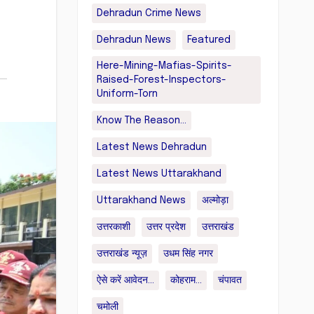
Dehradun Crime News
Dehradun News
Featured
Here-Mining-Mafias-Spirits-
Raised-Forest-Inspectors-
Uniform-Torn
Know The Reason...
Latest News Dehradun
Latest News Uttarakhand
Uttarakhand News
अल्मोड़ा
उत्तरकाशी
उत्तर प्रदेश
उत्तराखंड
उत्तराखंड न्यूज़
उधम सिंह नगर
ऐसे करें आवेदन...
कोहराम...
चंपावत
चमोली