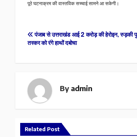
पूरे घटनाक्रम की वास्तविक सच्चाई सामने आ सकेगी।
Post
पंजाब से उत्तराखंड आई 2 करोड़ की हेरोइन, रुड़की प
तस्कर को रंगे हाथों दबोचा
navigation
By
admin
Related Post