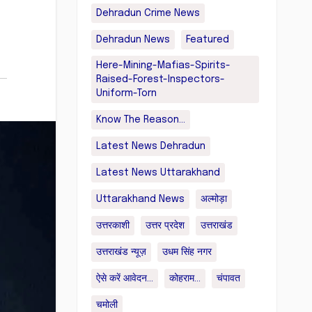
Dehradun Crime News
Dehradun News
Featured
Here-Mining-Mafias-Spirits-
Raised-Forest-Inspectors-
Uniform-Torn
Know The Reason...
Latest News Dehradun
Latest News Uttarakhand
Uttarakhand News
अल्मोड़ा
उत्तरकाशी
उत्तर प्रदेश
उत्तराखंड
उत्तराखंड न्यूज़
उधम सिंह नगर
ऐसे करें आवेदन...
कोहराम...
चंपावत
चमोली