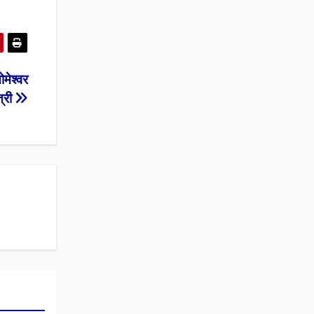
मेश्वर
त्री