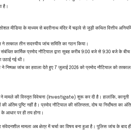
ा है।
शल मीडिया के माध्यम से बदरीनाथ मंदिर में चढ़ावे से जुड़ी कथित वित्तीय अनिय
मिति ने तत्काल तीन सदस्यीय जांच समिति का गठन किया।
आई कि संबंधित कार्मिक प्रमोद नौटियाल द्वारा सुबह करीब 9:00 बजे से 9:30 बजे के ब
ि उठाई गई थी।
ेटीसी ने निष्पक्ष जांच का हवाला देते हुए 7 जुलाई 2026 को प्रमोद नौटियाल को तत्काल
 ने मामले की विस्तृत विवेचना (Investigate) शुरू कर दी है। हालांकि, कानूनी
अंतिम पुष्टि नहीं है। प्रमोद नौटियाल की संलिप्तता, दोष या निर्दोषता का अंत
या के आधार पर ही तय होगा।
 संवेदनशील मामला अब क्षेत्र में चर्चा का विषय बना हुआ है। पुलिस जांच के बाद 