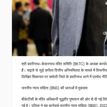
श्री बदरीनाथ-केदारनाथ मंदिर समिति (BKTC) के अध्यक्ष कार्याल
हैं। चढ़ावे से जुड़े कथित वित्तीय अनियमितता के मामले में व
लिखित शिकायत पर चमोली जिले के बदरीनाथ थाने में प्रमोद नौ
​भारतीय न्याय संहिता (BNS) की धाराओं में मुकदमा
​बीकेटीसी के मंदिर अधिकारी युद्धवीर पुष्पवान की ओर से दी गई
गई है। पुलिस ने यह कार्रवाई भारतीय न्याय संहिता (BNS), 20