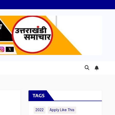
TAGS
2022
Apply Like This