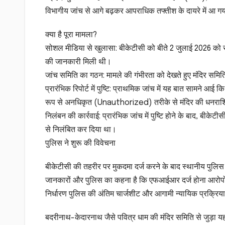
विभागीय जांच से आगे बढ़कर आपराधिक तफ्तीश के दायरे में आ गय
​क्या है पूरा मामला?
​सोशल मीडिया से खुलासा: बीकेटीसी को बीते 2 जुलाई 2026 को सो
की जानकारी मिली थी।
​जांच समिति का गठन: मामले की गंभीरता को देखते हुए मंदिर स
​प्रारंभिक रिपोर्ट में पुष्टि: प्राथमिक जांच में यह बात सामने 
रूप से अनधिकृत (Unauthorized) तरीके से मंदिर की धनराश
​निलंबन की कार्रवाई: प्रारंभिक जांच में पुष्टि होने के बाद, बीक
से निलंबित कर दिया था।
​पुलिस ने शुरू की विवेचना
​बीकेटीसी की तहरीर पर मुकदमा दर्ज करने के बाद स्थानीय पुलिस
जानकारों और पुलिस का कहना है कि एफआईआर दर्ज होना आरोपों की 
निर्धारण पुलिस की अंतिम चार्जशीट और आगामी न्यायिक प्रक्रि
​बदरीनाथ-केदारनाथ जैसे पवित्र धाम की मंदिर समिति से जुड़ा यह