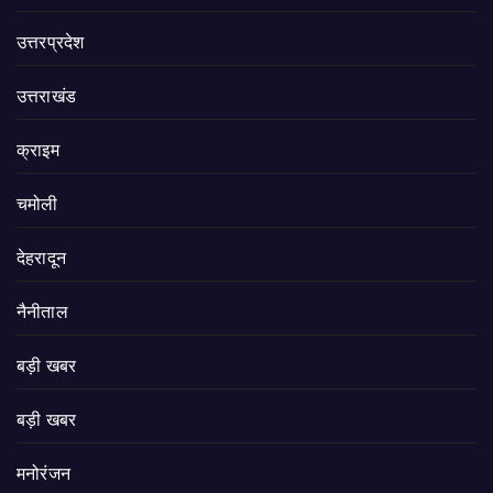
उत्तरप्रदेश
उत्तराखंड
क्राइम
चमोली
देहरादून
नैनीताल
बड़ी खबर
बड़ी खबर
मनोरंजन