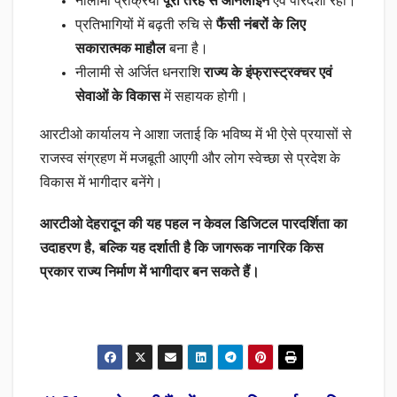
नीलामी प्रक्रिया
पूरी तरह से ऑनलाइन
एवं पारदर्शी रही।
प्रतिभागियों में बढ़ती रुचि से
फैंसी नंबरों के लिए
सकारात्मक माहौल
बना है।
नीलामी से अर्जित धनराशि
राज्य के इंफ्रास्ट्रक्चर एवं
सेवाओं के विकास
में सहायक होगी।
आरटीओ कार्यालय ने आशा जताई कि भविष्य में भी ऐसे प्रयासों से
राजस्व संग्रहण में मजबूती आएगी और लोग स्वेच्छा से प्रदेश के
विकास में भागीदार बनेंगे।
आरटीओ देहरादून की यह पहल न केवल डिजिटल पारदर्शिता का
उदाहरण है, बल्कि यह दर्शाती है कि जागरूक नागरिक किस
प्रकार राज्य निर्माण में भागीदार बन सकते हैं।