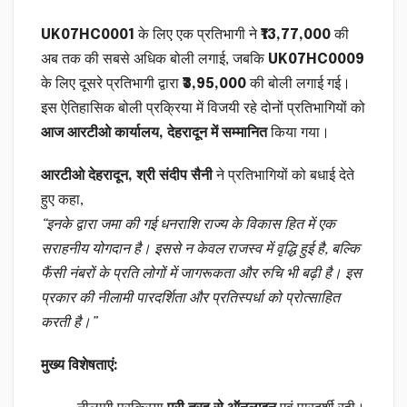
UK07HC0001
के लिए एक प्रतिभागी ने
₹13,77,000
की
अब तक की सबसे अधिक बोली लगाई, जबकि
UK07HC0009
के लिए दूसरे प्रतिभागी द्वारा
₹3,95,000
की बोली लगाई गई।
इस ऐतिहासिक बोली प्रक्रिया में विजयी रहे दोनों प्रतिभागियों को
आज आरटीओ कार्यालय, देहरादून में सम्मानित
किया गया।
आरटीओ देहरादून, श्री संदीप सैनी
ने प्रतिभागियों को बधाई देते
हुए कहा,
“इनके द्वारा जमा की गई धनराशि राज्य के विकास हित में एक
सराहनीय योगदान है। इससे न केवल राजस्व में वृद्धि हुई है, बल्कि
फैंसी नंबरों के प्रति लोगों में जागरूकता और रुचि भी बढ़ी है। इस
प्रकार की नीलामी पारदर्शिता और प्रतिस्पर्धा को प्रोत्साहित
करती है।”
मुख्य विशेषताएं: