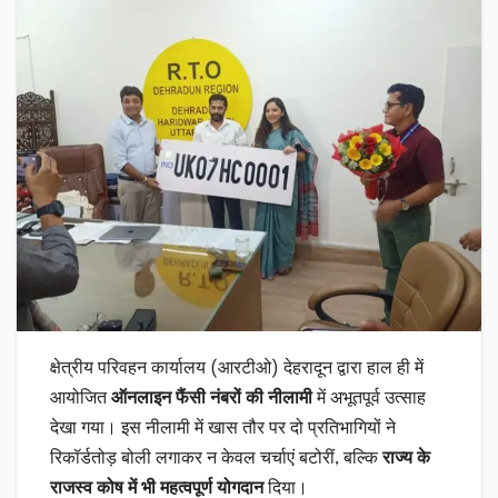
क्षेत्रीय परिवहन कार्यालय (आरटीओ) देहरादून द्वारा हाल ही में
आयोजित
ऑनलाइन फैंसी नंबरों की नीलामी
में अभूतपूर्व उत्साह
देखा गया। इस नीलामी में खास तौर पर दो प्रतिभागियों ने
रिकॉर्डतोड़ बोली लगाकर न केवल चर्चाएं बटोरीं, बल्कि
राज्य के
राजस्व कोष में भी महत्वपूर्ण योगदान
दिया।