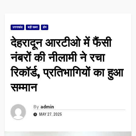
उत्तराखंड
बड़ी खबर
होम
देहरादून आरटीओ में फैंसी
नंबरों की नीलामी ने रचा
रिकॉर्ड, प्रतिभागियों का हुआ
सम्मान
By
admin
MAY 27, 2025