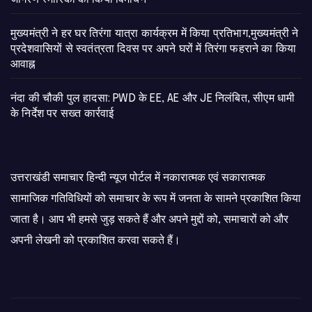
मुख्यमंत्री ने हर घर तिरंगा यात्रा कार्यक्रम में किया प्रतिभाग,मुख्यमंत्री ने
प्रदेशवासियों से स्वतंत्रता दिवस पर अपने घरों में तिरंगा फहराने का किया
आवाह्न
नंदा की चौकी पुल हादसा: PWD के EE, AE और JE निलंबित, सीएम धामी
के निर्देश पर सख्त कार्रवाई
उत्तराखंडी समाचार हिन्दी न्यूज पोर्टल में नकारात्मक एवं सकारात्मक
सामाजिक गतिविधियों को समाचार के रूप में जनता के सामने प्रकाशित किया
जाता है। आप भी हमसे जुड़ सकते हैं और अपने मुद्दों को, समाचारों को और
अपनी लेखनी को प्रकाशित करवा सकते हैं।